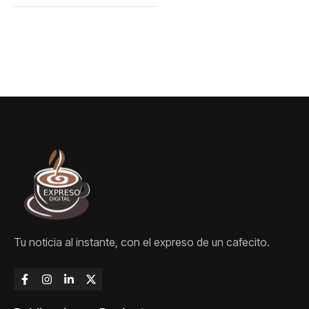
Tu noticia al instante, con el expreso de un cafecito.