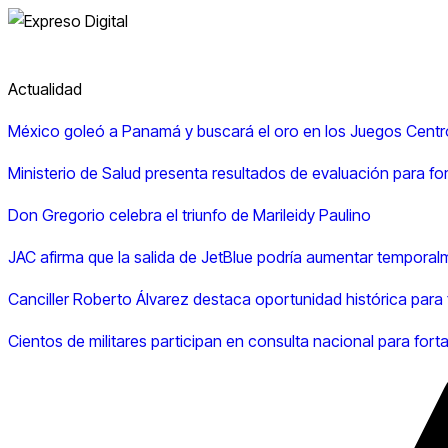
Actualidad
México goleó a Panamá y buscará el oro en los Juegos Centr
Ministerio de Salud presenta resultados de evaluación para fo
Don Gregorio celebra el triunfo de Marileidy Paulino
JAC afirma que la salida de JetBlue podría aumentar temporalm
Canciller Roberto Álvarez destaca oportunidad histórica para
Cientos de militares participan en consulta nacional para forta