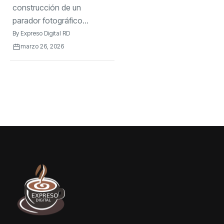
construcción de un
parador fotográfico...
By
Expreso Digital RD
marzo 26, 2026