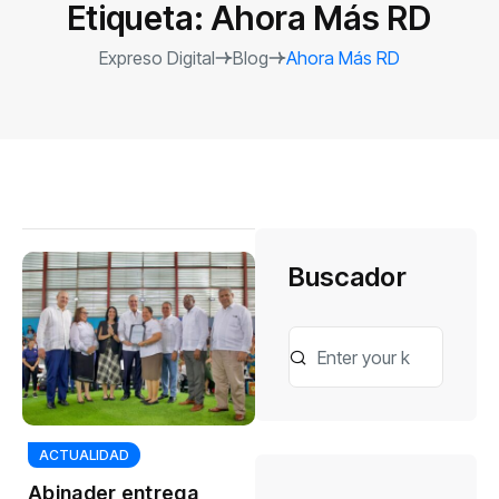
Etiqueta:
Ahora Más RD
Expreso Digital
Blog
Ahora Más RD
Buscador
ACTUALIDAD
Abinader entrega