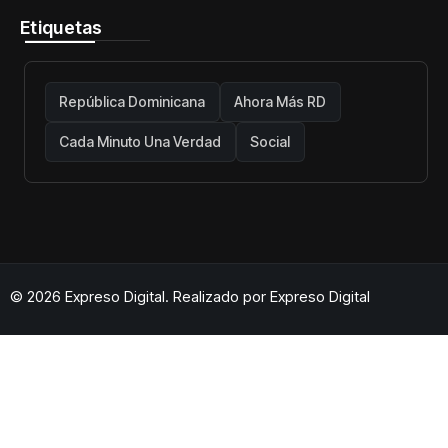
Etiquetas
República Dominicana
Ahora Más RD
Cada Minuto Una Verdad
Social
© 2026 Expreso Digital. Realizado por
Expreso Digital