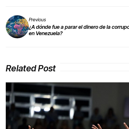
Previous
¿A dónde fue a parar el dinero de la corrup
en Venezuela?
Related Post