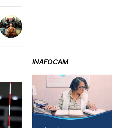
INAFOCAM