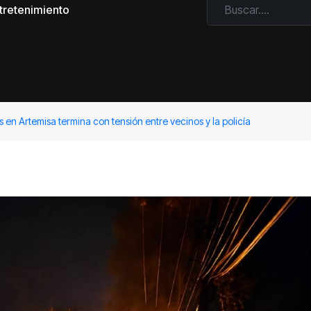
tretenimiento
 en Artemisa termina con tensión entre vecinos y la policía