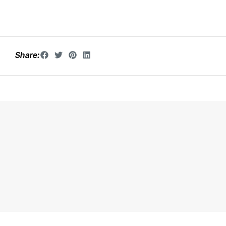
Share: