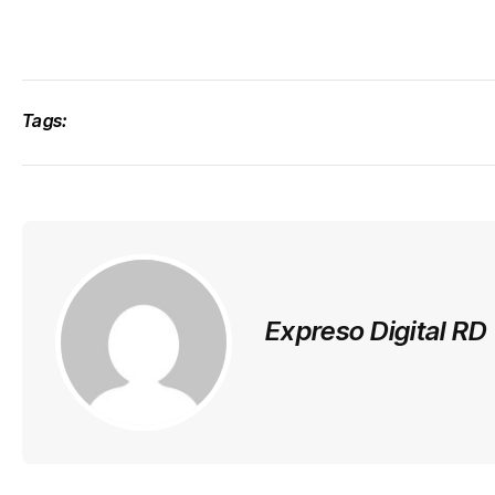
Tags:
Expreso Digital RD