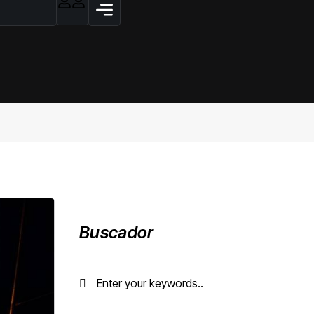
Buscador