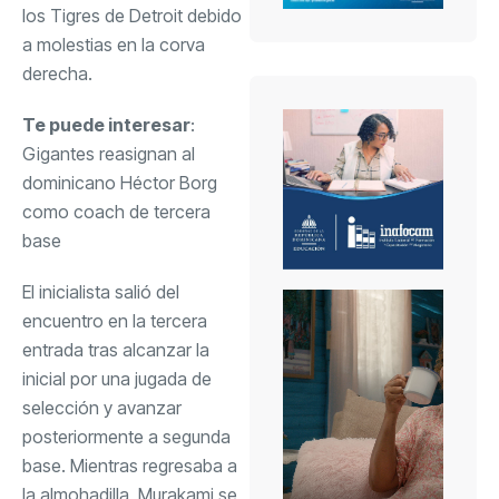
los Tigres de Detroit debido
a molestias en la corva
derecha.
Te puede interesar
:
Gigantes reasignan al
dominicano Héctor Borg
como coach de tercera
base
El inicialista salió del
encuentro en la tercera
entrada tras alcanzar la
inicial por una jugada de
selección y avanzar
posteriormente a segunda
base. Mientras regresaba a
la almohadilla, Murakami se