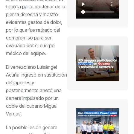
tocó la parte posterior de la
pierna derecha y mostró
evidentes gestos de dolor,
por lo que fue retirado del
compromiso para ser
evaluado por el cuerpo
médico del equipo.
El venezolano Luisángel
Acuña ingresó en sustitución
del japonés y
posteriormente anotó una
carrera impulsado por un
doble del cubano Miguel
Vargas.
La posible lesión genera