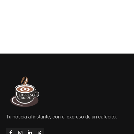
Tu noticia al instante, con el expreso de un cafecito.