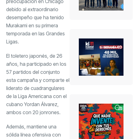
preocupación en Chicago
debido al extraordinario
desempeño que ha tenido
Murakami en su primera
temporada en las Grandes
Ligas.
El toletero japonés, de 26
años, ha participado en los
57 partidos del conjunto
esta campaña y comparte el
liderato de cuadrangulares
de la Liga Americana con el
cubano Yordan Álvarez,
ambos con 20 jonrones.
Además, mantiene una
sólida línea ofensiva con