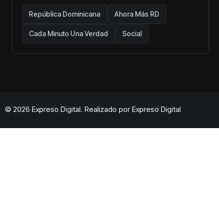
República Dominicana
Ahora Más RD
Cada Minuto Una Verdad
Social
© 2026 Expreso Digital. Realizado por
Expreso Digital