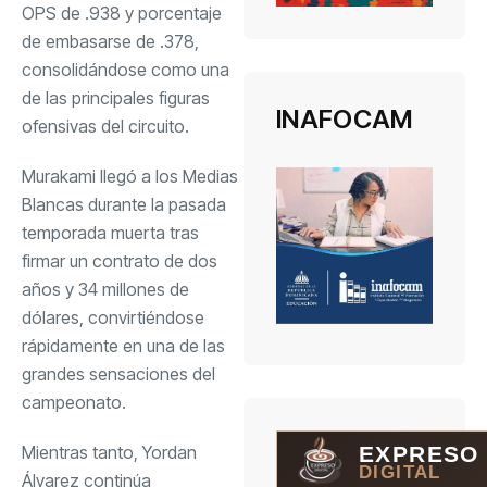
OPS de .938 y porcentaje
de embasarse de .378,
consolidándose como una
de las principales figuras
INAFOCAM
ofensivas del circuito.
Murakami llegó a los Medias
Blancas durante la pasada
temporada muerta tras
firmar un contrato de dos
años y 34 millones de
dólares, convirtiéndose
rápidamente en una de las
grandes sensaciones del
campeonato.
Mientras tanto, Yordan
EXPRESO
DIGITAL
Álvarez continúa