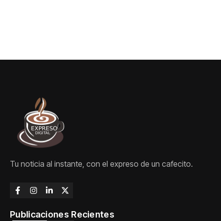
Tu noticia al instante, con el expreso de un cafecito.
Publicaciones Recientes