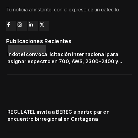
Tu noticia al instante, con el expreso de un cafecito.
Publicaciones Recientes
Indotel convoca licitación internacional para
asignar espectro en 700, AWS, 2300–2400 y
3500–3700 MHz
REGULATEL invita a BEREC a participar en
encuentro birregional en Cartagena