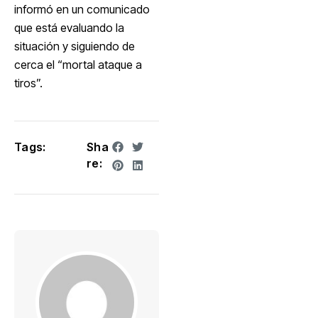
informó en un comunicado
que está evaluando la
situación y siguiendo de
cerca el “mortal ataque a
tiros”.
Tags:
Sha
re: