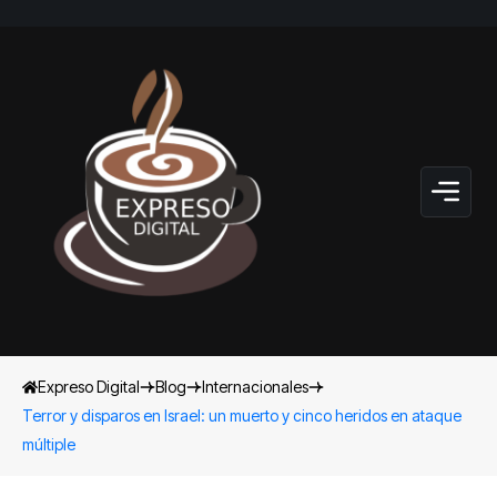
Expreso Digital
Blog
Internacionales
Terror y disparos en Israel: un muerto y cinco heridos en ataque
múltiple