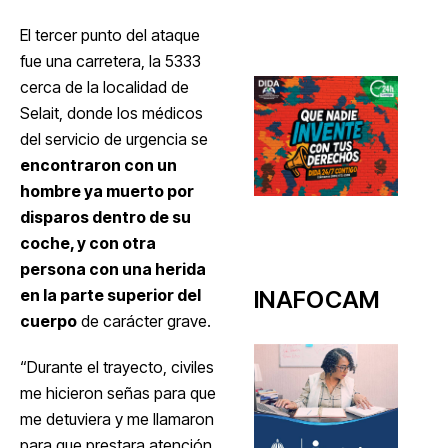
El tercer punto del ataque
fue una carretera, la 5333
cerca de la localidad de
Selait, donde los médicos
del servicio de urgencia se
encontraron con un
hombre ya muerto por
disparos dentro de su
coche, y con otra
persona con una herida
en la parte superior del
INAFOCAM
cuerpo
de carácter grave.
“Durante el trayecto, civiles
me hicieron señas para que
me detuviera y me llamaron
para que prestara atención