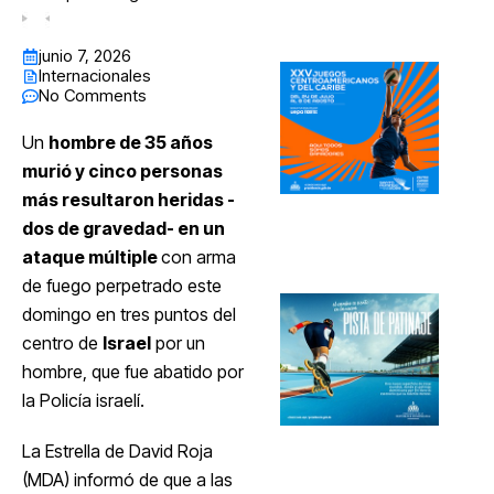
junio 7, 2026
Internacionales
No Comments
Un
hombre de 35 años
murió y cinco personas
más resultaron heridas -
dos de gravedad- en un
ataque múltiple
con arma
de fuego perpetrado este
domingo en tres puntos del
centro de
Israel
por un
hombre, que fue abatido por
la Policía israelí.
La Estrella de David Roja
(MDA) informó de que a las