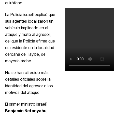
quirófano.
La Policía israelí explicó que
sus agentes localizaron un
vehículo implicado en el
ataque y mató al agresor,
del que la Policía afirma que
es residente en la localidad
cercana de Tayibe, de
mayoría árabe.
No se han ofrecido más
detalles oficiales sobre la
identidad del agresor o los
motivos del ataque.
El primer ministro israelí,
Benjamín Netanyahu
,