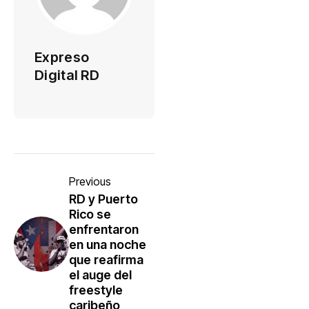
Expreso
Digital RD
Previous
RD y Puerto
Rico se
enfrentaron
en una noche
que reafirma
el auge del
freestyle
caribeño