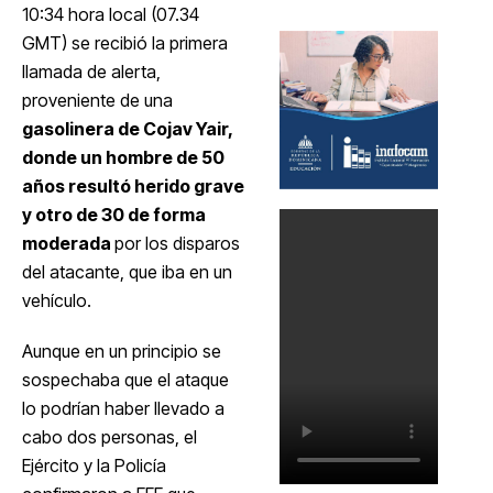
10:34 hora local (07.34
GMT) se recibió la primera
llamada de alerta,
proveniente de una
gasolinera de Cojav Yair,
donde un hombre de 50
años resultó herido grave
y otro de 30 de forma
moderada
por los disparos
del atacante, que iba en un
vehículo.
Aunque en un principio se
sospechaba que el ataque
lo podrían haber llevado a
cabo dos personas, el
Ejército y la Policía