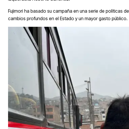
Fujimori ha basado su campaña en una serie de políticas d
cambios profundos en el Estado y un mayor gasto público.