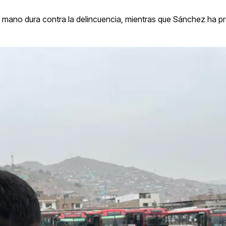
e mano dura contra la delincuencia, mientras que Sánchez ha p