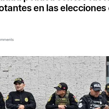
otantes en las elecciones
omments