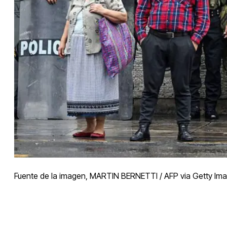
Fuente de la imagen,
MARTIN BERNETTI / AFP via Getty Im