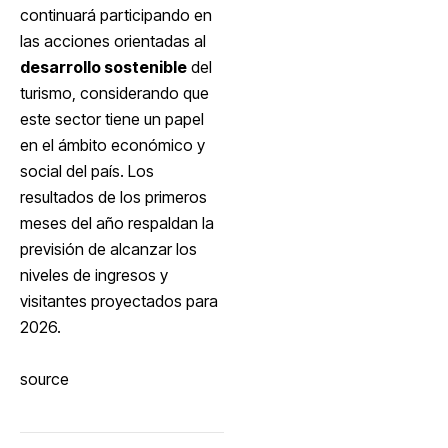
continuará participando en
las acciones orientadas al
desarrollo sostenible
del
turismo, considerando que
este sector tiene un papel
en el ámbito económico y
social del país. Los
resultados de los primeros
meses del año respaldan la
previsión de alcanzar los
niveles de ingresos y
visitantes proyectados para
2026.
source