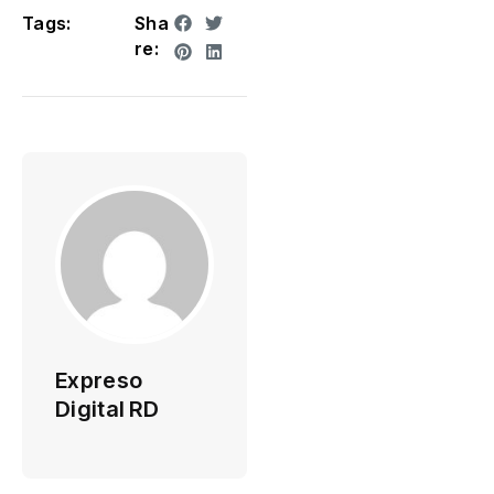
Tags:
Sha
re:
Expreso
Digital RD