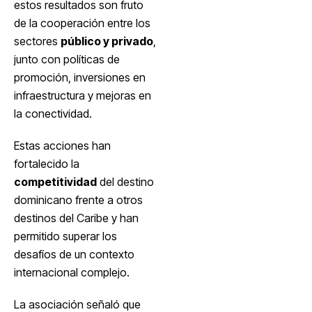
estos resultados son fruto
de la cooperación entre los
sectores
público y privado
,
junto con políticas de
promoción, inversiones en
infraestructura y mejoras en
la conectividad.
Estas acciones han
fortalecido la
competitividad
del destino
dominicano frente a otros
destinos del Caribe y han
permitido superar los
desafíos de un contexto
internacional complejo.
La asociación señaló que