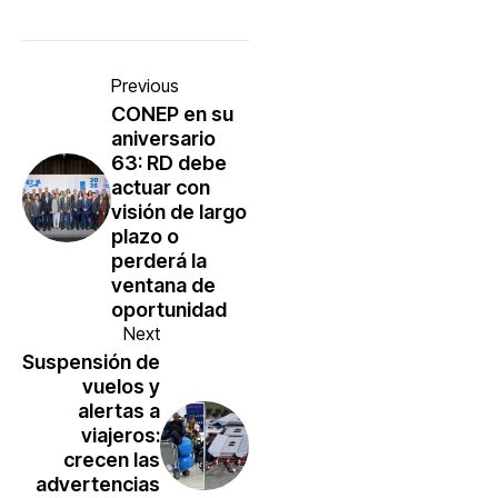
Previous
CONEP en su
aniversario
63: RD debe
actuar con
visión de largo
plazo o
perderá la
ventana de
oportunidad
Next
Suspensión de
vuelos y
alertas a
viajeros:
crecen las
advertencias