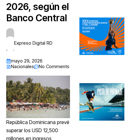
2026, según el
Banco Central
Expreso Digital RD
mayo 29, 2026
Nacionales
No Comments
República Dominicana prevé
superar los USD 12,500
millones en ingresos