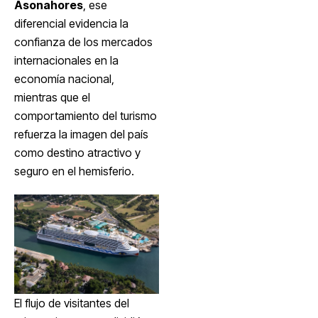
Asonahores
, ese
diferencial evidencia la
confianza de los mercados
internacionales en la
economía nacional,
mientras que el
comportamiento del turismo
refuerza la imagen del país
como destino atractivo y
seguro en el hemisferio.
El flujo de visitantes del