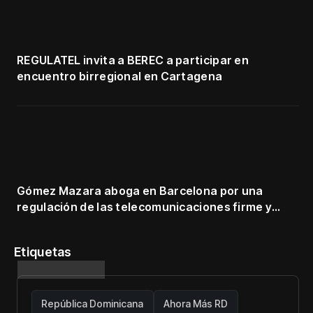
REGULATEL invita a BEREC a participar en
encuentro birregional en Cartagena
Gómez Mazara aboga en Barcelona por una
regulación de las telecomunicaciones firme y
centrada en protección de usuarios
Etiquetas
República Dominicana
Ahora Más RD