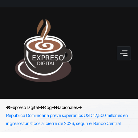
Expreso Digital
Blog
Nacionales
República Dominicana prevé superar los USD 12,500 millones en
ingresos turísticos al cierre de 2026, según el Banco Central