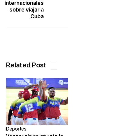
internacionales
sobre viajar a
Cuba
Related Post
Deportes
Venezuela se apunta la