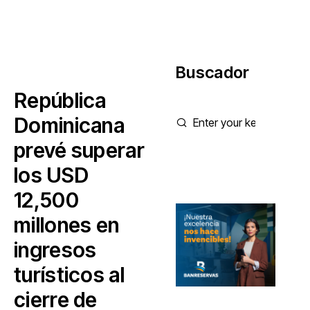
Buscador
República
Dominicana
prevé superar
los USD
12,500
millones en
ingresos
turísticos al
cierre de