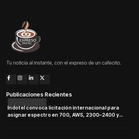
Tu noticia al instante, con el expreso de un cafecito.
Publicaciones Recientes
Indotel convoca licitación internacional para
asignar espectro en 700, AWS, 2300–2400 y
3500–3700 MHz