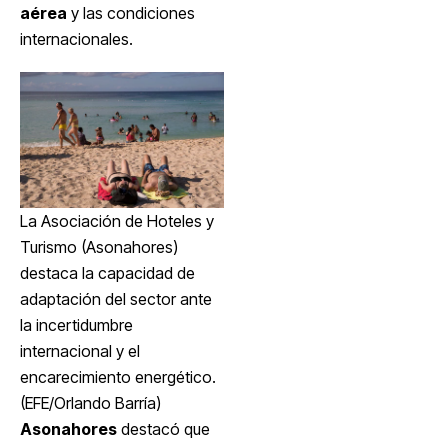
aérea
y las condiciones
internacionales.
La Asociación de Hoteles y
Turismo (Asonahores)
destaca la capacidad de
adaptación del sector ante
la incertidumbre
internacional y el
encarecimiento energético.
(EFE/Orlando Barría)
Asonahores
destacó que