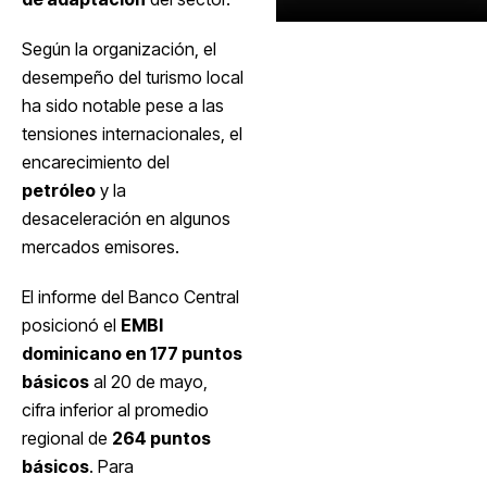
Según la organización, el
desempeño del turismo local
ha sido notable pese a las
tensiones internacionales, el
encarecimiento del
petróleo
y la
desaceleración en algunos
mercados emisores.
El informe del Banco Central
posicionó el
EMBI
dominicano en 177 puntos
básicos
al 20 de mayo,
cifra inferior al promedio
regional de
264 puntos
básicos
. Para