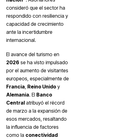
consideró que el sector ha
respondido con resiliencia y
capacidad de crecimiento
ante la incertidumbre
internacional.
El avance del turismo en
2026
se ha visto impulsado
por el aumento de visitantes
europeos, especialmente de
Francia
,
Reino Unido
y
Alemania
. El
Banco
Central
atribuyó el récord
de marzo a la expansión de
esos mercados, resaltando
la influencia de factores
como la
conectividad