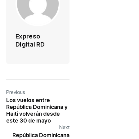
Expreso
Digital RD
Previous
Los vuelos entre
República Dominicana y
Haití volverán desde
este 30 de mayo
Next
República Dominicana