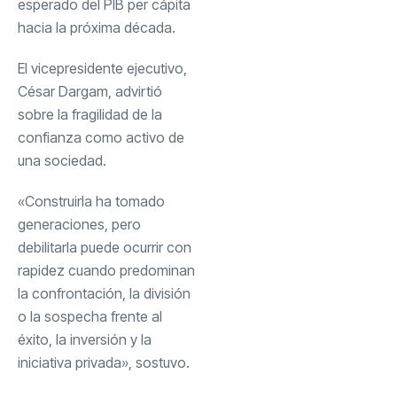
esperado del PIB per cápita
hacia la próxima década.
El vicepresidente ejecutivo,
César Dargam, advirtió
sobre la fragilidad de la
confianza como activo de
una sociedad.
«Construirla ha tomado
generaciones, pero
debilitarla puede ocurrir con
rapidez cuando predominan
la confrontación, la división
o la sospecha frente al
éxito, la inversión y la
iniciativa privada», sostuvo.