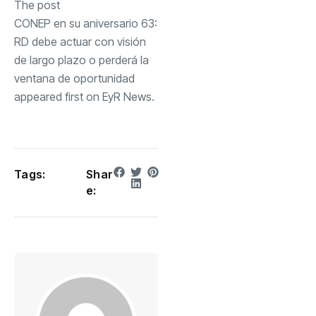
The post
CONEP en su aniversario 63:
RD debe actuar con visión
de largo plazo o perderá la
ventana de oportunidad
appeared first on
EyR News
.
Tags:
Shar
e: