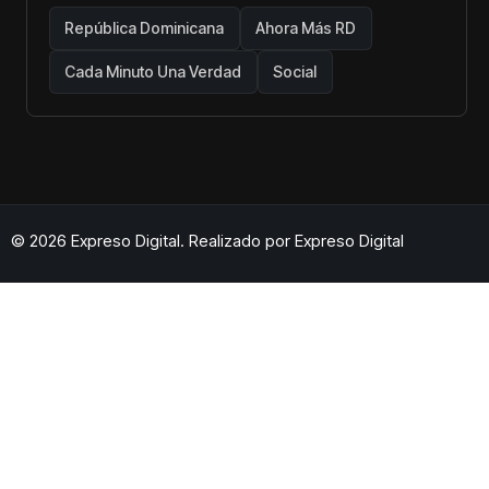
República Dominicana
Ahora Más RD
Cada Minuto Una Verdad
Social
© 2026 Expreso Digital. Realizado por
Expreso Digital