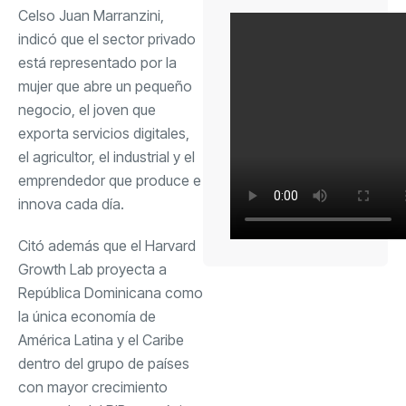
Celso Juan Marranzini,
indicó que el sector privado
está representado por la
mujer que abre un pequeño
negocio, el joven que
exporta servicios digitales,
el agricultor, el industrial y el
emprendedor que produce e
innova cada día.
Citó además que el Harvard
Growth Lab proyecta a
República Dominicana como
la única economía de
América Latina y el Caribe
dentro del grupo de países
con mayor crecimiento