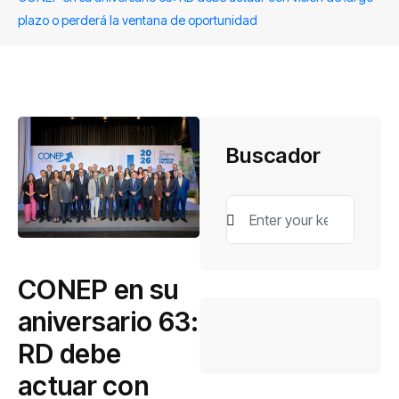
plazo o perderá la ventana de oportunidad
Buscador
CONEP en su
aniversario 63:
RD debe
actuar con