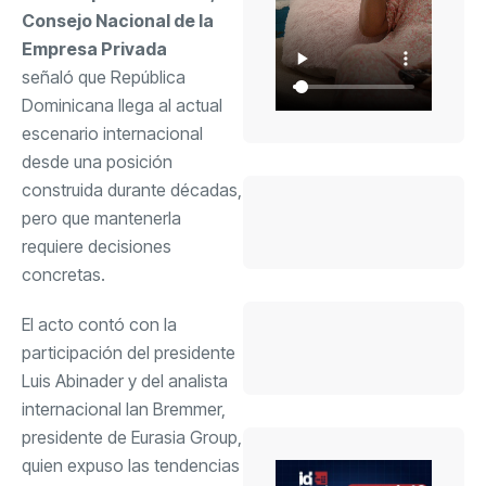
Consejo Nacional de la
Empresa Privada
señaló que República
Dominicana llega al actual
escenario internacional
desde una posición
construida durante décadas,
pero que mantenerla
requiere decisiones
concretas.
El acto contó con la
participación del presidente
Luis Abinader y del analista
internacional Ian Bremmer,
presidente de Eurasia Group,
quien expuso las tendencias