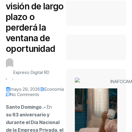
visión de largo
plazo o
perderá la
ventana de
oportunidad
Expreso Digital RD
mayo 29, 2026
Economía
No Comments
Santo Domingo .-
En
su 63 aniversario y
durante el Día Nacional
de la Empresa Privada, el