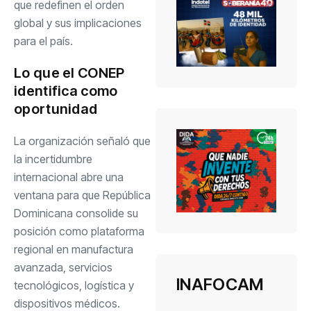
que redefinen el orden
global y sus implicaciones
para el país.
Lo que el CONEP
identifica como
oportunidad
La organización señaló que
la incertidumbre
internacional abre una
ventana para que República
Dominicana consolide su
posición como plataforma
regional en manufactura
avanzada, servicios
INAFOCAM
tecnológicos, logística y
dispositivos médicos.