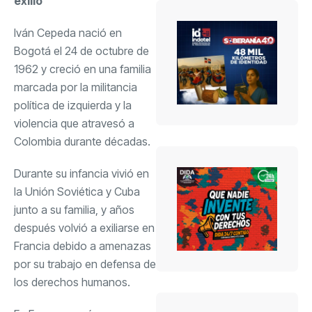
exilio
Iván Cepeda nació en
Bogotá el 24 de octubre de
1962 y creció en una familia
marcada por la militancia
política de izquierda y la
violencia que atravesó a
Colombia durante décadas.
Durante su infancia vivió en
la Unión Soviética y Cuba
junto a su familia, y años
después volvió a exiliarse en
Francia debido a amenazas
por su trabajo en defensa de
los derechos humanos.