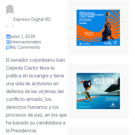
Expreso Digital RD
junio 1, 2026
Internacionales
No Comments
El senador colombiano Iván
Cepeda Castro lleva la
política en la sangre y tiene
una vida de activismo en
defensa de las víctimas del
conflicto armado, los
derechos humanos y los
procesos de paz, en los que
ha basado su candidatura a
la Presidencia.