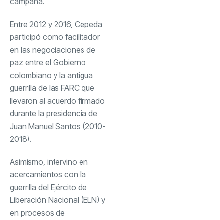
campaña.
Entre 2012 y 2016, Cepeda
participó como facilitador
en las negociaciones de
paz entre el Gobierno
colombiano y la antigua
guerrilla de las FARC que
llevaron al acuerdo firmado
durante la presidencia de
Juan Manuel Santos (2010-
2018).
Asimismo, intervino en
acercamientos con la
guerrilla del Ejército de
Liberación Nacional (ELN) y
en procesos de