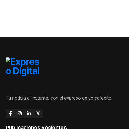
Sur
Tu noticia al instante, con el expreso de un cafecito.
Publicaciones Recientes