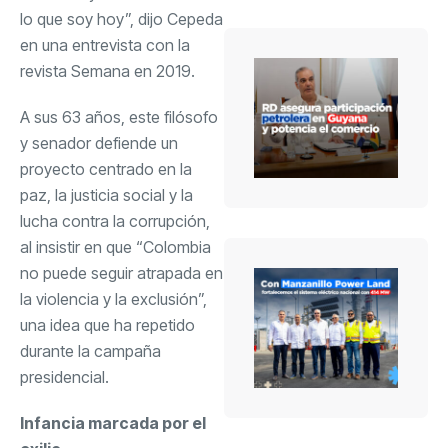
lo que soy hoy”, dijo Cepeda
en una entrevista con la
revista Semana en 2019.
A sus 63 años, este filósofo
y senador defiende un
proyecto centrado en la
paz, la justicia social y la
lucha contra la corrupción,
al insistir en que “Colombia
no puede seguir atrapada en
la violencia y la exclusión”,
una idea que ha repetido
durante la campaña
presidencial.
Infancia marcada por el