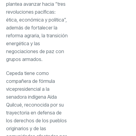
plantea avanzar hacia “tres
revoluciones pacíficas:
ética, económica y política”,
además de fortalecer la
reforma agraria, la transición
energética y las
negociaciones de paz con
grupos armados.
Cepeda tiene como
compañera de fórmula
vicepresidencial a la
senadora indígena Aída
Quilcué, reconocida por su
trayectoria en defensa de
los derechos de los pueblos
originarios y de las