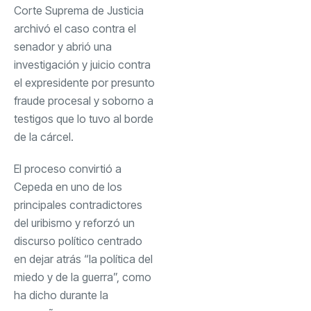
Corte Suprema de Justicia
archivó el caso contra el
senador y abrió una
investigación y juicio contra
el expresidente por presunto
fraude procesal y soborno a
testigos que lo tuvo al borde
de la cárcel.
El proceso convirtió a
Cepeda en uno de los
principales contradictores
del uribismo y reforzó un
discurso político centrado
en dejar atrás “la política del
miedo y de la guerra”, como
ha dicho durante la