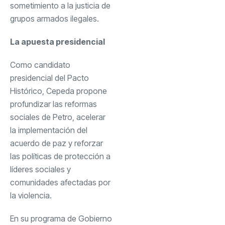
sometimiento a la justicia de
grupos armados ilegales.
La apuesta presidencial
Como candidato
presidencial del Pacto
Histórico, Cepeda propone
profundizar las reformas
sociales de Petro, acelerar
la implementación del
acuerdo de paz y reforzar
las políticas de protección a
líderes sociales y
comunidades afectadas por
la violencia.
En su programa de Gobierno