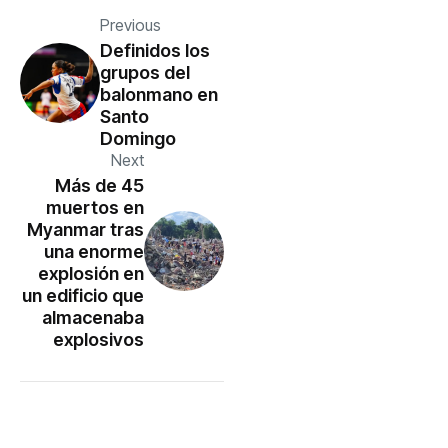
Previous
Definidos los
grupos del
balonmano en
Santo
Domingo
Next
Más de 45
muertos en
Myanmar tras
una enorme
explosión en
un edificio que
almacenaba
explosivos