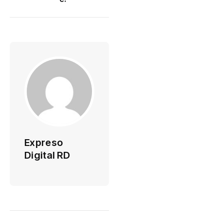
Expreso
Digital RD