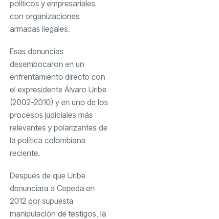
políticos y empresariales
con organizaciones
armadas ilegales.
Esas denuncias
desembocaron en un
enfrentamiento directo con
el expresidente Álvaro Uribe
(2002-2010) y en uno de los
procesos judiciales más
relevantes y polarizantes de
la política colombiana
reciente.
Después de que Uribe
denunciara a Cepeda en
2012 por supuesta
manipulación de testigos, la