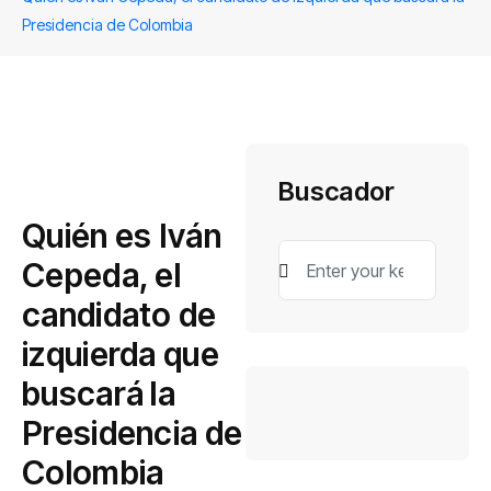
Presidencia de Colombia
Buscador
Quién es Iván
Cepeda, el
candidato de
izquierda que
buscará la
Presidencia de
Colombia