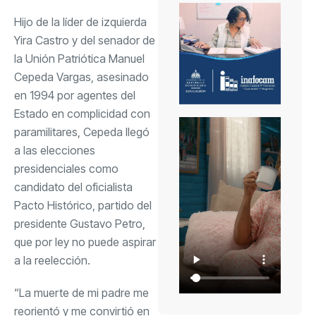
Hijo de la líder de izquierda
Yira Castro y del senador de
la Unión Patriótica Manuel
Cepeda Vargas, asesinado
en 1994 por agentes del
Estado en complicidad con
paramilitares, Cepeda llegó
a las elecciones
presidenciales como
candidato del oficialista
Pacto Histórico, partido del
presidente Gustavo Petro,
que por ley no puede aspirar
a la reelección.
“La muerte de mi padre me
reorientó y me convirtió en