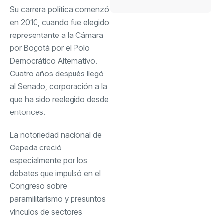
Su carrera política comenzó
en 2010, cuando fue elegido
representante a la Cámara
por Bogotá por el Polo
Democrático Alternativo.
Cuatro años después llegó
al Senado, corporación a la
que ha sido reelegido desde
entonces.
La notoriedad nacional de
Cepeda creció
especialmente por los
debates que impulsó en el
Congreso sobre
paramilitarismo y presuntos
vínculos de sectores