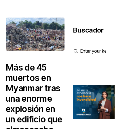
Buscador
Más de 45
muertos en
Myanmar tras
una enorme
explosión en
un edificio que