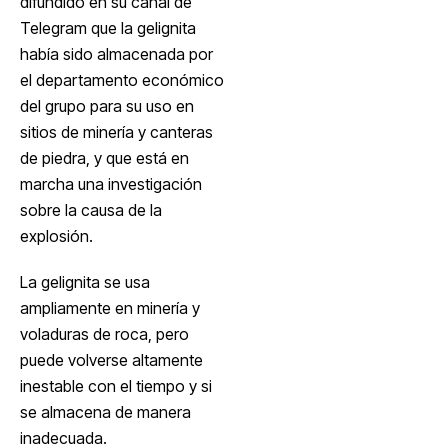
difundido en su canal de
Telegram que la gelignita
había sido almacenada por
el departamento económico
del grupo para su uso en
sitios de minería y canteras
de piedra, y que está en
marcha una investigación
sobre la causa de la
explosión.
La gelignita se usa
ampliamente en minería y
voladuras de roca, pero
puede volverse altamente
inestable con el tiempo y si
se almacena de manera
inadecuada.