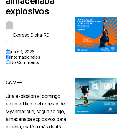
almacenaba
explosivos
Expreso Digital RD
junio 1, 2026
Internacionales
No Comments
CNN
—
Una explosión el domingo
en un edificio del noreste de
Myanmar que, según se dijo,
almacenaba explosivos para
minería, mató a más de 45