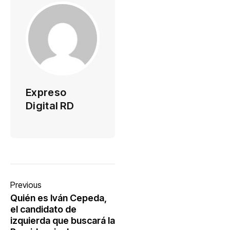
Expreso
Digital RD
Previous
Quién es Iván Cepeda,
el candidato de
izquierda que buscará la