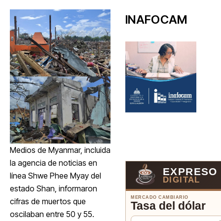
INAFOCAM
Medios de Myanmar, incluida
la agencia de noticias en
EXPRESO
línea Shwe Phee Myay del
DIGITAL
estado Shan, informaron
MERCADO CAMBIARIO
cifras de muertos que
Tasa del dólar
oscilaban entre 50 y 55.