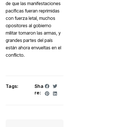
de que las manifestaciones
pacíficas fueran reprimidas
con fuerza letal, muchos
opositores al gobierno
militar tomaron las armas, y
grandes partes del país
están ahora envueltas en el
conflicto.
Tags:
Sha
re: