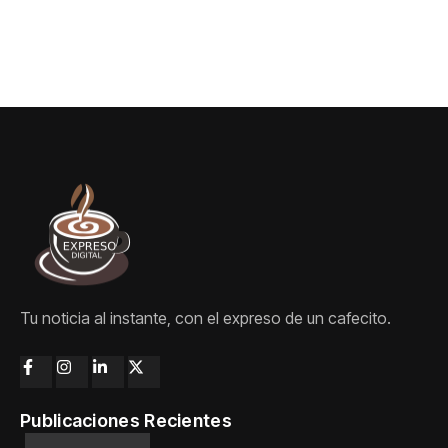
Tu noticia al instante, con el expreso de un cafecito.
Publicaciones Recientes