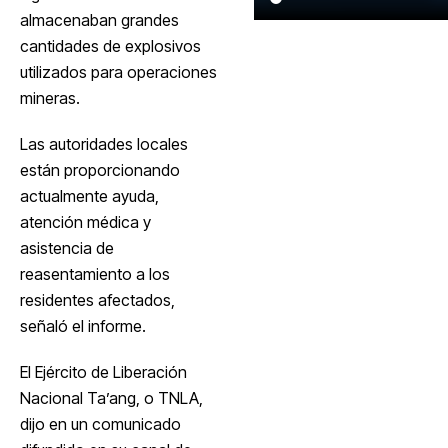
almacenaban grandes
cantidades de explosivos
utilizados para operaciones
mineras.
Las autoridades locales
están proporcionando
actualmente ayuda,
atención médica y
asistencia de
reasentamiento a los
residentes afectados,
señaló el informe.
El Ejército de Liberación
Nacional Ta’ang, o TNLA,
dijo en un comunicado