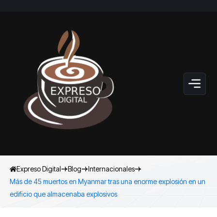
Expreso Digital
Blog
Internacionales
Más de 45 muertos en Myanmar tras una enorme explosión en un
edificio que almacenaba explosivos