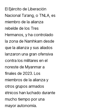
El Ejército de Liberación
Nacional Ta’ang, o TNLA, es
miembro de la alianza
rebelde de los Tres
Hermanos, y ha controlado
la zona de Namhkam desde
que la alianza y sus aliados
lanzaron una gran ofensiva
contra los militares en el
noreste de Myanmar a
finales de 2023. Los
miembros de la alianza y
otros grupos armados
étnicos han luchado durante
mucho tiempo por una
mayor autonomía.