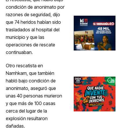
condición de anonimato por
razones de seguridad, dijo
que 74 heridos habían sido
trasladados al hospital del
municipio y que las
operaciones de rescate
continuaban.
Otro rescatista en
Namhkam, que también
habló bajo condición de
anonimato, aseguró que
unas 40 personas murieron
y que más de 100 casas
cerca del lugar de la
explosión resultaron
dañadas.