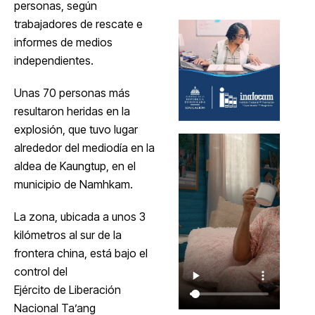
personas, según
trabajadores de rescate e
informes de medios
independientes.
Unas 70 personas más
resultaron heridas en la
explosión, que tuvo lugar
alrededor del mediodía en la
aldea de Kaungtup, en el
municipio de Namhkam.
La zona, ubicada a unos 3
kilómetros al sur de la
frontera china, está bajo el
control del
Ejército de Liberación
Nacional Ta’ang