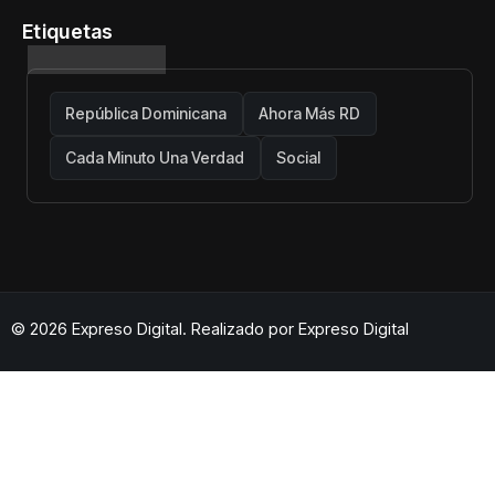
Etiquetas
República Dominicana
Ahora Más RD
Cada Minuto Una Verdad
Social
© 2026 Expreso Digital. Realizado por
Expreso Digital