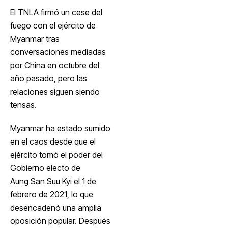
El TNLA firmó un cese del
fuego con el ejército de
Myanmar tras
conversaciones mediadas
por China en octubre del
año pasado, pero las
relaciones siguen siendo
tensas.
Myanmar ha estado sumido
en el caos desde que el
ejército tomó el poder del
Gobierno electo de
Aung San Suu Kyi
el 1 de
febrero de 2021, lo que
desencadenó una amplia
oposición popular. Después