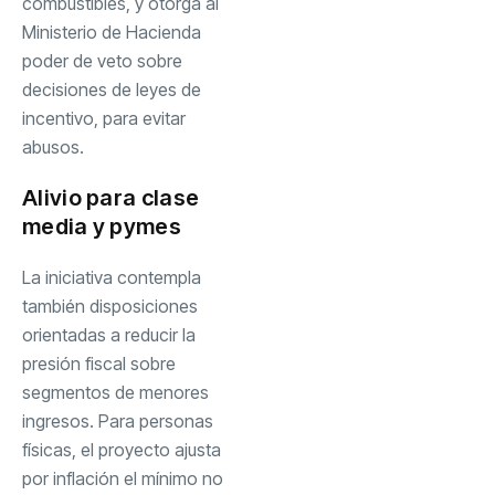
combustibles, y otorga al
Ministerio de Hacienda
poder de veto sobre
decisiones de leyes de
incentivo, para evitar
abusos.
Alivio para clase
media y pymes
La iniciativa contempla
también disposiciones
orientadas a reducir la
presión fiscal sobre
segmentos de menores
ingresos. Para personas
físicas, el proyecto ajusta
por inflación el mínimo no