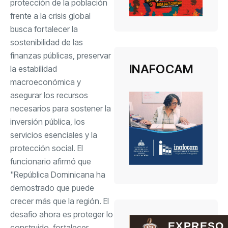
protección de la población
frente a la crisis global
busca fortalecer la
sostenibilidad de las
finanzas públicas, preservar
INAFOCAM
la estabilidad
macroeconómica y
asegurar los recursos
necesarios para sostener la
inversión pública, los
servicios esenciales y la
protección social. El
funcionario afirmó que
"República Dominicana ha
demostrado que puede
crecer más que la región. El
desafío ahora es proteger lo
EXPRESO
construido, fortalecer