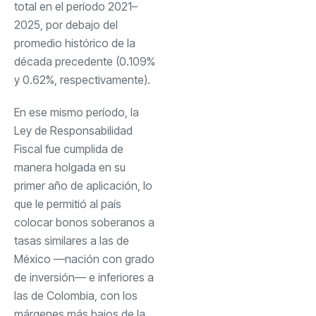
total en el período 2021–
2025, por debajo del
promedio histórico de la
década precedente (0.109%
y 0.62%, respectivamente).
En ese mismo período, la
Ley de Responsabilidad
Fiscal fue cumplida de
manera holgada en su
primer año de aplicación, lo
que le permitió al país
colocar bonos soberanos a
tasas similares a las de
México —nación con grado
de inversión— e inferiores a
las de Colombia, con los
márgenes más bajos de la