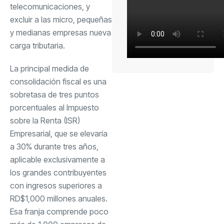
telecomunicaciones, y
excluir a las micro, pequeñas
y medianas empresas nueva
carga tributaria.
La principal medida de
consolidación fiscal es una
sobretasa de tres puntos
porcentuales al Impuesto
sobre la Renta (ISR)
Empresarial, que se elevaría
a 30% durante tres años,
aplicable exclusivamente a
los grandes contribuyentes
con ingresos superiores a
RD$1,000 millones anuales.
Esa franja comprende poco