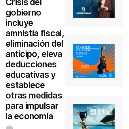
Crisis del
gobierno
incluye
amnistía fiscal,
eliminación del
anticipo, eleva
deducciones
educativas y
establece
otras medidas
para impulsar
la economía