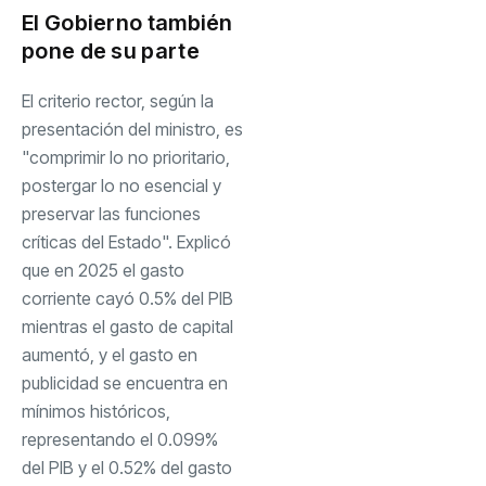
El Gobierno también
pone de su parte
El criterio rector, según la
presentación del ministro, es
"comprimir lo no prioritario,
postergar lo no esencial y
preservar las funciones
críticas del Estado". Explicó
que en 2025 el gasto
corriente cayó 0.5% del PIB
mientras el gasto de capital
aumentó, y el gasto en
publicidad se encuentra en
mínimos históricos,
representando el 0.099%
del PIB y el 0.52% del gasto