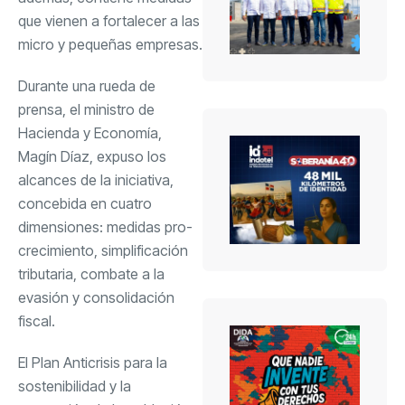
que vienen a fortalecer a las
micro y pequeñas empresas.
Durante una rueda de
prensa, el ministro de
Hacienda y Economía,
Magín Díaz, expuso los
alcances de la iniciativa,
concebida en cuatro
dimensiones: medidas pro-
crecimiento, simplificación
tributaria, combate a la
evasión y consolidación
fiscal.
El Plan Anticrisis para la
sostenibilidad y la