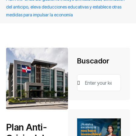
del anticipo, eleva deducciones educativas y establece otras
medidas para impulsar la economía
Buscador
Plan Anti-