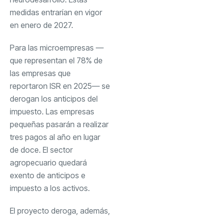
medidas entrarían en vigor
en enero de 2027.
Para las microempresas —
que representan el 78% de
las empresas que
reportaron ISR en 2025— se
derogan los anticipos del
impuesto. Las empresas
pequeñas pasarán a realizar
tres pagos al año en lugar
de doce. El sector
agropecuario quedará
exento de anticipos e
impuesto a los activos.
El proyecto deroga, además,