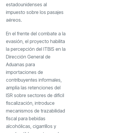
estadounidenses al
impuesto sobre los pasajes
aéreos.
En el frente del combate a la
evasión, el proyecto habilita
la percepción del ITBIS en la
Dirección General de
Aduanas para
importaciones de
contribuyentes informales,
amplía las retenciones del
ISR sobre sectores de difícil
fiscalización, introduce
mecanismos de trazabilidad
fiscal para bebidas
alcohólicas, cigarrillos y