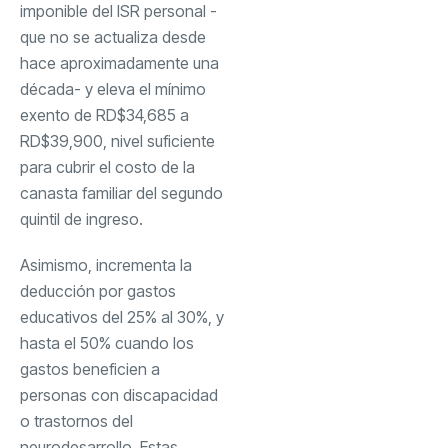
imponible del ISR personal -
que no se actualiza desde
hace aproximadamente una
década- y eleva el mínimo
exento de RD$34,685 a
RD$39,900, nivel suficiente
para cubrir el costo de la
canasta familiar del segundo
quintil de ingreso.
Asimismo, incrementa la
deducción por gastos
educativos del 25% al 30%, y
hasta el 50% cuando los
gastos beneficien a
personas con discapacidad
o trastornos del
neurodesarrollo. Estas