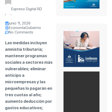
Expreso Digital RD
junio 11, 2026
Economía
Gobierno
No Comments
Las medidas incluyen
amnistía tributaria;
mantener programas
sociales a sectores más
vulnerables; eliminar
anticipo a
microempresas y las
pequeñas lo pagarán en
tres cuotas al año;
aumento deducción por
gastos educativos;