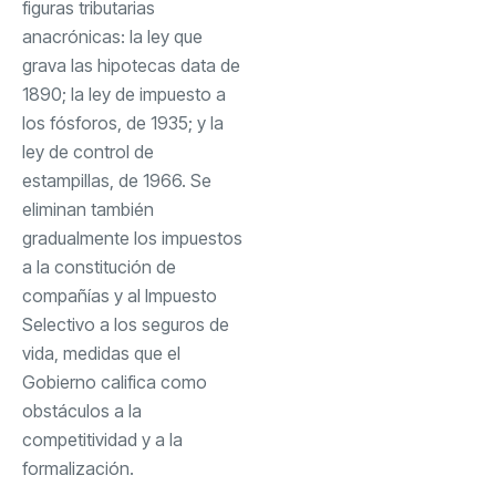
figuras tributarias
anacrónicas: la ley que
grava las hipotecas data de
1890; la ley de impuesto a
los fósforos, de 1935; y la
ley de control de
estampillas, de 1966. Se
eliminan también
gradualmente los impuestos
a la constitución de
compañías y al Impuesto
Selectivo a los seguros de
vida, medidas que el
Gobierno califica como
obstáculos a la
competitividad y a la
formalización.