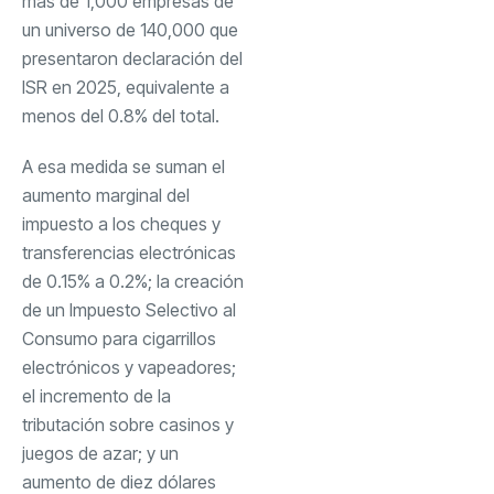
más de 1,000 empresas de
un universo de 140,000 que
presentaron declaración del
ISR en 2025, equivalente a
menos del 0.8% del total.
A esa medida se suman el
aumento marginal del
impuesto a los cheques y
transferencias electrónicas
de 0.15% a 0.2%; la creación
de un Impuesto Selectivo al
Consumo para cigarrillos
electrónicos y vapeadores;
el incremento de la
tributación sobre casinos y
juegos de azar; y un
aumento de diez dólares