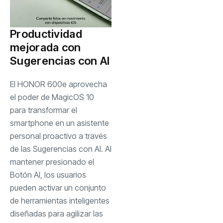
Productividad
mejorada con
Sugerencias con AI
El HONOR 600e aprovecha
el poder de MagicOS 10
para transformar el
smartphone en un asistente
personal proactivo a través
de las Sugerencias con AI. Al
mantener presionado el
Botón AI, los usuarios
pueden activar un conjunto
de herramientas inteligentes
diseñadas para agilizar las