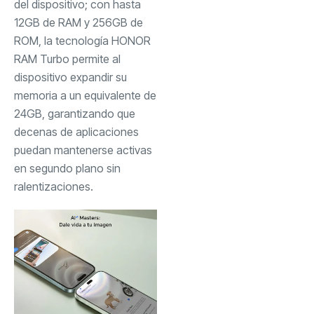
del dispositivo; con hasta
12GB de RAM y 256GB de
ROM, la tecnología HONOR
RAM Turbo permite al
dispositivo expandir su
memoria a un equivalente de
24GB, garantizando que
decenas de aplicaciones
puedan mantenerse activas
en segundo plano sin
ralentizaciones.