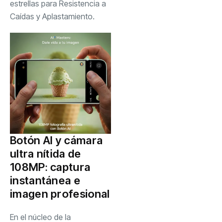
estrellas para Resistencia a
Caídas y Aplastamiento.
Botón AI y cámara
ultra nítida de
108MP: captura
instantánea e
imagen profesional
En el núcleo de la