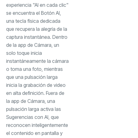
experiencia "AI en cada clic"
se encuentra el Botón AI,
una tecla física dedicada
que recupera la alegría de la
captura instantánea. Dentro
de la app de Cámara, un
solo toque inicia
instantáneamente la cámara
o toma una foto, mientras
que una pulsación larga
inicia la grabación de video
en alta definición. Fuera de
la app de Cámara, una
pulsación larga activa las
Sugerencias con AI, que
reconocen inteligentemente
el contenido en pantalla y