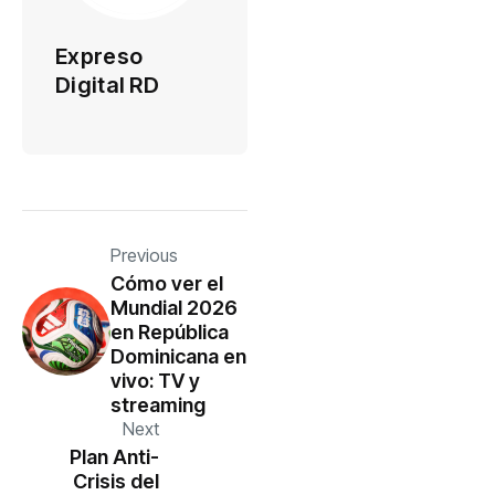
Expreso
Digital RD
Previous
Cómo ver el
Mundial 2026
en República
Dominicana en
vivo: TV y
streaming
Next
Plan Anti-
Crisis del