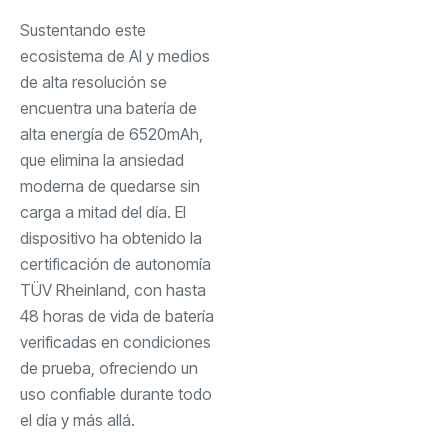
Sustentando este
ecosistema de AI y medios
de alta resolución se
encuentra una batería de
alta energía de 6520mAh,
que elimina la ansiedad
moderna de quedarse sin
carga a mitad del día. El
dispositivo ha obtenido la
certificación de autonomía
TÜV Rheinland, con hasta
48 horas de vida de batería
verificadas en condiciones
de prueba, ofreciendo un
uso confiable durante todo
el día y más allá.