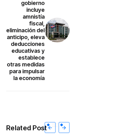
gobierno
incluye
amnistía
fiscal,
eliminación del
anticipo, eleva
deducciones
educativas y
establece
otras medidas
para impulsar
la economía
Related Post