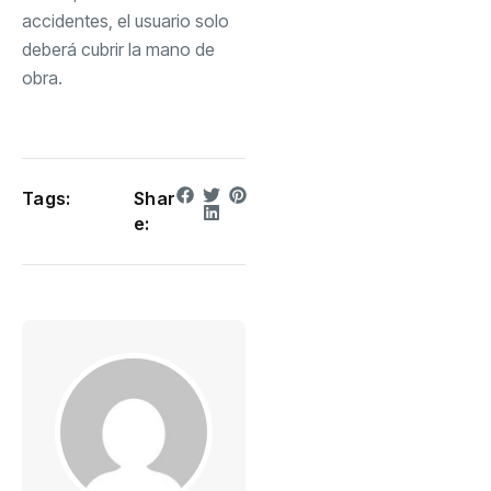
accidentes, el usuario solo
deberá cubrir la mano de
obra.
Tags:
Shar
e: