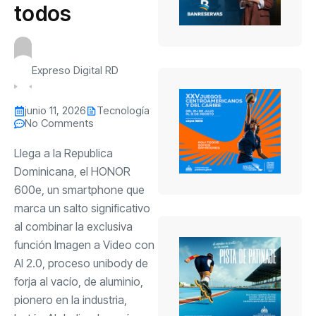
todos
Expreso Digital RD
junio 11, 2026
Tecnología
No Comments
Llega a la Republica
Dominicana, el HONOR
600e, un smartphone que
marca un salto significativo
al combinar la exclusiva
función Imagen a Video con
AI 2.0, proceso unibody de
forja al vacío, de aluminio,
pionero en la industria,