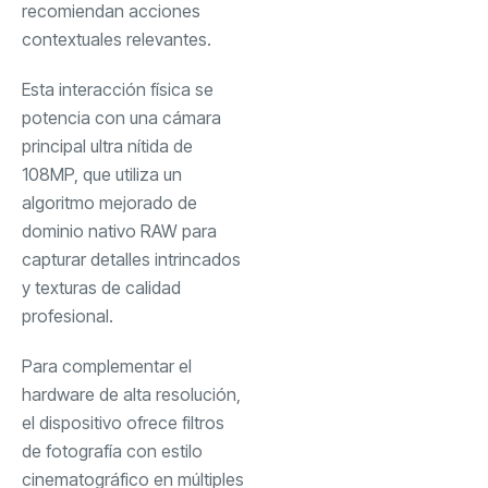
recomiendan acciones
contextuales relevantes.
Esta interacción física se
potencia con una cámara
principal ultra nítida de
108MP, que utiliza un
algoritmo mejorado de
dominio nativo RAW para
capturar detalles intrincados
y texturas de calidad
profesional.
Para complementar el
hardware de alta resolución,
el dispositivo ofrece filtros
de fotografía con estilo
cinematográfico en múltiples