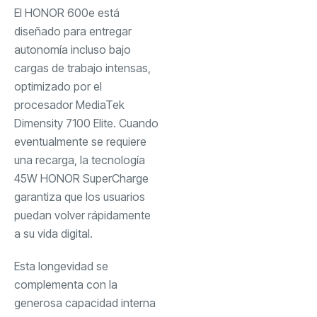
El HONOR 600e está
diseñado para entregar
autonomía incluso bajo
cargas de trabajo intensas,
optimizado por el
procesador MediaTek
Dimensity 7100 Elite. Cuando
eventualmente se requiere
una recarga, la tecnología
45W HONOR SuperCharge
garantiza que los usuarios
puedan volver rápidamente
a su vida digital.
Esta longevidad se
complementa con la
generosa capacidad interna