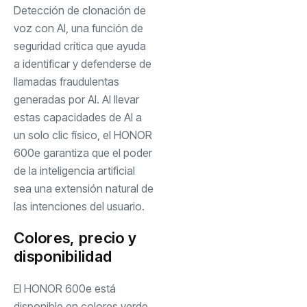
Detección de clonación de
voz con AI, una función de
seguridad crítica que ayuda
a identificar y defenderse de
llamadas fraudulentas
generadas por AI. Al llevar
estas capacidades de AI a
un solo clic físico, el HONOR
600e garantiza que el poder
de la inteligencia artificial
sea una extensión natural de
las intenciones del usuario.
Colores, precio y
disponibilidad
El HONOR 600e está
disponible en colores verde