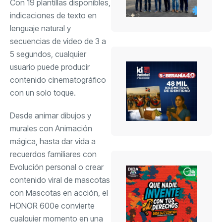
Con 19 plantillas disponibles,
indicaciones de texto en
lenguaje natural y
secuencias de video de 3 a
5 segundos, cualquier
usuario puede producir
contenido cinematográfico
con un solo toque.
Desde animar dibujos y
murales con Animación
mágica, hasta dar vida a
recuerdos familiares con
Evolución personal o crear
contenido viral de mascotas
con Mascotas en acción, el
HONOR 600e convierte
cualquier momento en una