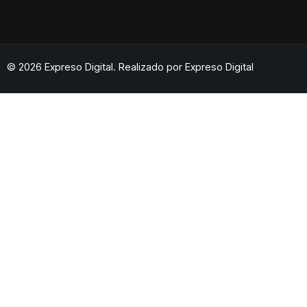
© 2026 Expreso Digital. Realizado por
Expreso Digital