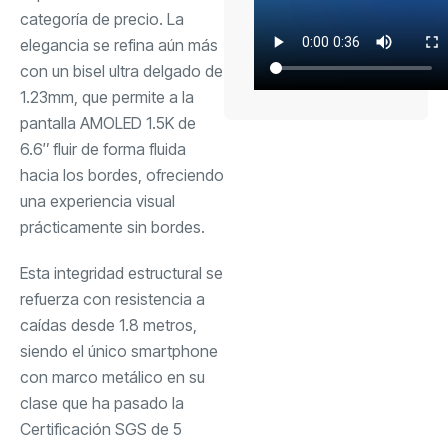
categoría de precio. La
elegancia se refina aún más
con un bisel ultra delgado de
1.23mm, que permite a la
pantalla AMOLED 1.5K de
6.6″ fluir de forma fluida
hacia los bordes, ofreciendo
una experiencia visual
prácticamente sin bordes.
Esta integridad estructural se
refuerza con resistencia a
caídas desde 1.8 metros,
siendo el único smartphone
con marco metálico en su
clase que ha pasado la
Certificación SGS de 5