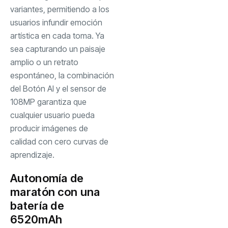
variantes, permitiendo a los
usuarios infundir emoción
artística en cada toma. Ya
sea capturando un paisaje
amplio o un retrato
espontáneo, la combinación
del Botón AI y el sensor de
108MP garantiza que
cualquier usuario pueda
producir imágenes de
calidad con cero curvas de
aprendizaje.
Autonomía de
maratón con una
batería de
6520mAh