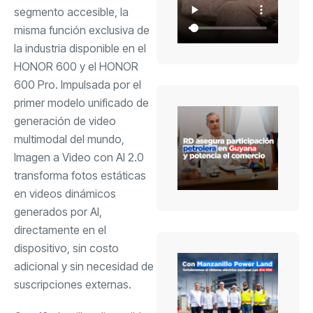
segmento accesible, la
misma función exclusiva de
la industria disponible en el
HONOR 600 y el HONOR
600 Pro. Impulsada por el
primer modelo unificado de
generación de video
multimodal del mundo,
Imagen a Video con AI 2.0
transforma fotos estáticas
en videos dinámicos
generados por AI,
directamente en el
dispositivo, sin costo
adicional y sin necesidad de
suscripciones externas.