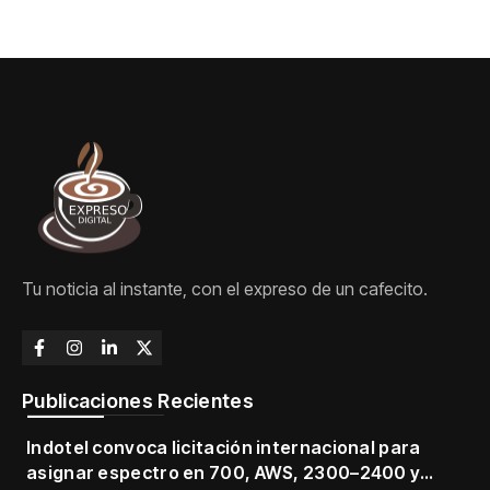
Tu noticia al instante, con el expreso de un cafecito.
Publicaciones Recientes
Indotel convoca licitación internacional para
asignar espectro en 700, AWS, 2300–2400 y