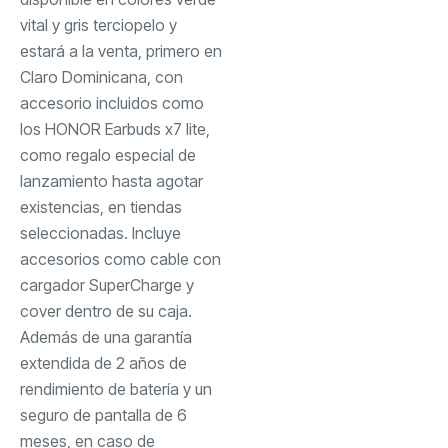
vital y gris terciopelo y
estará a la venta, primero en
Claro Dominicana, con
accesorio incluidos como
los HONOR Earbuds x7 lite,
como regalo especial de
lanzamiento hasta agotar
existencias, en tiendas
seleccionadas. Incluye
accesorios como cable con
cargador SuperCharge y
cover dentro de su caja.
Además de una garantía
extendida de 2 años de
rendimiento de batería y un
seguro de pantalla de 6
meses, en caso de