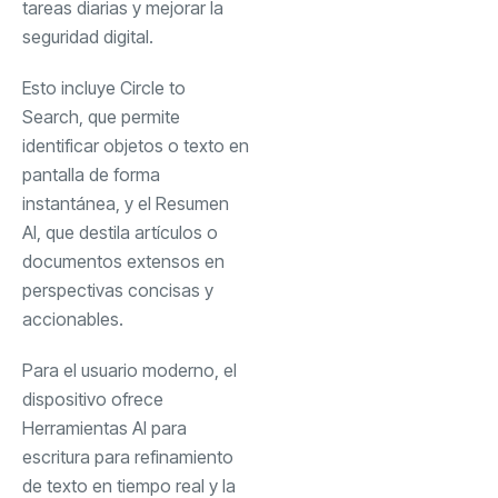
tareas diarias y mejorar la
seguridad digital.
Esto incluye Circle to
Search, que permite
identificar objetos o texto en
pantalla de forma
instantánea, y el Resumen
AI, que destila artículos o
documentos extensos en
perspectivas concisas y
accionables.
Para el usuario moderno, el
dispositivo ofrece
Herramientas AI para
escritura para refinamiento
de texto en tiempo real y la