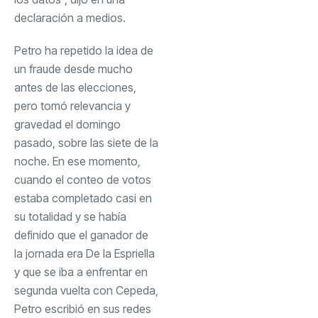
declaración a medios.
Petro ha repetido la idea de
un fraude desde mucho
antes de las elecciones,
pero tomó relevancia y
gravedad el domingo
pasado, sobre las siete de la
noche. En ese momento,
cuando el conteo de votos
estaba completado casi en
su totalidad y se había
definido que el ganador de
la jornada era De la Espriella
y que se iba a enfrentar en
segunda vuelta con Cepeda,
Petro escribió en sus redes