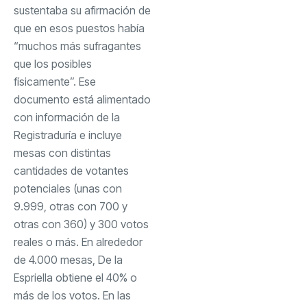
sustentaba su afirmación de
que en esos puestos había
“muchos más sufragantes
que los posibles
físicamente”. Ese
documento está alimentado
con información de la
Registraduría e incluye
mesas con distintas
cantidades de votantes
potenciales (unas con
9.999, otras con 700 y
otras con 360) y 300 votos
reales o más. En alrededor
de 4.000 mesas, De la
Espriella obtiene el 40% o
más de los votos. En las