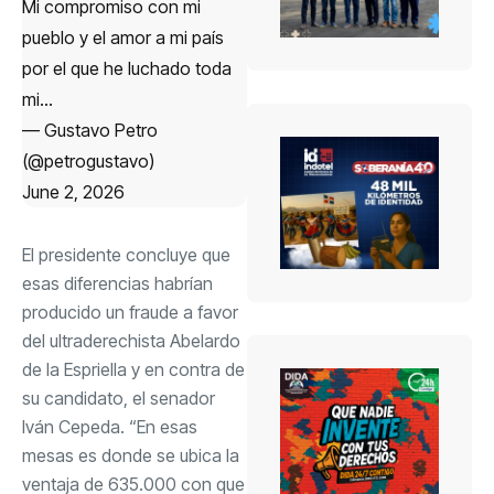
Mi compromiso con mi
pueblo y el amor a mi país
por el que he luchado toda
mi…
— Gustavo Petro
(@petrogustavo)
June 2, 2026
El presidente concluye que
esas diferencias habrían
producido un fraude a favor
del ultraderechista Abelardo
de la Espriella y en contra de
su candidato, el senador
Iván Cepeda. “En esas
mesas es donde se ubica la
ventaja de 635.000 con que