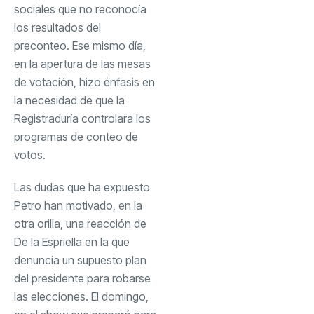
sociales que no reconocía
los resultados del
preconteo. Ese mismo día,
en la apertura de las mesas
de votación, hizo énfasis en
la necesidad de que la
Registraduría controlara los
programas de conteo de
votos.
Las dudas que ha expuesto
Petro han motivado, en la
otra orilla, una reacción de
De la Espriella en la que
denuncia un supuesto plan
del presidente para robarse
las elecciones. El domingo,