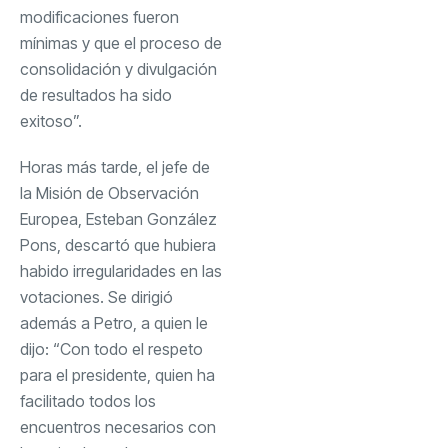
modificaciones fueron
mínimas y que el proceso de
consolidación y divulgación
de resultados ha sido
exitoso”.
Horas más tarde, el jefe de
la Misión de Observación
Europea, Esteban González
Pons, descartó que hubiera
habido irregularidades en las
votaciones. Se dirigió
además a Petro, a quien le
dijo: “Con todo el respeto
para el presidente, quien ha
facilitado todos los
encuentros necesarios con