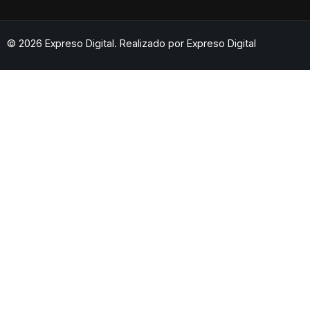
© 2026 Expreso Digital. Realizado por
Expreso Digital