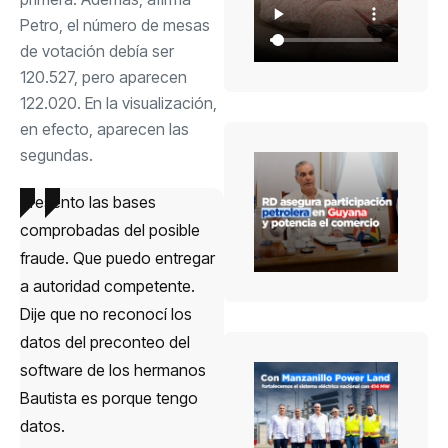
Petro, el número de mesas
de votación debía ser
120.527, pero aparecen
122.020. En la visualización,
en efecto, aparecen las
segundas.
Presento las bases
comprobadas del posible
fraude. Que puedo entregar
a autoridad competente.
Dije que no reconocí los
datos del preconteo del
software de los hermanos
Bautista es porque tengo
datos.