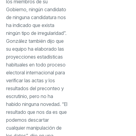
los miembros de su
Gobierno, ningún candidato
de ninguna candidatura nos
ha indicado que exista
ningún tipo de irregularidad”.
González también dijo que
su equipo ha elaborado las
proyecciones estadísticas
habituales en todo proceso
electoral internacional para
verificar las actas y los
resultados del preconteo y
escrutinio, pero no ha
habido ninguna novedad. “El
resultado que nos da es que
podemos descartar
cualquier manipulación de
los datos”, dijo en una