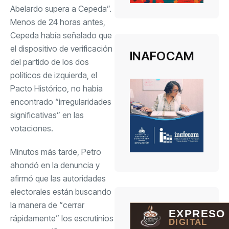
Abelardo supera a Cepeda”.
Menos de 24 horas antes,
Cepeda había señalado que
el dispositivo de verificación
INAFOCAM
del partido de los dos
políticos de izquierda, el
Pacto Histórico, no había
encontrado “irregularidades
significativas” en las
votaciones.
Minutos más tarde, Petro
ahondó en la denuncia y
afirmó que las autoridades
electorales están buscando
la manera de “cerrar
EXPRESO
rápidamente” los escrutinios
DIGITAL