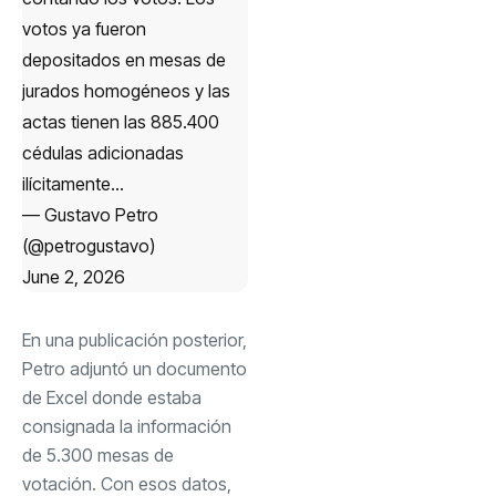
votos ya fueron
depositados en mesas de
jurados homogéneos y las
actas tienen las 885.400
cédulas adicionadas
ilícitamente…
— Gustavo Petro
(@petrogustavo)
June 2, 2026
En una publicación posterior,
Petro adjuntó un documento
de Excel donde estaba
consignada la información
de 5.300 mesas de
votación. Con esos datos,