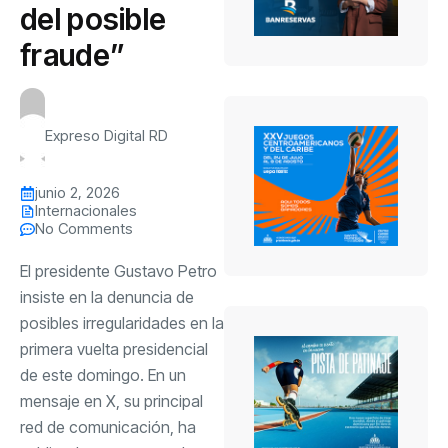
del posible
fraude”
Expreso Digital RD
junio 2, 2026
Internacionales
No Comments
El presidente Gustavo Petro
insiste en la denuncia de
posibles irregularidades en la
primera vuelta presidencial
de este domingo. En un
mensaje en X, su principal
red de comunicación, ha