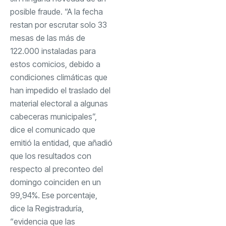
posible fraude. “A la fecha
restan por escrutar solo 33
mesas de las más de
122.000 instaladas para
estos comicios, debido a
condiciones climáticas que
han impedido el traslado del
material electoral a algunas
cabeceras municipales”,
dice el comunicado que
emitió la entidad, que añadió
que los resultados con
respecto al preconteo del
domingo coinciden en un
99,94%. Ese porcentaje,
dice la Registraduría,
“evidencia que las