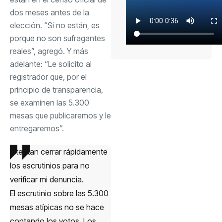
dos meses antes de la
elección. “Si no están, es
porque no son sufragantes
reales”, agregó. Y más
adelante: “Le solicito al
registrador que, por el
principio de transparencia,
se examinen las 5.300
mesas que publicaremos y le
entregaremos”.
Intentan cerrar rápidamente
los escrutinios para no
verificar mi denuncia.
El escrutinio sobre las 5.300
mesas atípicas no se hace
contando los votos. Los