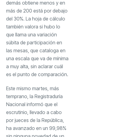
demás obtiene menos y en
más de 200 está por debajo
del 30%. La hoja de cálculo
también valora si hubo lo
que llama una variación
súbita de participación en
las mesas, que cataloga en
una escala que va de mínima
a muy alta, sin aclarar cuál
es el punto de comparación.
Este mismo martes, más
temprano, la Registraduría
Nacional informó que el
escrutinio, llevado a cabo
por jueces de la República,
ha avanzado en un 99,98%
sin ninguna novedad de un