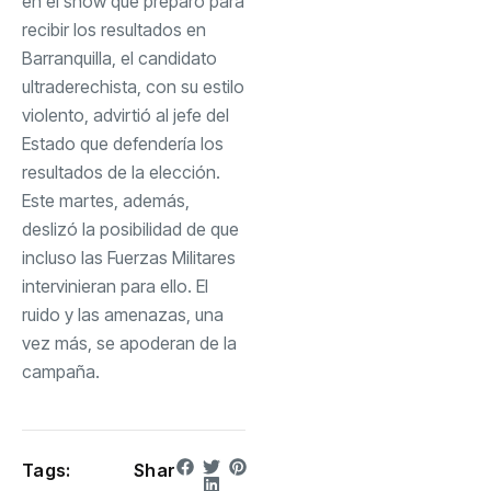
en el show que preparó para
recibir los resultados en
Barranquilla, el candidato
ultraderechista, con su estilo
violento, advirtió al jefe del
Estado que defendería los
resultados de la elección.
Este martes, además,
deslizó la posibilidad de que
incluso las Fuerzas Militares
intervinieran para ello. El
ruido y las amenazas, una
vez más, se apoderan de la
campaña.
Tags:
Shar