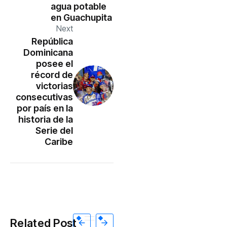
agua potable
en Guachupita
Next
República
Dominicana
posee el
récord de
victorias
consecutivas
por país en la
historia de la
Serie del
Caribe
Related Post