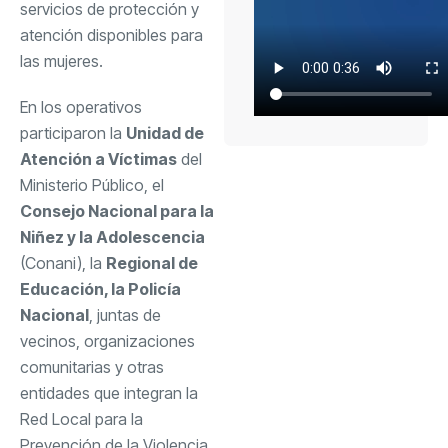
servicios de protección y
atención disponibles para
las mujeres.
En los operativos
participaron la
Unidad de
Atención a Víctimas
del
Ministerio Público, el
Consejo Nacional para la
Niñez y la Adolescencia
(Conani), la
Regional de
Educación, la Policía
Nacional
, juntas de
vecinos, organizaciones
comunitarias y otras
entidades que integran la
Red Local para la
Prevención de la Violencia,