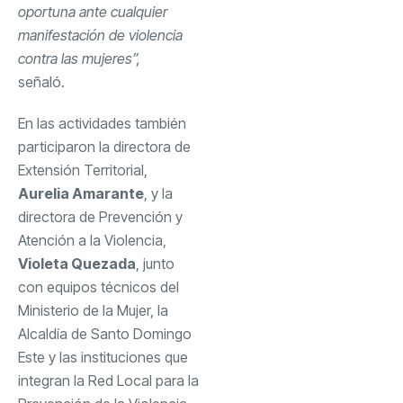
oportuna ante cualquier
manifestación de violencia
contra las mujeres”,
señaló.
En las actividades también
participaron la directora de
Extensión Territorial,
Aurelia Amarante
, y la
directora de Prevención y
Atención a la Violencia,
Violeta Quezada
, junto
con equipos técnicos del
Ministerio de la Mujer, la
Alcaldía de Santo Domingo
Este y las instituciones que
integran la Red Local para la