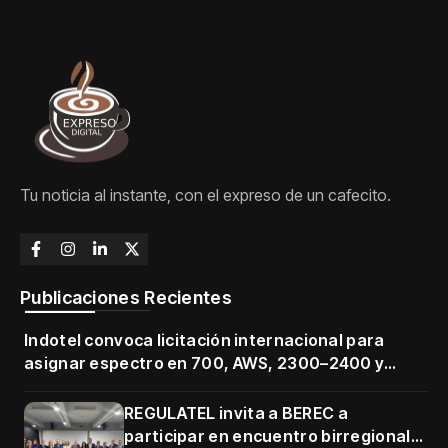
Tu noticia al instante, con el expreso de un cafecito.
Publicaciones Recientes
Indotel convoca licitación internacional para
asignar espectro en 700, AWS, 2300–2400 y
3500–3700 MHz
REGULATEL invita a BEREC a
participar en encuentro birregional