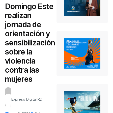
Domingo Este
realizan
jornada de
orientación y
sensibilización
sobre la
violencia
contra las
mujeres
Expreso Digital RD