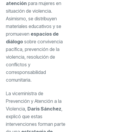
atención
para mujeres en
situación de violencia.
Asimismo, se distribuyen
materiales educativos y se
promueven
espacios de
diálogo
sobre convivencia
pacífica, prevención de la
violencia, resolución de
conflictos y
corresponsabilidad
comunitaria.
La viceministra de
Prevención y Atención a la
Violencia,
Daris Sánchez
,
explicó que estas
intervenciones forman parte
de una
estrategia de