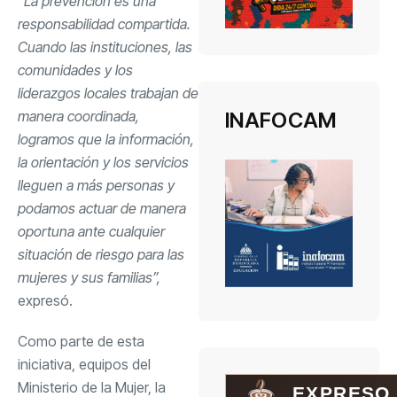
“La prevención es una
responsabilidad compartida.
Cuando las instituciones, las
comunidades y los
liderazgos locales trabajan de
INAFOCAM
manera coordinada,
logramos que la información,
la orientación y los servicios
lleguen a más personas y
podamos actuar de manera
oportuna ante cualquier
situación de riesgo para las
mujeres y sus familias”,
expresó.
Como parte de esta
iniciativa, equipos del
Ministerio de la Mujer, la
EXPRESO