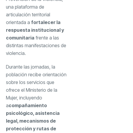
una plataforma de
articulación territorial
orientada a
fortalecer la
respuesta institucional y
comunitaria
frente a las
distintas manifestaciones de
violencia.
Durante las jornadas, la
población recibe orientación
sobre los servicios que
ofrece el Ministerio de la
Mujer, incluyendo
a
compañamiento
psicológico, asistencia
legal, mecanismos de
protección y rutas de