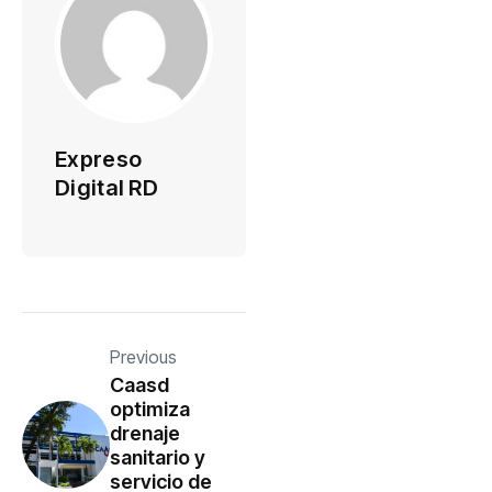
Expreso
Digital RD
Previous
Caasd
optimiza
drenaje
sanitario y
servicio de