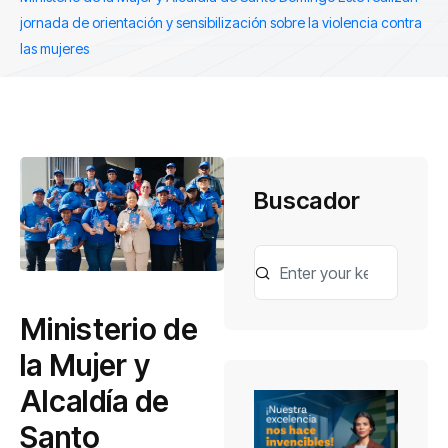
jornada de orientación y sensibilización sobre la violencia contra
las mujeres
Buscador
Ministerio de
la Mujer y
Alcaldía de
Santo