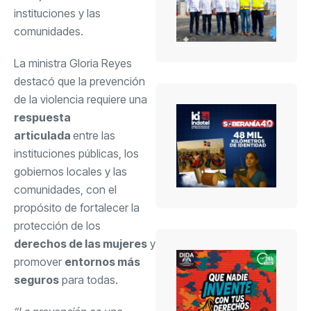
instituciones y las
comunidades.
La ministra Gloria Reyes
destacó que la prevención
de la violencia requiere una
respuesta
articulada
entre las
instituciones públicas, los
gobiernos locales y las
comunidades, con el
propósito de fortalecer la
protección de los
derechos de las mujeres
y
promover
entornos más
seguros
para todas.