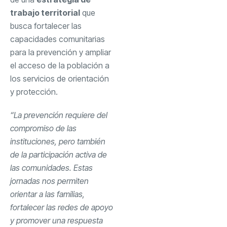
trabajo territorial
que
busca fortalecer las
capacidades comunitarias
para la prevención y ampliar
el acceso de la población a
los servicios de orientación
y protección.
“La prevención requiere del
compromiso de las
instituciones, pero también
de la participación activa de
las comunidades. Estas
jornadas nos permiten
orientar a las familias,
fortalecer las redes de apoyo
y promover una respuesta