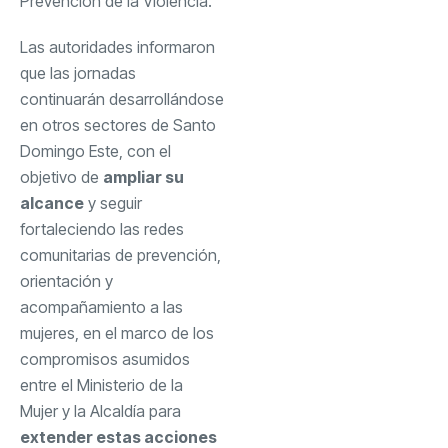
Prevención de la Violencia.
Las autoridades informaron
que las jornadas
continuarán desarrollándose
en otros sectores de Santo
Domingo Este, con el
objetivo de
ampliar su
alcance
y seguir
fortaleciendo las redes
comunitarias de prevención,
orientación y
acompañamiento a las
mujeres, en el marco de los
compromisos asumidos
entre el Ministerio de la
Mujer y la Alcaldía para
extender estas acciones