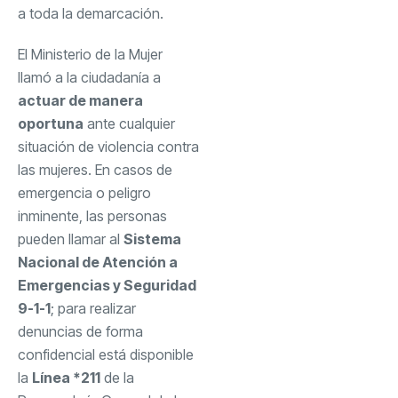
a toda la demarcación.
El Ministerio de la Mujer
llamó a la ciudadanía a
actuar de manera
oportuna
ante cualquier
situación de violencia contra
las mujeres. En casos de
emergencia o peligro
inminente, las personas
pueden llamar al
Sistema
Nacional de Atención a
Emergencias y Seguridad
9-1-1
; para realizar
denuncias de forma
confidencial está disponible
la
Línea *211
de la