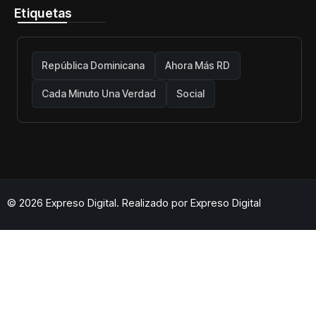
Etiquetas
República Dominicana
Ahora Más RD
Cada Minuto Una Verdad
Social
© 2026 Expreso Digital. Realizado por
Expreso Digital