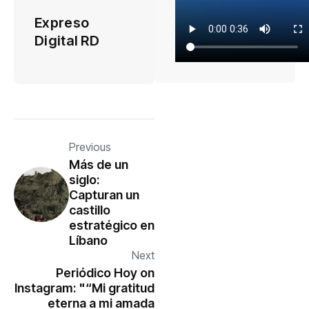
Expreso
Digital RD
Previous
Más de un
siglo:
Capturan un
castillo
estratégico en
Líbano
Next
Periódico Hoy on
Instagram: "“Mi gratitud
eterna a mi amada