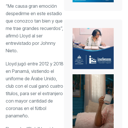
“Me causa gran emoción
despedirme en este estadio
que conozco tan bien y que
me trae grandes recuerdos”,
afirmó Lloyd al ser
entrevistado por Johnny
Nieto.
Lloyd jugó entre 2012 y 2018
en Panamá, vistiendo el
uniforme de Árabe Unido,
club con el cual ganó cuatro
títulos, para ser el extranjero
con mayor cantidad de
coronas en el fútbol
panameño.