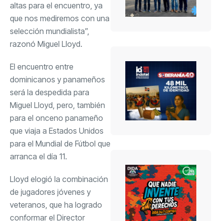
altas para el encuentro, ya
que nos mediremos con una
selección mundialista”,
razonó Miguel Lloyd.
El encuentro entre
dominicanos y panameños
será la despedida para
Miguel Lloyd, pero, también
para el onceno panameño
que viaja a Estados Unidos
para el Mundial de Fútbol que
arranca el día 11.
Lloyd elogió la combinación
de jugadores jóvenes y
veteranos, que ha logrado
conformar el Director