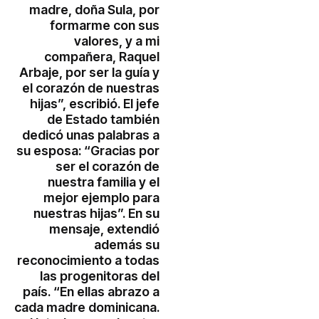
madre, doña Sula, por
formarme con sus
valores, y a mi
compañera, Raquel
Arbaje, por ser la guía y
el corazón de nuestras
hijas”, escribió. El jefe
de Estado también
dedicó unas palabras a
su esposa: “Gracias por
ser el corazón de
nuestra familia y el
mejor ejemplo para
nuestras hijas”. En su
mensaje, extendió
además su
reconocimiento a todas
las progenitoras del
país. “En ellas abrazo a
cada madre dominicana.