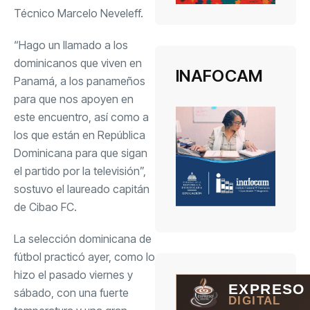
Técnico Marcelo Neveleff.
“Hago un llamado a los
dominicanos que viven en
INAFOCAM
Panamá, a los panameños
para que nos apoyen en
este encuentro, así como a
los que están en República
Dominicana para que sigan
el partido por la televisión”,
sostuvo el laureado capitán
de Cibao FC.
La selección dominicana de
fútbol practicó ayer, como lo
hizo el pasado viernes y
EXPRESO
sábado, con una fuerte
DIGITAL