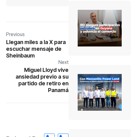
Previous
Llegan miles a la X para
escuchar mensaje de
Sheinbaum
Next
Miguel Lloyd vive
ansiedad previo a su
partido de retiro en
Panamá