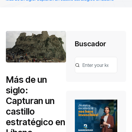
Buscador
Más de un
siglo:
Capturan un
castillo
estratégico en