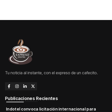
Tu noticia al instante, con el expreso de un cafecito.
Publicaciones Recientes
Indotel convoca licitación internacional para