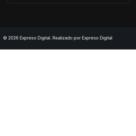
© 2026 Expreso Digital. Realizado por
Expreso Digital