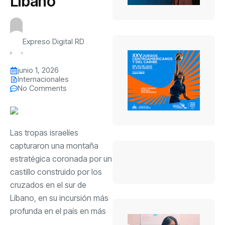
Líbano
Expreso Digital RD
junio 1, 2026
Internacionales
No Comments
Las tropas israelíes
capturaron una montaña
estratégica coronada por un
castillo construido por los
cruzados en el sur de
Líbano, en su incursión más
profunda en el país en más