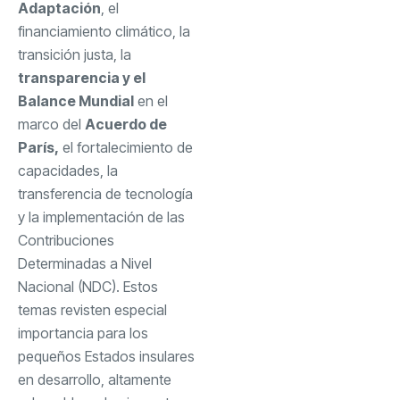
Adaptación
, el
financiamiento climático, la
transición justa, la
transparencia y el
Balance Mundial
en el
marco del
Acuerdo de
París,
el fortalecimiento de
capacidades, la
transferencia de tecnología
y la implementación de las
Contribuciones
Determinadas a Nivel
Nacional (NDC). Estos
temas revisten especial
importancia para los
pequeños Estados insulares
en desarrollo, altamente