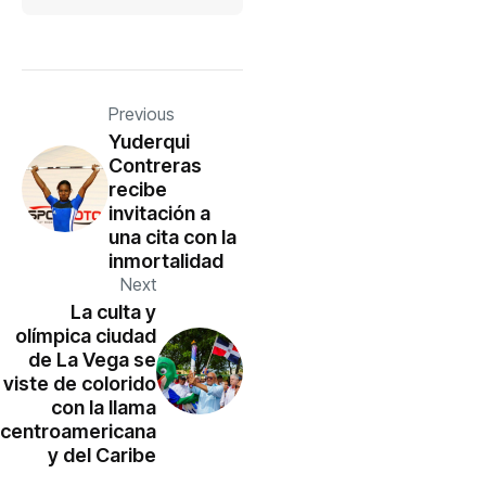
Previous
Yuderqui
Contreras
recibe
invitación a
una cita con la
inmortalidad
Next
La culta y
olímpica ciudad
de La Vega se
viste de colorido
con la llama
centroamericana
y del Caribe