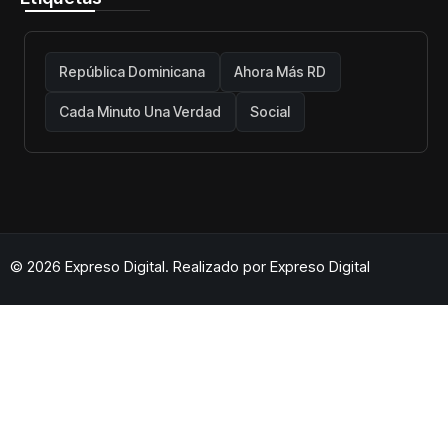
República Dominicana
Ahora Más RD
Cada Minuto Una Verdad
Social
© 2026 Expreso Digital. Realizado por
Expreso Digital