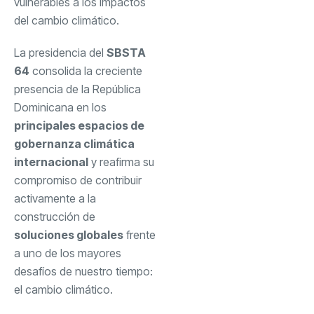
vulnerables a los impactos
del cambio climático.
La presidencia del
SBSTA
64
consolida la creciente
presencia de la República
Dominicana en los
principales espacios de
gobernanza climática
internacional
y reafirma su
compromiso de contribuir
activamente a la
construcción de
soluciones globales
frente
a uno de los mayores
desafíos de nuestro tiempo:
el cambio climático.