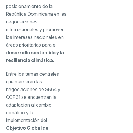
posicionamiento de la
República Dominicana en las
negociaciones
internacionales y promover
los intereses nacionales en
áreas prioritarias para el
desarrollo sostenible y la
resiliencia climática.
Entre los temas centrales
que marcarán las
negociaciones de SB64 y
COP31 se encuentran la
adaptación al cambio
climático y la
implementación del
Objetivo Global de