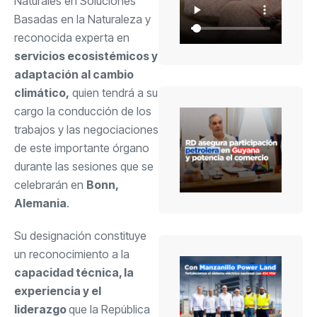
Naturales en Soluciones
Basadas en la Naturaleza y
reconocida experta en
servicios ecosistémicos y
adaptación al cambio
climático,
quien tendrá a su
cargo la conducción de los
trabajos y las negociaciones
de este importante órgano
durante las sesiones que se
celebrarán en
Bonn,
Alemania
.
Su designación constituye
un reconocimiento a la
capacidad técnica, la
experiencia y el
liderazgo
que la República