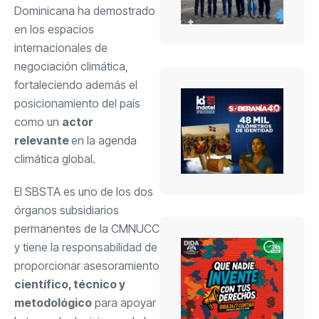
Dominicana ha demostrado
en los espacios
internacionales de
negociación climática,
fortaleciendo además el
posicionamiento del país
como un
actor
relevante
en la agenda
climática global.
El SBSTA es uno de los dos
órganos subsidiarios
permanentes de la CMNUCC
y tiene la responsabilidad de
proporcionar asesoramiento
científico, técnico y
metodológico
para apoyar