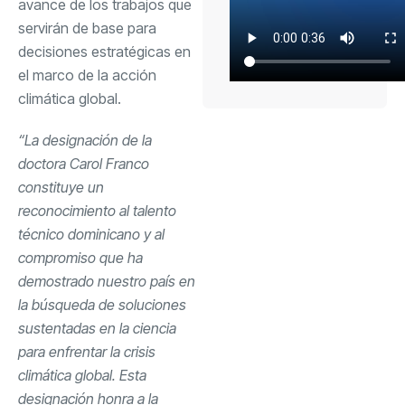
avance de los trabajos que
servirán de base para
decisiones estratégicas en
el marco de la acción
climática global.
“La designación de la
doctora Carol Franco
constituye un
reconocimiento al talento
técnico dominicano y al
compromiso que ha
demostrado nuestro país en
la búsqueda de soluciones
sustentadas en la ciencia
para enfrentar la crisis
climática global. Esta
designación honra a la