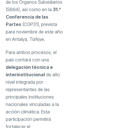
de los Órganos Subsidiarios
(SB64), así como en la
31.ª
Conferencia de las
Partes
(COP31), prevista
para noviembre de este año
en Antalya, Türkiye.
Para ambos procesos, el
país contará con una
delegación técnica e
interinstitucional
de alto
nivel integrada por
representantes de las
principales instituciones
nacionales vinculadas a la
acción climática. Esta
participación permitirá
fortalecer el