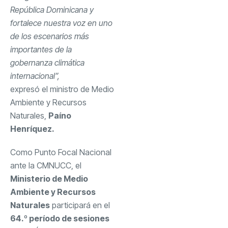
República Dominicana y
fortalece nuestra voz en uno
de los escenarios más
importantes de la
gobernanza climática
internacional”,
expresó el ministro de Medio
Ambiente y Recursos
Naturales,
Paíno
Henríquez.
Como Punto Focal Nacional
ante la CMNUCC, el
Ministerio de Medio
Ambiente y Recursos
Naturales
participará en el
64.º período de sesiones