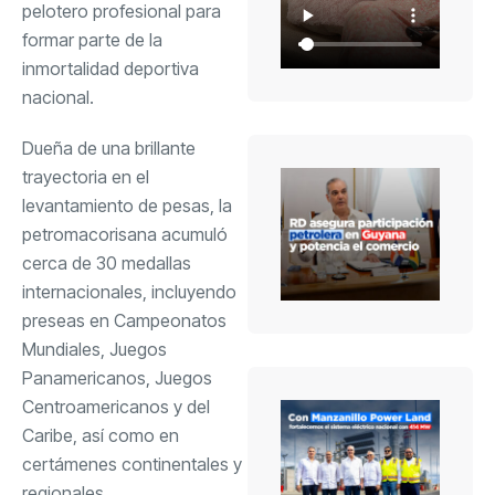
pelotero profesional para
formar parte de la
inmortalidad deportiva
nacional.
Dueña de una brillante
trayectoria en el
levantamiento de pesas, la
petromacorisana acumuló
cerca de 30 medallas
internacionales, incluyendo
preseas en Campeonatos
Mundiales, Juegos
Panamericanos, Juegos
Centroamericanos y del
Caribe, así como en
certámenes continentales y
regionales.