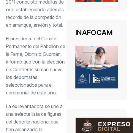
2011 conquistó medallas de
oro, estableciendo además
récords de la competición
en arranque, envión y total.
INAFOCAM
El presidente del Comité
Permanente del Pabellón de
la Fama, Dionisio Guzmán,
informó que con la elección
de Contreras suman nueve
los deportistas
seleccionados para el
ceremonial de este año.
La ex levantadora se une a
una selecta lista de figuras
del deporte nacional que
EXPRESO
DIGITAL
han alcanzado la