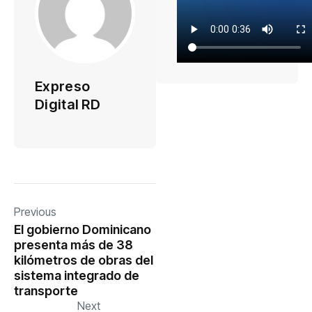
Expreso
Digital RD
Previous
El gobierno Dominicano
presenta más de 38
kilómetros de obras del
sistema integrado de
transporte
Next