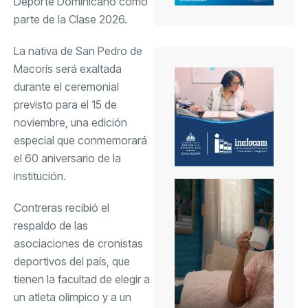
Deporte Dominicano como
parte de la Clase 2026.
La nativa de San Pedro de
Macorís será exaltada
durante el ceremonial
previsto para el 15 de
noviembre, una edición
especial que conmemorará
el 60 aniversario de la
institución.
Contreras recibió el
respaldo de las
asociaciones de cronistas
deportivos del país, que
tienen la facultad de elegir a
un atleta olímpico y a un