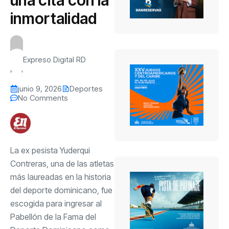
inmortalidad
Expreso Digital RD
junio 9, 2026
Deportes
No Comments
La ex pesista Yuderqui
Contreras, una de las atletas
más laureadas en la historia
del deporte dominicano, fue
escogida para ingresar al
Pabellón de la Fama del