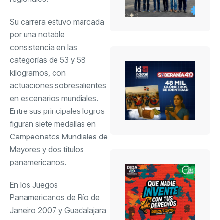
Su carrera estuvo marcada
por una notable
consistencia en las
categorías de 53 y 58
kilogramos, con
actuaciones sobresalientes
en escenarios mundiales.
Entre sus principales logros
figuran siete medallas en
Campeonatos Mundiales de
Mayores y dos títulos
panamericanos.
En los Juegos
Panamericanos de Río de
Janeiro 2007 y Guadalajara