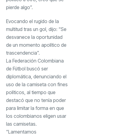
pierde algo”.
Evocando el rugido de la
multitud tras un gol, dijo: “Se
desvanece la oportunidad
de un momento apolítico de
trascendencia”.
La Federación Colombiana
de Fútbol buscó ser
diplomática, denunciando el
uso de la camiseta con fines
políticos, al tiempo que
destacó que no tenía poder
para limitar la forma en que
los colombianos eligen usar
las camisetas.
“Lamentamos