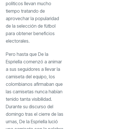
políticos llevan mucho
tiempo tratando de
aprovechar la popularidad
de la selección de fútbol
para obtener beneficios
electorales.
Pero hasta que De la
Espriella comenzó a animar
a sus seguidores a llevar la
camiseta del equipo, los
colombianos afirmaban que
las camisetas nunca habían
tenido tanta visibilidad.
Durante su discurso del
domingo tras el cierre de las
urnas, De la Espriella lució
una camiseta con la palabra