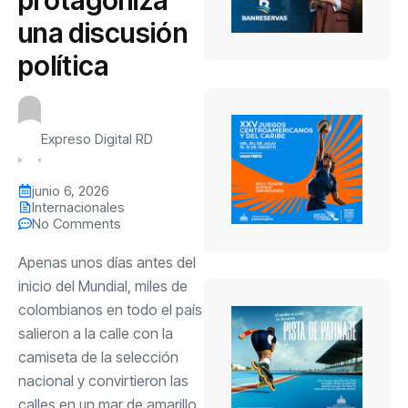
una discusión
política
Expreso Digital RD
junio 6, 2026
Internacionales
No Comments
Apenas unos días antes del
inicio del Mundial, miles de
colombianos en todo el país
salieron a la calle con la
camiseta de la selección
nacional y convirtieron las
calles en un mar de amarillo