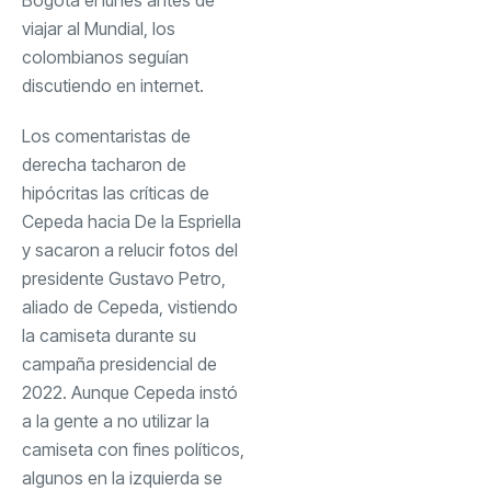
viajar al Mundial, los
colombianos seguían
discutiendo en internet.
Los comentaristas de
derecha tacharon de
hipócritas las críticas de
Cepeda hacia De la Espriella
y
sacaron a relucir fotos
del
presidente Gustavo Petro,
aliado de Cepeda, vistiendo
la camiseta durante su
campaña presidencial de
2022. Aunque Cepeda instó
a la gente a no utilizar la
camiseta con fines políticos,
algunos
en la izquierda
se