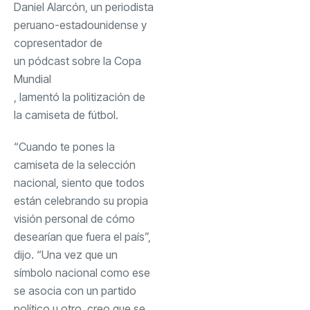
Daniel Alarcón, un periodista
peruano-estadounidense y
copresentador de
un pódcast sobre la Copa
Mundial
, lamentó la politización de
la camiseta de fútbol.
“Cuando te pones la
camiseta de la selección
nacional, siento que todos
están celebrando su propia
visión personal de cómo
desearían que fuera el país”,
dijo. “Una vez que un
símbolo nacional como ese
se asocia con un partido
político u otro, creo que se