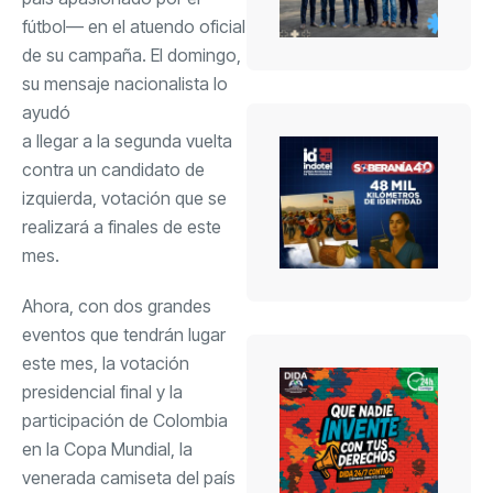
fútbol— en el atuendo oficial
de su campaña. El domingo,
su mensaje nacionalista lo
ayudó
a llegar a la segunda vuelta
contra un candidato de
izquierda, votación que se
realizará a finales de este
mes.
Ahora, con dos grandes
eventos que tendrán lugar
este mes, la votación
presidencial final y la
participación de Colombia
en la Copa Mundial, la
venerada camiseta del país