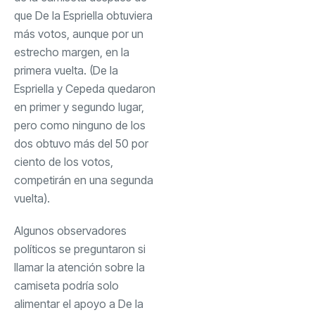
que De la Espriella obtuviera
más votos, aunque por un
estrecho margen, en la
primera vuelta. (De la
Espriella y Cepeda quedaron
en primer y segundo lugar,
pero como ninguno de los
dos obtuvo más del 50 por
ciento de los votos,
competirán en una segunda
vuelta).
Algunos observadores
políticos se preguntaron si
llamar la atención sobre la
camiseta podría solo
alimentar el apoyo a De la