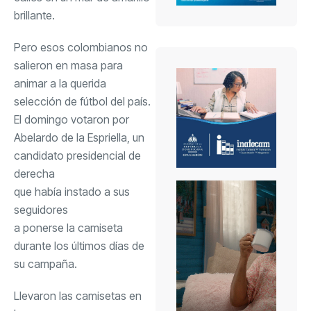
brillante.
Pero esos colombianos no
salieron en masa para
animar a la querida
selección de fútbol del país.
El domingo votaron por
Abelardo de la Espriella, un
candidato presidencial de
derecha
que había instado a sus
seguidores
a ponerse la camiseta
durante los últimos días de
su campaña.
Llevaron las camisetas en