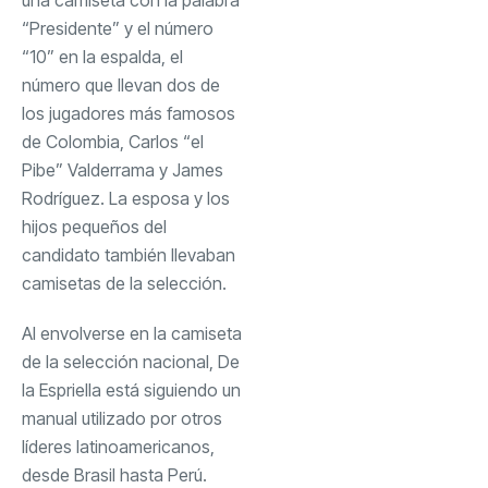
“Presidente” y el número
“10” en la espalda, el
número que llevan dos de
los jugadores más famosos
de Colombia, Carlos “el
Pibe” Valderrama y James
Rodríguez. La esposa y los
hijos pequeños del
candidato también llevaban
camisetas de la selección.
Al envolverse en la camiseta
de la selección nacional, De
la Espriella está siguiendo un
manual utilizado por otros
líderes latinoamericanos,
desde Brasil hasta
Perú
.