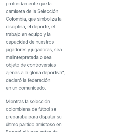
profundamente que la
camiseta de la Selección
Colombia, que simboliza la
disciplina, el deporte, el
trabajo en equipo y la
capacidad de nuestros
jugadores y jugadoras, sea
malinterpretada o sea
objeto de controversias
ajenas a la gloria deportiva”,
declaró la federación
en un comunicado
.
Mientras la selección
colombiana de fútbol se
preparaba para disputar su
último partido amistoso en
Bogotá el lunes antes de