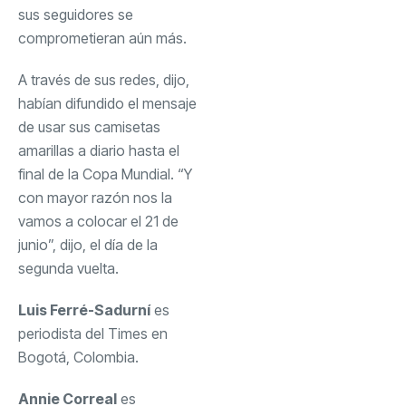
sus seguidores se
comprometieran aún más.
A través de sus redes, dijo,
habían difundido el mensaje
de usar sus camisetas
amarillas a diario hasta el
final de la Copa Mundial. “Y
con mayor razón nos la
vamos a colocar el 21 de
junio”, dijo, el día de la
segunda vuelta.
Luis Ferré-Sadurní
es
periodista del Times en
Bogotá, Colombia.
Annie Correal
es