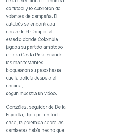
de la selección colombiana
de fútbol y lo cubrieron de
volantes de campaña. El
autobús se encontraba
cerca de El Campín, el
estadio donde Colombia
jugaba su partido amistoso
contra Costa Rica, cuando
los manifestantes
bloquearon su paso hasta
que la policía despejó el
camino,
según muestra un video
.
González, seguidor de De la
Espriella, dijo que, en todo
caso, la polémica sobre las
camisetas había hecho que