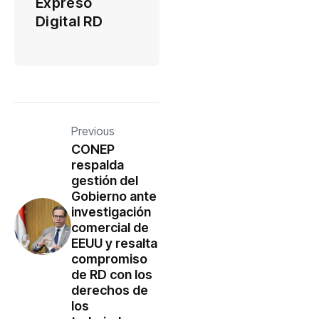
Expreso
Digital RD
Previous
CONEP
respalda
gestión del
Gobierno ante
investigación
comercial de
EEUU y resalta
compromiso
de RD con los
derechos de
los