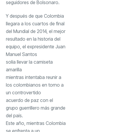
seguidores de Bolsonaro.
Y después de que Colombia
llegara a los cuartos de final
del Mundial de 2014, el mejor
resultado en la historia del
equipo, el expresidente Juan
Manuel Santos
solía llevar la camiseta
amarilla
mientras intentaba reunir a
los colombianos en torno a
un controvertido
acuerdo de paz
con el
grupo guerrillero más grande
del país.
Este año, mientras Colombia
se enfrenta a un