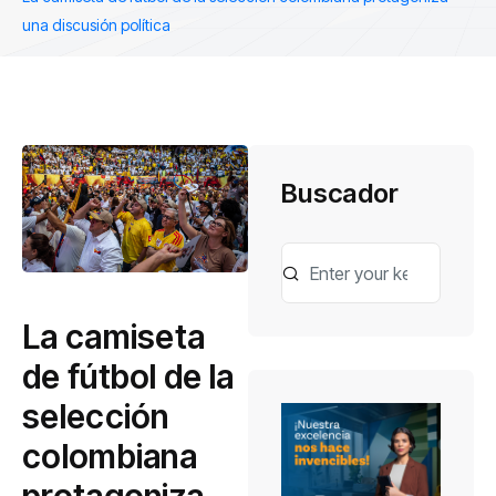
una discusión política
Buscador
La camiseta
de fútbol de la
selección
colombiana
protagoniza