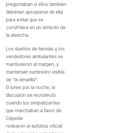
preguntaban si ellos también
deberían apropiarse de ella
para evitar que se
convirtiera en un símbolo de
la derecha.
Los dueños de tiendas y los
vendedores ambulantes se
mantuvieron al margen, y
mantenían suministro visible
de “la amarilla”.
El lunes por la noche, la
discusión se recrudeció
cuando los simpatizantes
que marchaban a favor de
Cepeda
rodearon el autobús oficial