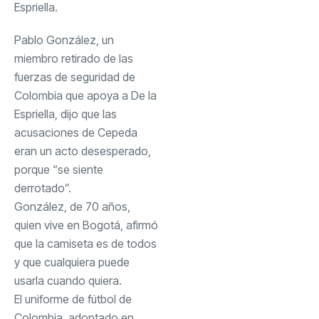
Espriella.
Pablo González, un
miembro retirado de las
fuerzas de seguridad de
Colombia que apoya a De la
Espriella, dijo que las
acusaciones de Cepeda
eran un acto desesperado,
porque “se siente
derrotado”.
González, de 70 años,
quien vive en Bogotá, afirmó
que la camiseta es de todos
y que cualquiera puede
usarla cuando quiera.
El uniforme de fútbol de
Colombia, adoptado en