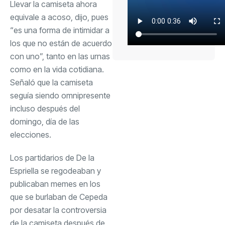
Llevar la camiseta ahora
equivale a acoso, dijo, pues
“es una forma de intimidar a
los que no están de acuerdo
con uno”, tanto en las urnas
como en la vida cotidiana.
Señaló que la camiseta
seguía siendo omnipresente
incluso después del
domingo, día de las
elecciones.
Los partidarios de De la
Espriella se regodeaban y
publicaban memes
en los
que se burlaban de Cepeda
por desatar la controversia
de la camiseta después de