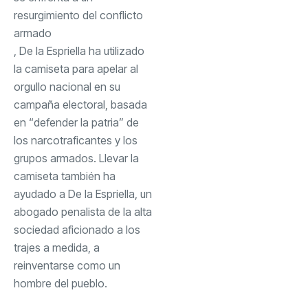
resurgimiento del conflicto
armado
, De la Espriella ha utilizado
la camiseta para apelar al
orgullo nacional en su
campaña electoral, basada
en “defender la patria” de
los narcotraficantes y los
grupos armados. Llevar la
camiseta también ha
ayudado a De la Espriella, un
abogado penalista de la alta
sociedad aficionado a los
trajes a medida, a
reinventarse como un
hombre del pueblo.