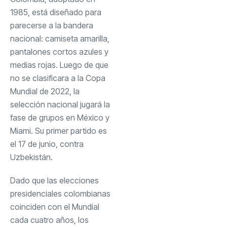
1985, está diseñado para
parecerse a la bandera
nacional: camiseta amarilla,
pantalones cortos azules y
medias rojas. Luego de que
no se clasificara a la Copa
Mundial de 2022, la
selección nacional jugará la
fase de grupos en México y
Miami. Su primer partido es
el 17 de junio, contra
Uzbekistán.
Dado que las elecciones
presidenciales colombianas
coinciden con el Mundial
cada cuatro años, los