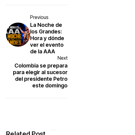
Previous
La Noche de
los Grandes:
Hora y dónde
ver el evento
de la AAA
Next
Colombia se prepara
para elegir al sucesor
del presidente Petro
este domingo
Related Post