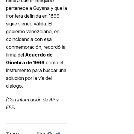
reiteró que el Esequibo
pertenece a Guyana y que la
frontera definida en 1899
sigue siendo válida. El
gobierno venezolano, en
coincidencia con esa
conmemoración, recordó la
firma del
Acuerdo de
Ginebra de 1966
como el
instrumento para buscar una
solución por la vía del
diálogo.
(Con información de AP y
EFE)