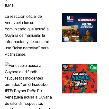
fluvial.
La reacción oficial de
Venezuela fue un
comunicado que acusó a
Guyana de manipular la
información y de construir
una “falsa narrativa” para
victimizarse.
Venezuela acusa a Guyana
de difundir "supuestos