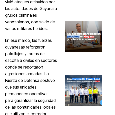
vivió ataques atribuidos por
las autoridades de Guyana a
grupos criminales
venezolanos, con saldo de
varios militares heridos.
En ese marco, las fuerzas
guyanesas reforzaron
patrullajes y tareas de
escolta a civiles en sectores
donde se reportaron
agresiones armadas. La
Fuerza de Defensa sostuvo
que sus unidades
permanecen operativas
para garantizar la seguridad
de las comunidades locales
que utilizan el corredor