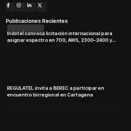
Publicaciones Recientes
Indotel convoca licitación internacional para
asignar espectro en 700, AWS, 2300–2400 y
3500–3700 MHz
REGULATEL invita a BEREC a participar en
encuentro birregional en Cartagena