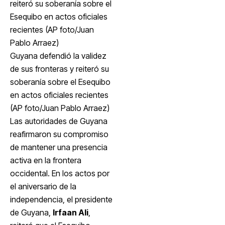
Guyana defendió la validez
de sus fronteras y reiteró su
soberanía sobre el Esequibo
en actos oficiales recientes
(AP foto/Juan Pablo Arraez)
Las autoridades de Guyana
reafirmaron su compromiso
de mantener una presencia
activa en la frontera
occidental. En los actos por
el aniversario de la
independencia, el presidente
de Guyana,
Irfaan Ali
,