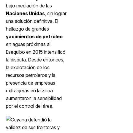
bajo mediación de las
Naciones Unidas
, sin lograr
una solución definitiva. El
hallazgo de grandes
yacimientos de petróleo
en aguas próximas al
Esequibo en 2015 intensificó
la disputa. Desde entonces,
la explotación de los
recursos petroleros y la
presencia de empresas
extranjeras en la zona
aumentaron la sensibilidad
por el control del área.