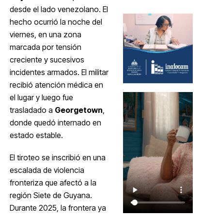
desde el lado venezolano. El
hecho ocurrió la noche del
viernes, en una zona
marcada por tensión
creciente y sucesivos
incidentes armados. El militar
recibió atención médica en
el lugar y luego fue
trasladado a
Georgetown
,
donde quedó internado en
estado estable.
El tiroteo se inscribió en una
escalada de violencia
fronteriza que afectó a la
región Siete de Guyana.
Durante 2025, la frontera ya