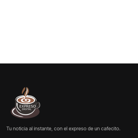
Tu noticia al instante, con el expreso de un cafecito.