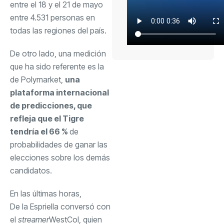
entre el 18 y el 21 de mayo
entre 4.531 personas en
todas las regiones del país.
De otro lado, una medición
que ha sido referente es la
de Polymarket,
una
plataforma internacional
de predicciones, que
refleja que el Tigre
tendría el 66 %
de
probabilidades de ganar las
elecciones sobre los demás
candidatos.
En las últimas horas,
De la Espriella conversó con
el
streamer
WestCol, quien