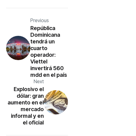
Previous
República
Dominicana
tendrá un
cuarto
operador:
Viettel
invertirá 560
mdd en el país
Next
Explosivo el
dólar: gran
aumento en el
mercado
informal y en
el oficial