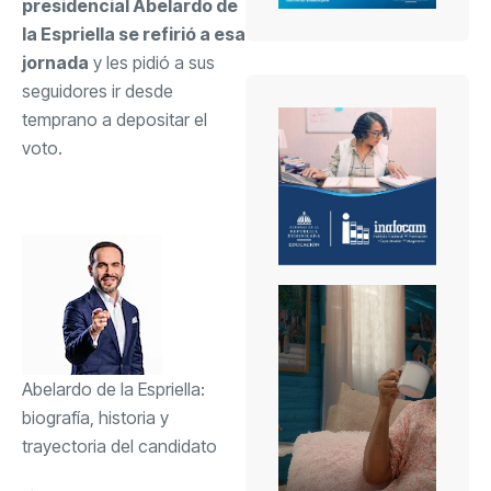
presidencial Abelardo de
la Espriella se refirió a esa
jornada
y les pidió a sus
seguidores ir desde
temprano a depositar el
voto.
Abelardo de la Espriella:
biografía, historia y
trayectoria del candidato