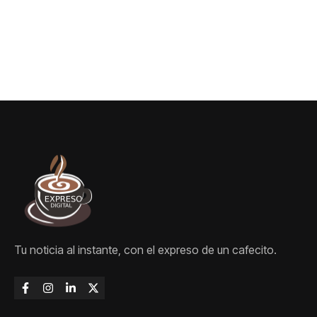
Espriella
medallas
Tu noticia al instante, con el expreso de un cafecito.