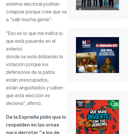
sistema electoral podrían
colapsar porque cree que va
a “salir mucha gente”.
“Eso es lo que me indica lo
que está pasando en el
exterior,
donde se está doblando la
votación porque los
defensores de la patria
están preocupados,
están angustiados y saben
que esta elección es
decisiva”, afirmó.
De la Espriella pidió que lo
respalden en las urnas
para derrotar “a los de