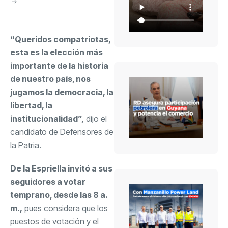
“Queridos compatriotas,
esta es la elección más
importante de la historia
de nuestro país, nos
jugamos la democracia, la
libertad, la
institucionalidad”,
dijo el
candidato de Defensores de
la Patria.
De la Espriella invitó a sus
seguidores a votar
temprano, desde las 8 a.
m.,
pues considera que los
puestos de votación y el