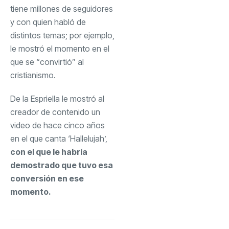
tiene millones de seguidores
y con quien habló de
distintos temas; por ejemplo,
le mostró el momento en el
que se “convirtió” al
cristianismo.
De la Espriella le mostró al
creador de contenido un
video de hace cinco años
en el que canta ‘Hallelujah’,
con el que le habría
demostrado que tuvo esa
conversión en ese
momento.