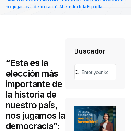
nos jugamos la democracia”: Abelardo de la Espriella
Buscador
“Esta es la
elección más
importante de
la historia de
nuestro país,
nos jugamos la
democracia”: