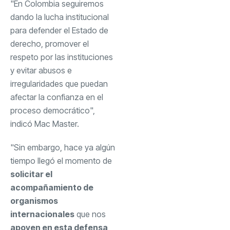
"En Colombia seguiremos
dando la lucha institucional
para defender el Estado de
derecho, promover el
respeto por las instituciones
y evitar abusos e
irregularidades que puedan
afectar la confianza en el
proceso democrático",
indicó Mac Master.
"Sin embargo, hace ya algún
tiempo llegó el momento de
solicitar el
acompañamiento de
organismos
internacionales
que nos
apoyen en esta defensa
,