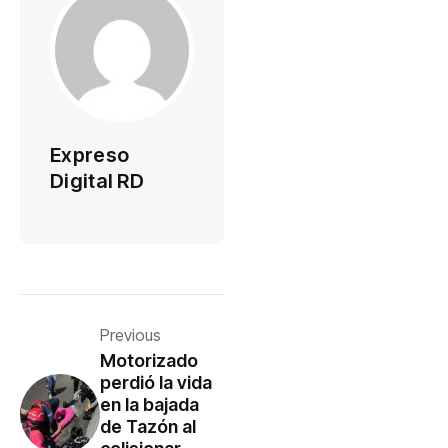
Expreso
Digital RD
Previous
Motorizado
perdió la vida
en la bajada
de Tazón al