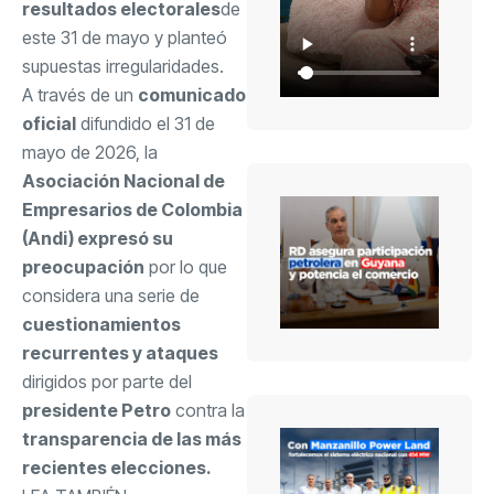
resultados electorales
de
este 31 de mayo y planteó
supuestas irregularidades.
A través de un
comunicado
oficial
difundido el 31 de
mayo de 2026, la
Asociación Nacional de
Empresarios de Colombia
(Andi) expresó su
preocupación
por lo que
considera una serie de
cuestionamientos
recurrentes y ataques
dirigidos por parte del
presidente Petro
contra la
transparencia de las más
recientes
elecciones.