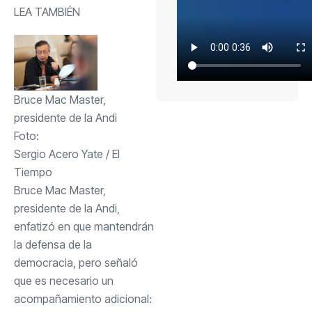
LEA TAMBIÉN
Bruce Mac Master,
presidente de la Andi
Foto:
Sergio Acero Yate / El
Tiempo
Bruce Mac Master,
presidente de la Andi,
enfatizó en que mantendrán
la defensa de la
democracia, pero señaló
que es necesario un
acompañamiento adicional: