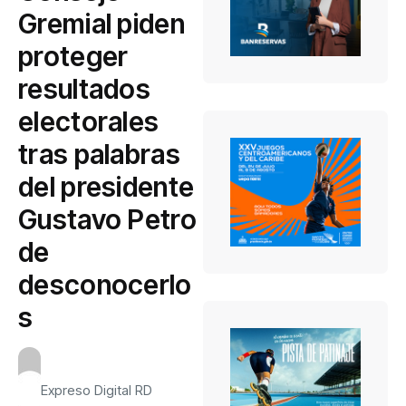
Gremial piden
proteger
resultados
electorales
tras palabras
del presidente
Gustavo Petro
de
desconocerlo
s
Expreso Digital RD