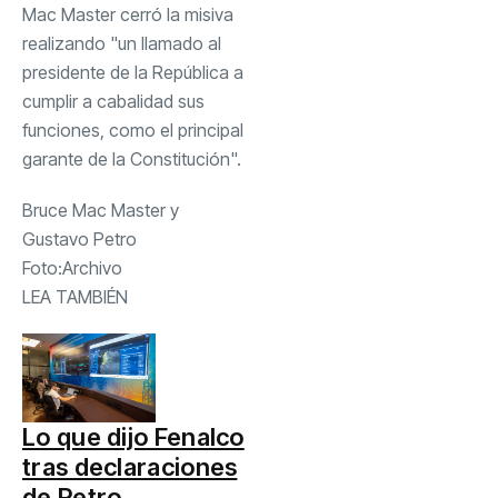
Mac Master cerró la misiva
realizando "un llamado al
presidente de la República a
cumplir a cabalidad sus
funciones, como el principal
garante de la Constitución".
Bruce Mac Master y
Gustavo Petro
Foto:
Archivo
LEA TAMBIÉN
Lo que dijo Fenalco
tras declaraciones
de Petro