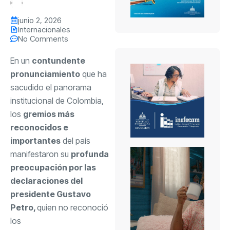
junio 2, 2026
Internacionales
No Comments
En un
contundente
pronunciamiento
que ha
sacudido el panorama
institucional de Colombia,
los
gremios más
reconocidos e
importantes
del país
manifestaron su
profunda
preocupación por las
declaraciones del
presidente Gustavo
Petro,
quien no reconoció
los