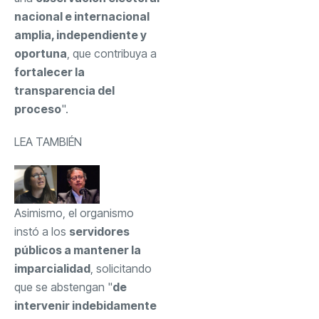
nacional e internacional
amplia, independiente y
oportuna
, que contribuya a
fortalecer la
transparencia del
proceso
".
LEA TAMBIÉN
Asimismo, el organismo
instó a los
servidores
públicos a mantener la
imparcialidad
, solicitando
que se abstengan "
de
intervenir indebidamente