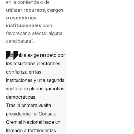
en la contienda o de
utilizar recursos, cargos
o escenarios
institucionales
para
favorecer o afectar alguna
candidatura".
Colombia exige respeto por
los resultados electorales,
confianza en las
instituciones y una segunda
vuelta con plenas garantías
democráticas.
Tras la primera vuelta
presidencial, el Consejo
Gremial Nacional hace un
llamado a fortalecer las