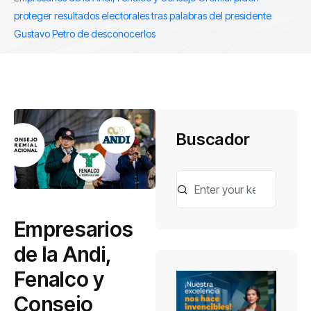
proteger resultados electorales tras palabras del presidente
Gustavo Petro de desconocerlos
Buscador
Empresarios
de la Andi,
Fenalco y
Consejo