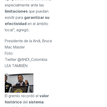
especialmente ante las
limitaciones
que puedan
existir para
garantizar su
efectividad
en el ámbito
local", agregó.
Presidente de la Andi, Bruce
Mac Master
Foto:
Twitter @ANDI_Colombia
LEA TAMBIÉN
El gremio recordó el
valor
histórico
del
sistema