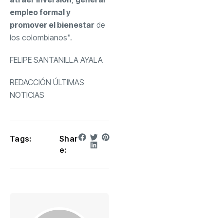
empleo formal y
promover el bienestar
de
los colombianos".
FELIPE SANTANILLA AYALA
REDACCIÓN ÚLTIMAS
NOTICIAS
Tags:
Shar
e: