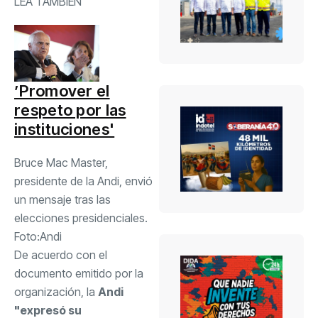
LEA TAMBIÉN
’Promover el
respeto por las
instituciones'
Bruce Mac Master,
presidente de la Andi, envió
un mensaje tras las
elecciones presidenciales.
Foto:
Andi
De acuerdo con el
documento emitido por la
organización, la
Andi
"expresó su