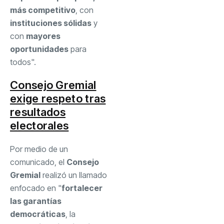
más competitivo
, con
instituciones sólidas
y
con
mayores
oportunidades
para
todos".
Consejo Gremial
exige respeto tras
resultados
electorales
Por medio de un
comunicado, el
Consejo
Gremial
realizó un llamado
enfocado en "
fortalecer
las garantías
democráticas
, la