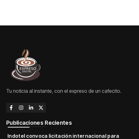
Tu noticia al instante, con el expreso de un cafecito.
Publicaciones Recientes
Indotel convoca licitación internacional para