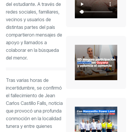
del estudiante. A través de
redes sociales, familiares,
vecinos y usuarios de
distintas partes del país
compartieron mensajes de
apoyo y llamados a
colaborar en la búsqueda
del menor.
Tras varias horas de
incertidumbre, se confirmó
el fallecimiento de Jean
Carlos Castillo Falls, noticia
que provocó una profunda
conmoción en la localidad
tunera y entre quienes