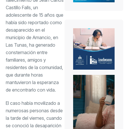
Castillo Falls, un
adolescente de 15 años que
había sido reportado como
desaparecido en el
municipio de Amancio, en
Las Tunas, ha generado
consternación entre
familiares, amigos y
residentes de la comunidad,
que durante horas
mantuvieron la esperanza
de encontrarlo con vida.
El caso había movilizado a
numerosas personas desde
la tarde del viernes, cuando
se conoció la desaparición