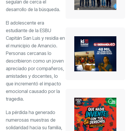
seguían de cerca el
desarrollo de la búsqueda.
El adolescente era
estudiante de la ESBU
Capitán San Luis y residía en
el municipio de Amancio.
Personas cercanas lo
describieron como un joven
apreciado por compañeros,
amistades y docentes, lo
que incrementó el impacto
emocional causado por la
tragedia.
La pérdida ha generado
numerosas muestras de
solidaridad hacia su familia,