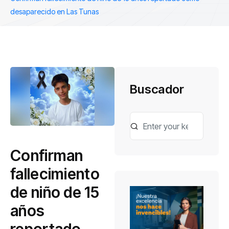
desaparecido en Las Tunas
Buscador
Confirman
fallecimiento
de niño de 15
años
reportado