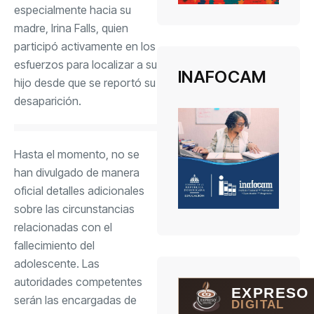
especialmente hacia su
madre, Irina Falls, quien
participó activamente en los
esfuerzos para localizar a su
INAFOCAM
hijo desde que se reportó su
desaparición.
Hasta el momento, no se
han divulgado de manera
oficial detalles adicionales
sobre las circunstancias
relacionadas con el
fallecimiento del
adolescente. Las
autoridades competentes
EXPRESO
serán las encargadas de
DIGITAL