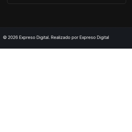
© 2026 Expreso Digital. Realizado por
Expreso Digital