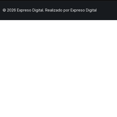
© 2026 Expreso Digital. Realizado por
Expreso Digital