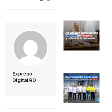
Expreso
Digital RD