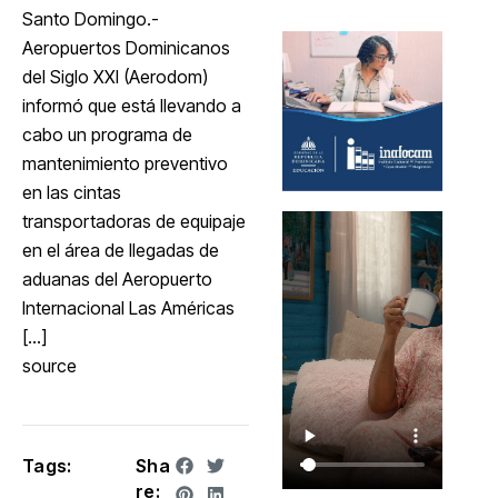
Santo Domingo.-
Aeropuertos Dominicanos
del Siglo XXI (Aerodom)
informó que está llevando a
cabo un programa de
mantenimiento preventivo
en las cintas
transportadoras de equipaje
en el área de llegadas de
aduanas del Aeropuerto
Internacional Las Américas
[…]
source
Tags:
Sha
re: