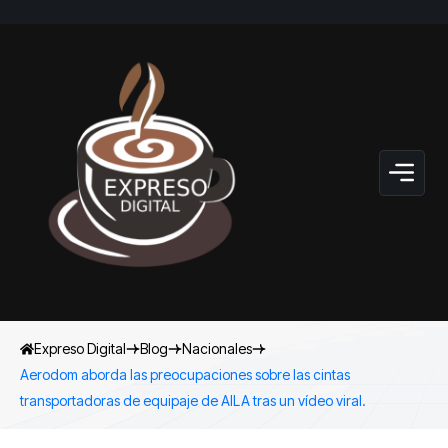
Expreso Digital
Blog
Nacionales
Aerodom aborda las preocupaciones sobre las cintas
transportadoras de equipaje de AILA tras un vídeo viral.