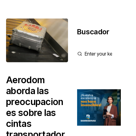
Buscador
Aerodom
aborda las
preocupacion
es sobre las
cintas
transportador