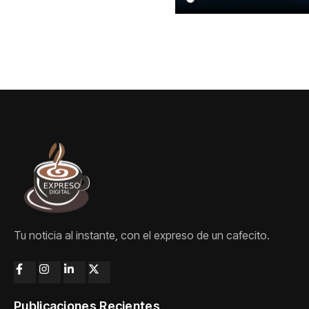
Tu noticia al instante, con el expreso de un cafecito.
Publicaciones Recientes