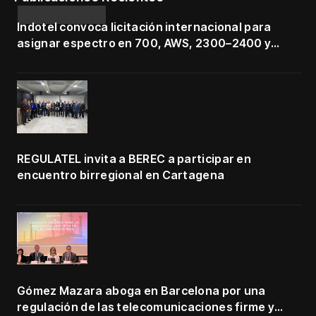
Indotel convoca licitación internacional para
asignar espectro en 700, AWS, 2300–2400 y
3500–3700 MHz
REGULATEL invita a BEREC a participar en
encuentro birregional en Cartagena
Gómez Mazara aboga en Barcelona por una
regulación de las telecomunicaciones firme y