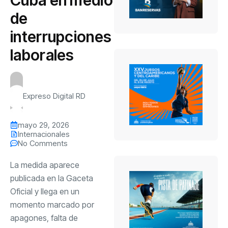
de
interrupciones
laborales
Expreso Digital RD
mayo 29, 2026
Internacionales
No Comments
La medida aparece
publicada en la Gaceta
Oficial y llega en un
momento marcado por
apagones, falta de