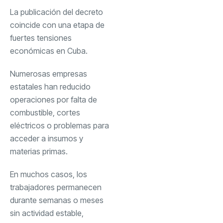
La publicación del decreto
coincide con una etapa de
fuertes tensiones
económicas en Cuba.
Numerosas empresas
estatales han reducido
operaciones por falta de
combustible, cortes
eléctricos o problemas para
acceder a insumos y
materias primas.
En muchos casos, los
trabajadores permanecen
durante semanas o meses
sin actividad estable,