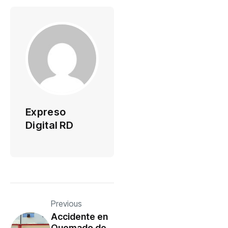
Expreso
Digital RD
Previous
Accidente en
Quemado de