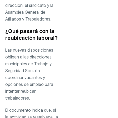
dirección, el sindicato y la
Asamblea General de
Afiliados y Trabajadores.
¿Qué pasará con la
reubicación laboral?
Las nuevas disposiciones
obligan a las direcciones
municipales de Trabajo y
Seguridad Social a
coordinar vacantes y
opciones de empleo para
intentar reubicar
trabajadores.
El documento indica que, si
la actividad se restablece, la