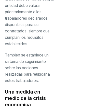
entidad debe valorar
prioritariamente a los
trabajadores declarados
disponibles para ser
contratados, siempre que
cumplan los requisitos
establecidos.
También se establece un
sistema de seguimiento
sobre las acciones
realizadas para reubicar a
estos trabajadores.
Una medida en
medio de la crisis
económica