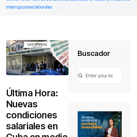
interrupciones laborales
Buscador
Última Hora:
Nuevas
condiciones
salariales en
Cuba en medio