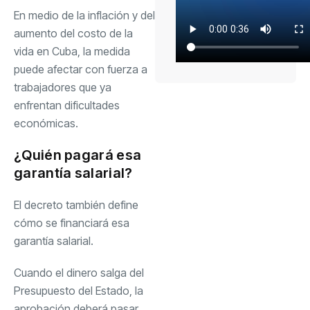
En medio de la inflación y del
aumento del costo de la
vida en Cuba, la medida
puede afectar con fuerza a
trabajadores que ya
enfrentan dificultades
económicas.
¿Quién pagará esa
garantía salarial?
El decreto también define
cómo se financiará esa
garantía salarial.
Cuando el dinero salga del
Presupuesto del Estado, la
aprobación deberá pasar