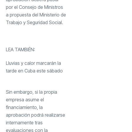
por el Consejo de Ministros
a propuesta del Ministerio de
Trabajo y Seguridad Social.
LEA TAMBIÉN:
Lluvias y calor marcarán la
tarde en Cuba este sábado
Sin embargo, si la propia
empresa asume el
financiamiento, la
aprobación podrá realizarse
internamente tras
evaluaciones con la