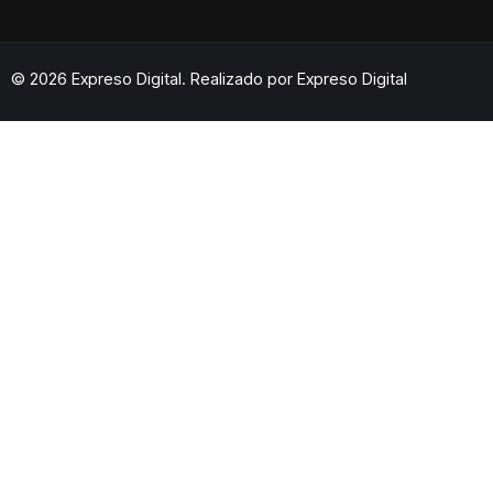
© 2026 Expreso Digital. Realizado por
Expreso Digital