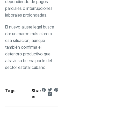
dependiendo de pagos
parciales o interrupciones
laborales prolongadas.
El nuevo ajuste legal busca
dar un marco más claro a
esa situación, aunque
también confirma el
deterioro productivo que
atraviesa buena parte del
sector estatal cubano.
Tags:
Shar
e: