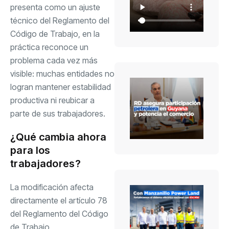
presenta como un ajuste
técnico del Reglamento del
Código de Trabajo, en la
práctica reconoce un
problema cada vez más
visible: muchas entidades no
logran mantener estabilidad
productiva ni reubicar a
parte de sus trabajadores.
¿Qué cambia ahora
para los
trabajadores?
La modificación afecta
directamente el artículo 78
del Reglamento del Código
de Trabajo.