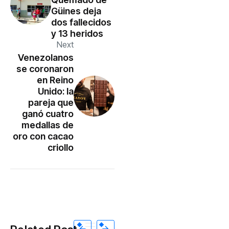
Güines deja
dos fallecidos
y 13 heridos
Next
Venezolanos
se coronaron
en Reino
Unido: la
pareja que
ganó cuatro
medallas de
oro con cacao
criollo