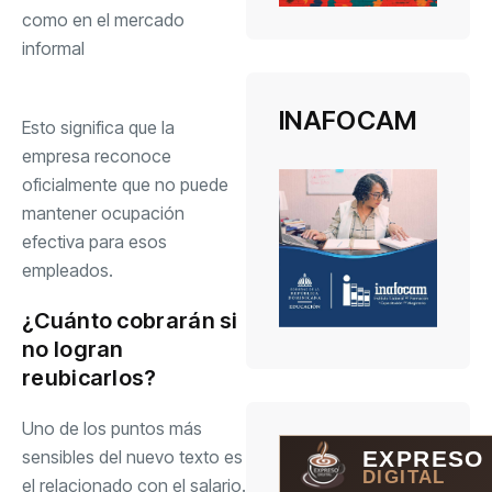
como en el mercado
informal
INAFOCAM
Esto significa que la
empresa reconoce
oficialmente que no puede
mantener ocupación
efectiva para esos
empleados.
¿Cuánto cobrarán si
no logran
reubicarlos?
Uno de los puntos más
sensibles del nuevo texto es
EXPRESO
DIGITAL
el relacionado con el salario.