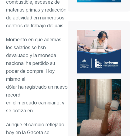
combustible, escasez de
materias primas y reducción
de actividad en numerosos
centros de trabajo del país.
Momento en que además
los salarios se hsn
devaluado y la moneda
nacional ha perdido su
poder de compra. Hoy
mismo el
dólar ha registrado un nuevo
récord
en el mercado cambiario, y
se cotiza en
Aunque el cambio reflejado
hoy en la Gaceta se