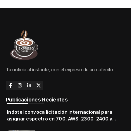
Tu noticia al instante, con el expreso de un cafecito.
Publicaciones Recientes
Indotel convoca licitación internacional para
asignar espectro en 700, AWS, 2300–2400 y
3500–3700 MHz