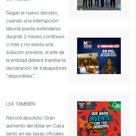
Según el nuevo decreto,
cuando una interrupción
laboral pueda extenderse
durante 2 meses continuos
o más y no exista una
solución prevista, el jefe de
la entidad deberá tramitar la
declaración de trabajadores
“disponibles”.
LEA TAMBIÉN:
Récord absoluto: Gran
aumento del dólar en Cuba
tanto en las tasas oficiales