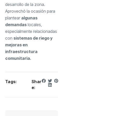
desarrollo de la zona.
Aprovechó la ocasión para
plantear
algunas
demandas
locales,
especialmente relacionadas
con
sistemas de riego y
mejoras en
infraestructura
comunitaria.
Tags:
Shar
e: