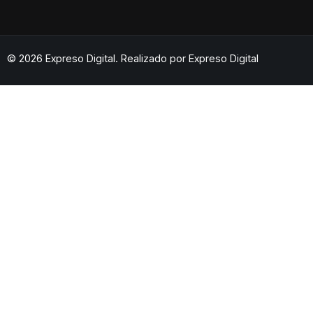
© 2026 Expreso Digital. Realizado por
Expreso Digital