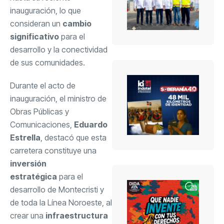
inauguración, lo que
consideran un
cambio
significativo
para el
desarrollo y la conectividad
de sus comunidades.
Durante el acto de
inauguración, el ministro de
Obras Públicas y
Comunicaciones,
Eduardo
Estrella
, destacó que esta
carretera constituye una
inversión
estratégica
para el
desarrollo de Montecristi y
de toda la Línea Noroeste, al
crear una
infraestructura