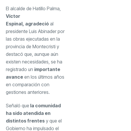
El alcalde de Hatillo Palma,
Víctor
Espinal,
agradeció
al
presidente Luis Abinader por
las obras ejecutadas en la
provincia de Montecristi y
destacó que, aunque aún
existen necesidades, se ha
registrado un
importante
avance
en los últimos años
en comparación con
gestiones anteriores.
Señaló que
la comunidad
ha sido atendida en
distintos frentes
y que el
Gobierno ha impulsado el