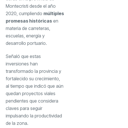
Montecristi desde el año
2020, cumpliendo
múltiples
promesas históricas
en
materia de carreteras,
escuelas, energía y
desarrollo portuario.
Señaló que estas
inversiones han
transformado la provincia y
fortalecido su crecimiento,
al tiempo que indicó que aún
quedan proyectos viales
pendientes que considera
claves para seguir
impulsando la productividad
de la zona.