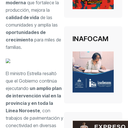
moderna
que fortalece la
producción, mejora la
calidad de vida
de las
comunidades y amplía las
oportunidades de
INAFOCAM
crecimiento
para miles de
familias.
El ministro Estrella resaltó
que el Gobierno continúa
ejecutando
un amplio plan
de intervención vial en la
provincia y en toda la
Línea Noroeste
, con
trabajos de pavimentación y
conectividad en diversas
EXPRESO