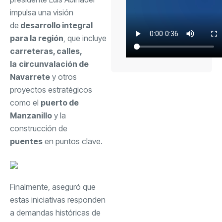
impulsa una visión
de
desarrollo integral
para la región
, que incluye
carreteras, calles,
la
circunvalación de
Navarrete
y otros
proyectos estratégicos
como el
puerto de
Manzanillo
y la
construcción de
puentes
en puntos clave.
Finalmente, aseguró que
estas iniciativas responden
a demandas históricas de