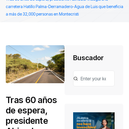
carretera Hatillo Palma-Derramadero-Agua de Luis que beneficia
a más de 32,000 personas en Montecristi
Buscador
Tras 60 años
de espera,
presidente