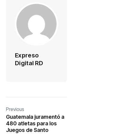
Expreso
Digital RD
Previous
Guatemala juramentó a
480 atletas para los
Juegos de Santo