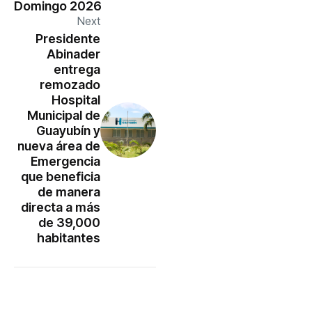
Domingo 2026
Next
Presidente
Abinader
entrega
remozado
Hospital
Municipal de
Guayubín y
nueva área de
Emergencia
que beneficia
de manera
directa a más
de 39,000
habitantes