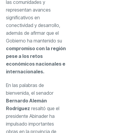
las comunidades y
representan avances
significativos en
conectividad y desarrollo,
además de afirmar que el
Gobierno ha mantenido su
compromiso con la región
pese a los retos
económicos nacionales e
internacionales.
En las palabras de
bienvenida, el senador
Bernardo Alemán
Rodríguez
resaltó que el
presidente Abinader ha
impulsado importantes
obras en la provincia de