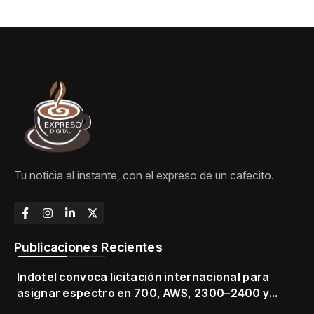
Tu noticia al instante, con el expreso de un cafecito.
Publicaciones Recientes
Indotel convoca licitación internacional para
asignar espectro en 700, AWS, 2300–2400 y
3500–3700 MHz