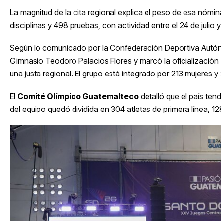
La magnitud de la cita regional explica el peso de esa nóm
disciplinas y 498 pruebas, con actividad entre el 24 de julio
Según lo comunicado por la Confederación Deportiva Autóno
Gimnasio Teodoro Palacios Flores y marcó la oficializació
una justa regional. El grupo está integrado por 213 mujeres 
El
Comité Olímpico Guatemalteco
detalló que el país tend
del equipo quedó dividida en 304 atletas de primera línea, 12