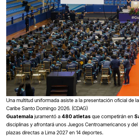
Una multitud uniformada asiste a la presentación oficial d
Caribe Santo Domingo 2026. (CDAG)
Guatemala
juramentó a
480 atletas
que competirán en
S
disciplinas y afrontará unos Juegos Centroamericanos y del
plazas directas a Lima 2027 en 14 deportes.