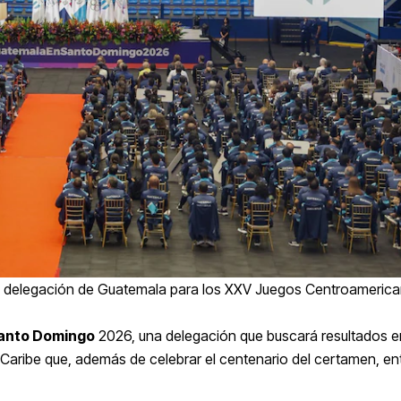
e la delegación de Guatemala para los XXV Juegos Centroamerica
anto Domingo
2026, una delegación que buscará resultados e
 Caribe que, además de celebrar el centenario del certamen, en