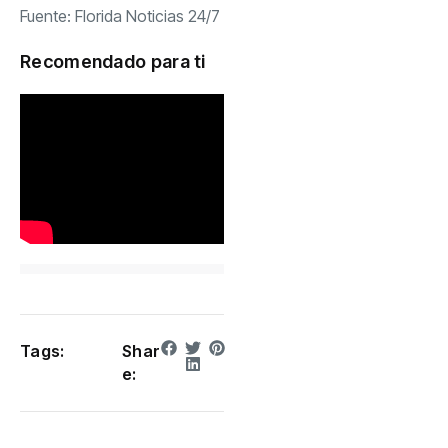
Fuente:
Florida Noticias 24/7
Recomendado para ti
Tags:
Shar
e: