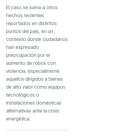
El caso se suma a otros
hechos recientes
reportados en distintos
puntos del país, en un
contexto donde ciudadanos
han expresado
preocupación por el
aumento de robos con
violencia, especialmente
aquellos dirigidos a bienes
de alto valor como equipos
tecnológicos o
instalaciones domésticas
alternativas ante la crisis
energética.