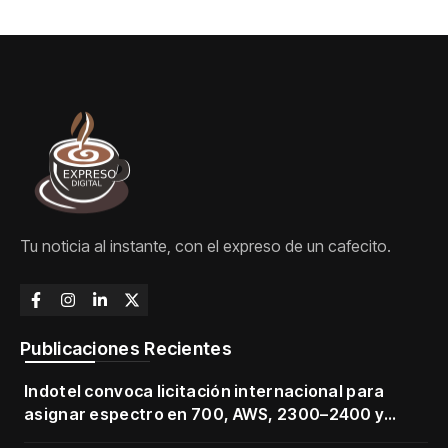
Tu noticia al instante, con el expreso de un cafecito.
Publicaciones Recientes
Indotel convoca licitación internacional para
asignar espectro en 700, AWS, 2300–2400 y
3500–3700 MHz