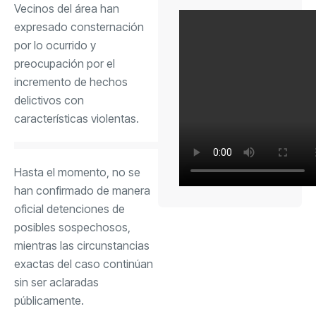
Vecinos del área han
expresado consternación
por lo ocurrido y
preocupación por el
incremento de hechos
delictivos con
características violentas.
Hasta el momento, no se
han confirmado de manera
oficial detenciones de
posibles sospechosos,
mientras las circunstancias
exactas del caso continúan
sin ser aclaradas
públicamente.