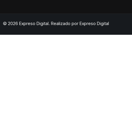
© 2026 Expreso Digital. Realizado por
Expreso Digital