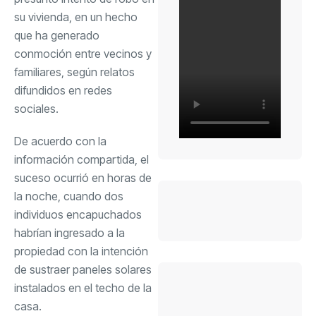
su vivienda, en un hecho
que ha generado
conmoción entre vecinos y
familiares, según relatos
difundidos en redes
sociales.
De acuerdo con la
información compartida, el
suceso ocurrió en horas de
la noche, cuando dos
individuos encapuchados
habrían ingresado a la
propiedad con la intención
de sustraer paneles solares
instalados en el techo de la
casa.