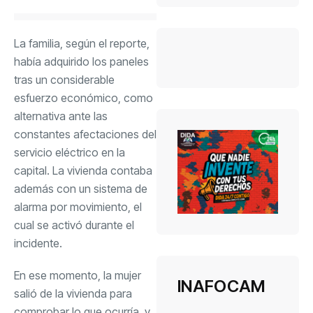
La familia, según el reporte,
había adquirido los paneles
tras un considerable
esfuerzo económico, como
alternativa ante las
constantes afectaciones del
servicio eléctrico en la
capital. La vivienda contaba
además con un sistema de
alarma por movimiento, el
cual se activó durante el
incidente.
En ese momento, la mujer
INAFOCAM
salió de la vivienda para
comprobar lo que ocurría, y