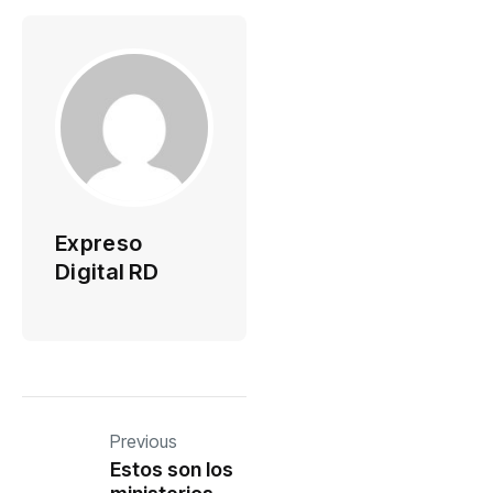
Expreso
Digital RD
Previous
Estos son los