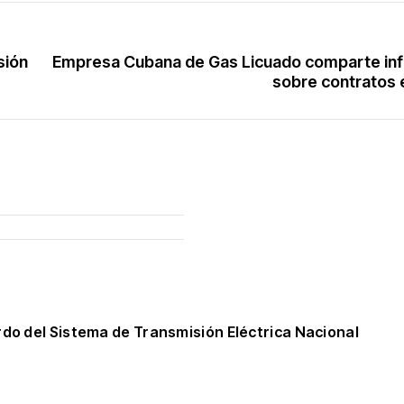
sión
Empresa Cubana de Gas Licuado comparte in
sobre contratos
rdo del Sistema de Transmisión Eléctrica Nacional