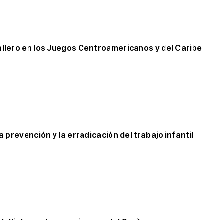
allero en los Juegos Centroamericanos y del Caribe
 prevención y la erradicación del trabajo infantil