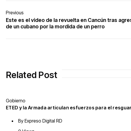
Previous
Este es el video de la revuelta en Cancún tras agre
de un cubano por la mordida de un perro
Related Post
Gobierno
ETED y la Armada articulan esfuerzos para el resgua
By
Expreso Digital RD