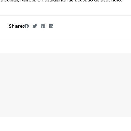
Share: