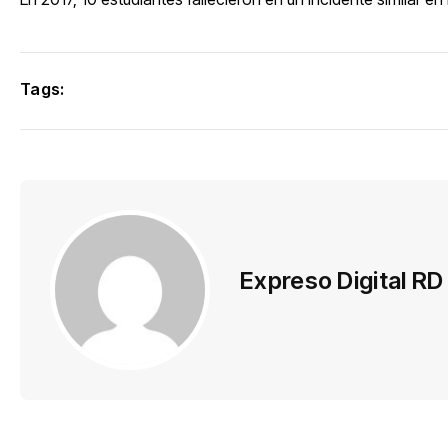
Tags:
Expreso Digital RD