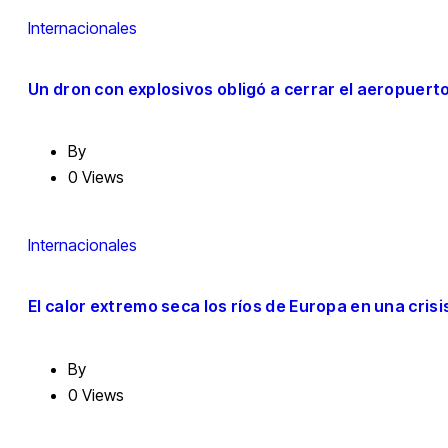
Internacionales
Un dron con explosivos obligó a cerrar el aeropuert
By
0 Views
Internacionales
El calor extremo seca los ríos de Europa en una crisi
By
0 Views