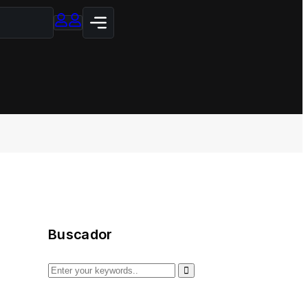
Buscador