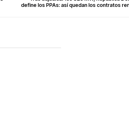
define los PPAs: así quedan los contratos r