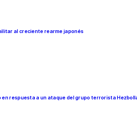
ilitar al creciente rearme japonés
no en respuesta a un ataque del grupo terrorista Hezboll