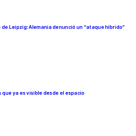
o de Leipzig: Alemania denunció un “ataque híbrido”
s que ya es visible desde el espacio