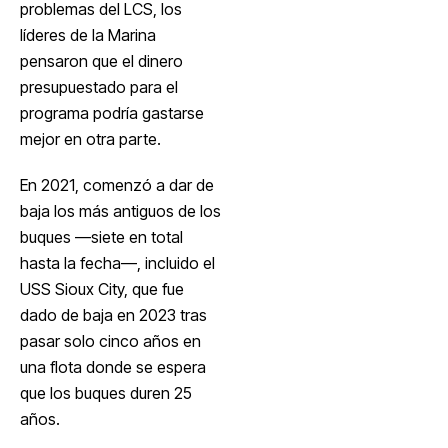
problemas del LCS, los
líderes de la Marina
pensaron que el dinero
presupuestado para el
programa podría gastarse
mejor en otra parte.
En 2021, comenzó a dar de
baja los más antiguos de los
buques —siete en total
hasta la fecha—, incluido el
USS Sioux City, que fue
dado de baja en 2023 tras
pasar solo cinco años en
una flota donde se espera
que los buques duren 25
años.