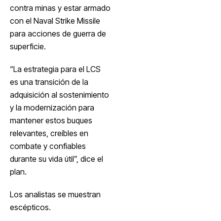
contra minas y estar armado
con el Naval Strike Missile
para acciones de guerra de
superficie.
“La estrategia para el LCS
es una transición de la
adquisición al sostenimiento
y la modernización para
mantener estos buques
relevantes, creíbles en
combate y confiables
durante su vida útil”, dice el
plan.
Los analistas se muestran
escépticos.