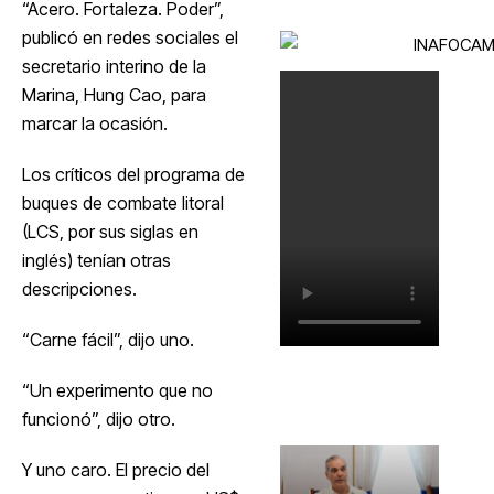
“Acero. Fortaleza. Poder”,
publicó en redes sociales el
secretario interino de la
Marina, Hung Cao, para
marcar la ocasión.
Los críticos del programa de
buques de combate litoral
(LCS, por sus siglas en
inglés) tenían otras
descripciones.
“Carne fácil”, dijo uno.
“Un experimento que no
funcionó”, dijo otro.
Y uno caro. El precio del