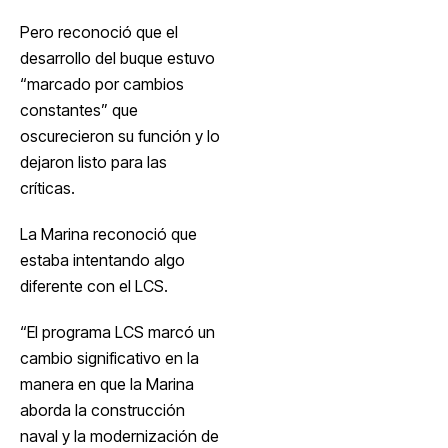
Pero reconoció que el
desarrollo del buque estuvo
“marcado por cambios
constantes” que
oscurecieron su función y lo
dejaron listo para las
críticas.
La Marina reconoció que
estaba intentando algo
diferente con el LCS.
“El programa LCS marcó un
cambio significativo en la
manera en que la Marina
aborda la construcción
naval y la modernización de