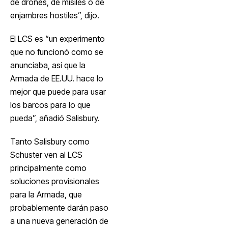
de drones, de misiles o de
enjambres hostiles”, dijo.
El LCS es “un experimento
que no funcionó como se
anunciaba, así que la
Armada de EE.UU. hace lo
mejor que puede para usar
los barcos para lo que
pueda”, añadió Salisbury.
Tanto Salisbury como
Schuster ven al LCS
principalmente como
soluciones provisionales
para la Armada, que
probablemente darán paso
a una nueva generación de