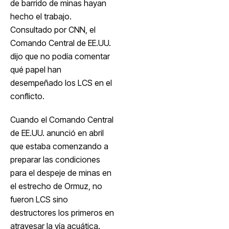
de barrido de minas hayan
hecho el trabajo.
Consultado por CNN, el
Comando Central de EE.UU.
dijo que no podía comentar
qué papel han
desempeñado los LCS en el
conflicto.
Cuando el Comando Central
de EE.UU. anunció en abril
que estaba comenzando a
preparar las condiciones
para el despeje de minas en
el estrecho de Ormuz, no
fueron LCS sino
destructores los primeros en
atravesar la vía acuática.