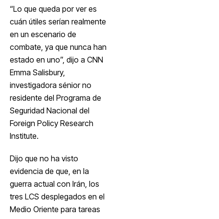
“Lo que queda por ver es
cuán útiles serían realmente
en un escenario de
combate, ya que nunca han
estado en uno”, dijo a CNN
Emma Salisbury,
investigadora sénior no
residente del Programa de
Seguridad Nacional del
Foreign Policy Research
Institute.
Dijo que no ha visto
evidencia de que, en la
guerra actual con Irán, los
tres LCS desplegados en el
Medio Oriente para tareas