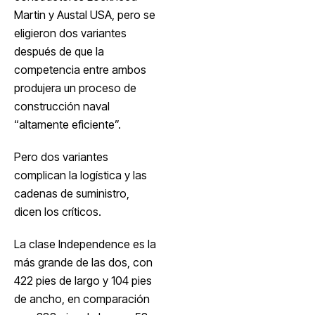
Martin y Austal USA, pero se
eligieron dos variantes
después de que la
competencia entre ambos
produjera un proceso de
construcción naval
“altamente eficiente”.
Pero dos variantes
complican la logística y las
cadenas de suministro,
dicen los críticos.
La clase Independence es la
más grande de las dos, con
422 pies de largo y 104 pies
de ancho, en comparación