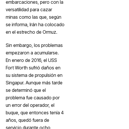
embarcaciones, pero con la
versatilidad para cazar
minas como las que, según
se informa, Irán ha colocado
en el estrecho de Ormuz.
Sin embargo, los problemas
empezaron a acumularse.
En enero de 2016, el USS
Fort Worth sufrió daños en
su sistema de propulsión en
Singapur. Aunque más tarde
se determinó que el
problema fue causado por
un error del operador, el
buque, que entonces tenía 4
años, quedó fuera de
servicio durante ocho