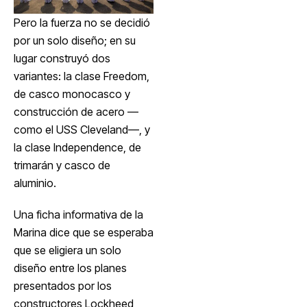
Pero la fuerza no se decidió
por un solo diseño; en su
lugar construyó dos
variantes: la clase Freedom,
de casco monocasco y
construcción de acero —
como el USS Cleveland—, y
la clase Independence, de
trimarán y casco de
aluminio.
Una ficha informativa de la
Marina dice que se esperaba
que se eligiera un solo
diseño entre los planes
presentados por los
constructores Lockheed