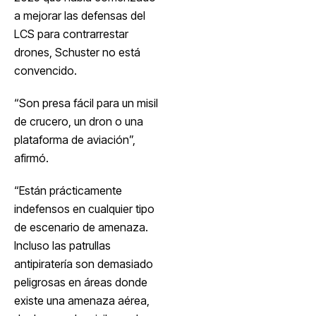
a mejorar las defensas del
LCS para contrarrestar
drones, Schuster no está
convencido.
“Son presa fácil para un misil
de crucero, un dron o una
plataforma de aviación”,
afirmó.
“Están prácticamente
indefensos en cualquier tipo
de escenario de amenaza.
Incluso las patrullas
antipiratería son demasiado
peligrosas en áreas donde
existe una amenaza aérea,