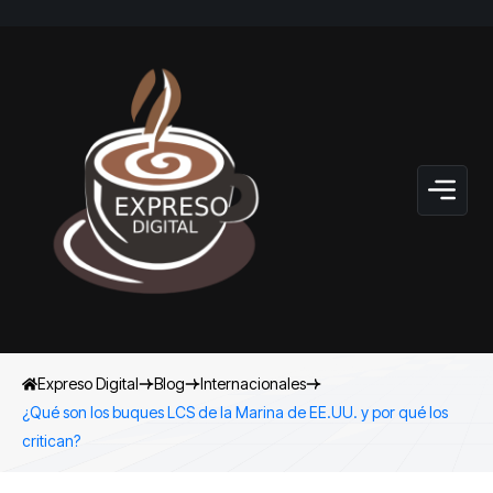
Expreso Digital
Blog
Internacionales
¿Qué son los buques LCS de la Marina de EE.UU. y por qué los
critican?