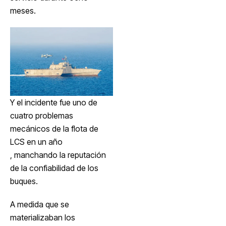
meses.
Y el incidente fue uno de
cuatro problemas
mecánicos de la flota de
LCS en un año
, manchando la reputación
de la confiabilidad de los
buques.
A medida que se
materializaban los