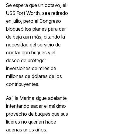
Se espera que un octavo, el
USS Fort Worth, sea retirado
en julio, pero el Congreso
bloqueó los planes para dar
de baja aún más, citando la
necesidad del servicio de
contar con buques y el
deseo de proteger
inversiones de miles de
millones de dólares de los
contribuyentes.
Así, la Marina sigue adelante
intentando sacar el máximo
provecho de buques que sus
líderes no querían hace
apenas unos años.