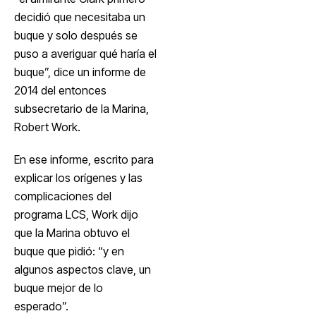
decidió que necesitaba un
buque y solo después se
puso a averiguar qué haría el
buque”, dice un informe de
2014 del entonces
subsecretario de la Marina,
Robert Work.
En ese informe, escrito para
explicar los orígenes y las
complicaciones del
programa LCS, Work dijo
que la Marina obtuvo el
buque que pidió: “y en
algunos aspectos clave, un
buque mejor de lo
esperado”.