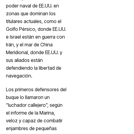
poder naval de EE.UU. en
zonas que dominan los
titulares actuales, como el
Golfo Pérsico, donde EE.UU.
e Israel están en guerra con
Irán, y el mar de China
Meridional, donde EE.UU. y
sus aliados están
defendiendo la libertad de
navegación.
Los primeros defensores del
buque lo llamaron un
“luchador callejero”, según
el informe de la Marina,
veloz y capaz de combatir
enjambres de pequeñas