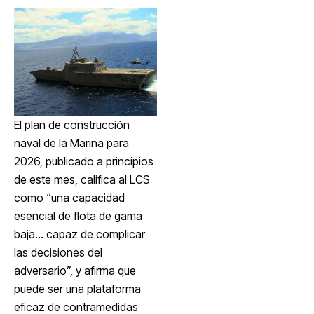
El plan de construcción
naval de la Marina para
2026, publicado a principios
de este mes, califica al LCS
como “una capacidad
esencial de flota de gama
baja… capaz de complicar
las decisiones del
adversario”, y afirma que
puede ser una plataforma
eficaz de contramedidas