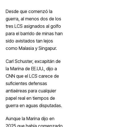
Desde que comenzó la
guerra, al menos dos de los
tres LCS asignados al golfo
para el barrido de minas han
sido avistados tan lejos
como Malasia y Singapur.
Carl Schuster, excapitán de
la Marina de EE.UU., dijo a
CNN que el LCS carece de
suficientes defensas
antiaéreas para cualquier
papel real en tiempos de
guerra en aguas disputadas.
Aunque la Marina dijo en
2025 que había comenzado