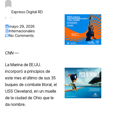
Expreso Digital RD
mayo 29, 2026
Internacionales
No Comments
CNN
—
La Marina de EE.UU.
incorporó a principios de
este mes el último de sus 35
buques de combate litoral, el
USS Cleveland, en un muelle
de la ciudad de Ohio que le
da nombre.