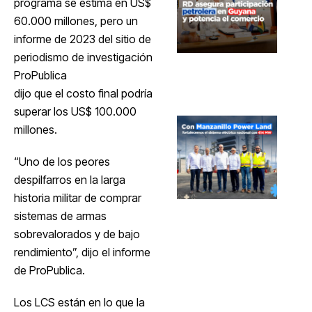
programa se estima en US$
60.000 millones, pero un
informe de 2023 del sitio de
periodismo de investigación
ProPublica
dijo que el costo final podría
superar los US$ 100.000
millones.
“Uno de los peores
despilfarros en la larga
historia militar de comprar
sistemas de armas
sobrevalorados y de bajo
rendimiento”, dijo el informe
de ProPublica.
Los LCS están en lo que la