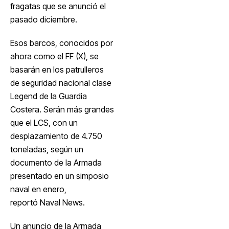
fragatas que se anunció el
pasado diciembre.
Esos barcos, conocidos por
ahora como el FF (X), se
basarán en los patrulleros
de seguridad nacional clase
Legend de la Guardia
Costera. Serán más grandes
que el LCS, con un
desplazamiento de 4.750
toneladas, según un
documento de la Armada
presentado en un simposio
naval en enero,
reportó Naval News
.
Un anuncio de la Armada