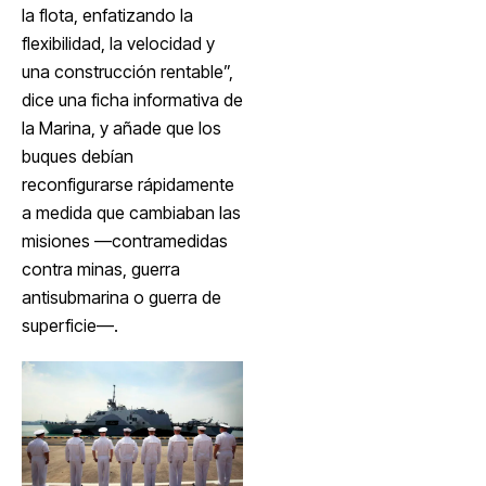
la flota, enfatizando la
flexibilidad, la velocidad y
una construcción rentable”,
dice una ficha informativa de
la Marina, y añade que los
buques debían
reconfigurarse rápidamente
a medida que cambiaban las
misiones —contramedidas
contra minas, guerra
antisubmarina o guerra de
superficie—.