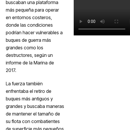
buscaban una plataforma
más pequeña para operar
en entornos costeros,
donde las condiciones
podrían hacer vulnerables a
buques de guerra más
grandes como los
destructores, según un
informe de la Marina de
2017.
La fuerza también
enfrentaba el retiro de
buques más antiguos y
grandes y buscaba maneras
de mantener el tamaño de
su flota con combatientes
de superficie más pequeños