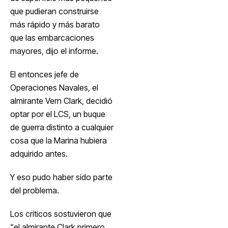
que pudieran construirse
más rápido y más barato
que las embarcaciones
mayores, dijo el informe.
El entonces jefe de
Operaciones Navales, el
almirante Vern Clark, decidió
optar por el LCS, un buque
de guerra distinto a cualquier
cosa que la Marina hubiera
adquirido antes.
Y eso pudo haber sido parte
del problema.
Los críticos sostuvieron que
“el almirante Clark primero