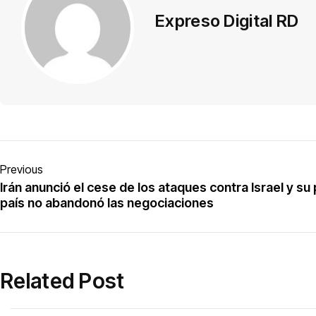
Expreso Digital RD
Previous
Irán anunció el cese de los ataques contra Israel y s
país no abandonó las negociaciones
Related Post