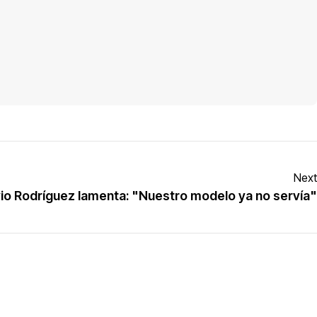
Next
lvio Rodríguez lamenta: "Nuestro modelo ya no servía"