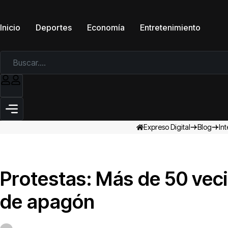
Inicio
Deportes
Economía
Entretenimiento
Expreso Digital
Blog
In
Protestas: Más de 50 veci
de apagón