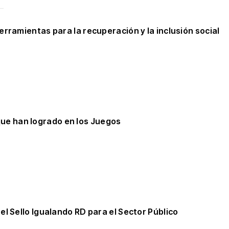
ramientas para la recuperación y la inclusión social
 que han logrado en los Juegos
 Sello Igualando RD para el Sector Público