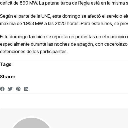
déficit de 890 MW. La patana turca de Regla está en la misma s
Según
el parte de la UNE
, este domingo se afectó el servicio e
máxima de 1.953 MW a las 21:20 horas. Para este lunes, se pre
Este domingo también se reportaron protestas en el municipio d
especialmente durante las noches de apagón, con cacerolazos
detenciones de los participantes
.
Tags:
Share: