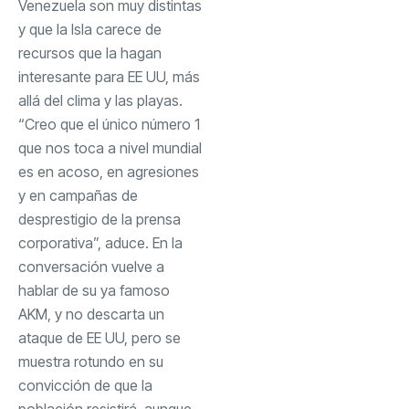
Venezuela son muy distintas
y que la Isla carece de
recursos que la hagan
interesante para EE UU, más
allá del clima y las playas.
“Creo que el único número 1
que nos toca a nivel mundial
es en acoso, en agresiones
y en campañas de
desprestigio de la prensa
corporativa”, aduce. En la
conversación vuelve a
hablar de su ya famoso
AKM, y no descarta un
ataque de EE UU, pero se
muestra rotundo en su
convicción de que la
población resistirá, aunque