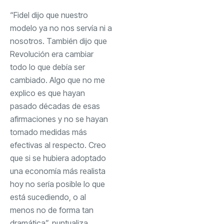
“Fidel dijo que nuestro
modelo ya no nos servía ni a
nosotros. También dijo que
Revolución era cambiar
todo lo que debía ser
cambiado. Algo que no me
explico es que hayan
pasado décadas de esas
afirmaciones y no se hayan
tomado medidas más
efectivas al respecto. Creo
que si se hubiera adoptado
una economía más realista
hoy no sería posible lo que
está sucediendo, o al
menos no de forma tan
dramática”, puntualiza.