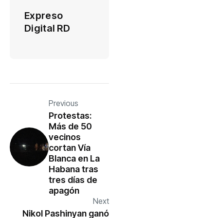
Expreso
Digital RD
Previous
Protestas:
Más de 50
vecinos
cortan Vía
Blanca en La
Habana tras
tres días de
apagón
Next
Nikol Pashinyan ganó