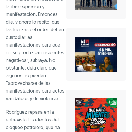
la libre expresión y
manifestación. Entonces
dije, y ahora lo repito, que
las fuerzas del orden deben
custodiar las
manifestaciones para que
no se produzcan incidentes
negativos”, subraya. No
obstante, deja claro que
algunos no pueden
“aprovecharse de las
manifestaciones para actos
vandálicos y de violencia”.
Rodríguez repasa en la
entrevista los efectos del
bloqueo petrolero, que ha