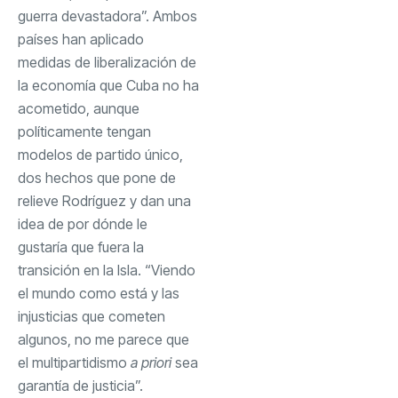
guerra devastadora”. Ambos
países han aplicado
medidas de liberalización de
la economía que Cuba no ha
acometido, aunque
políticamente tengan
modelos de partido único,
dos hechos que pone de
relieve Rodríguez y dan una
idea de por dónde le
gustaría que fuera la
transición en la Isla. “Viendo
el mundo como está y las
injusticias que cometen
algunos, no me parece que
el multipartidismo
a priori
sea
garantía de justicia”.