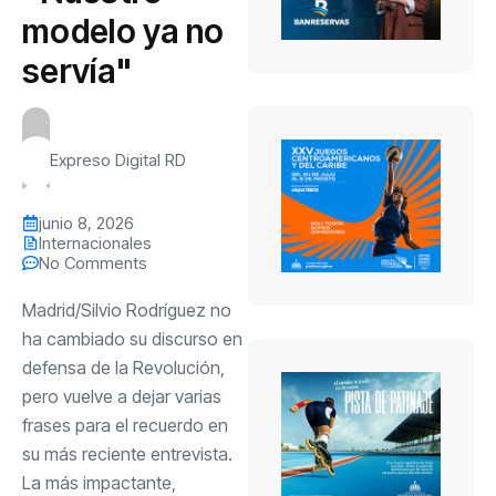
modelo ya no
servía"
Expreso Digital RD
junio 8, 2026
Internacionales
No Comments
Madrid/
Silvio Rodríguez no
ha cambiado su discurso en
defensa de la Revolución,
pero vuelve a dejar varias
frases para el recuerdo en
su más reciente entrevista.
La más impactante,