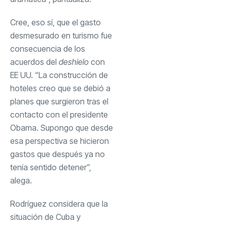
Cree, eso sí, que el gasto
desmesurado en turismo fue
consecuencia de los
acuerdos del
deshielo
con
EE UU. “La construcción de
hoteles creo que se debió a
planes que surgieron tras el
contacto con el presidente
Obama. Supongo que desde
esa perspectiva se hicieron
gastos que después ya no
tenía sentido detener”,
alega.
Rodríguez considera que la
situación de Cuba y