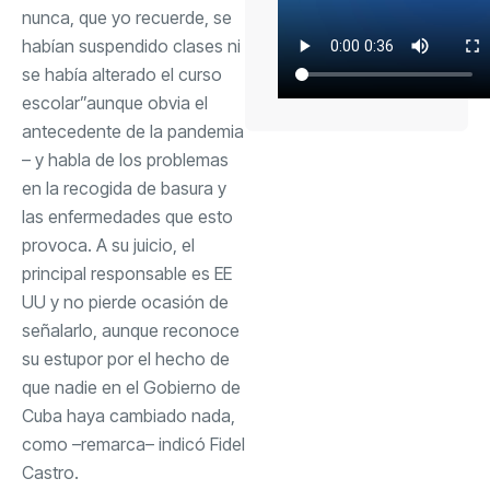
nunca, que yo recuerde, se
habían suspendido clases ni
se había alterado el curso
escolar”aunque obvia el
antecedente de la pandemia
– y habla de los problemas
en la recogida de basura y
las enfermedades que esto
provoca. A su juicio, el
principal responsable es EE
UU y no pierde ocasión de
señalarlo, aunque reconoce
su estupor por el hecho de
que nadie en el Gobierno de
Cuba haya cambiado nada,
como –remarca– indicó Fidel
Castro.