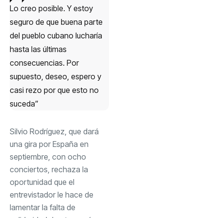
Lo creo posible. Y estoy
seguro de que buena parte
del pueblo cubano lucharía
hasta las últimas
consecuencias. Por
supuesto, deseo, espero y
casi rezo por que esto no
suceda”
Silvio Rodríguez, que dará
una gira por España en
septiembre, con ocho
conciertos, rechaza la
oportunidad que el
entrevistador le hace de
lamentar la falta de