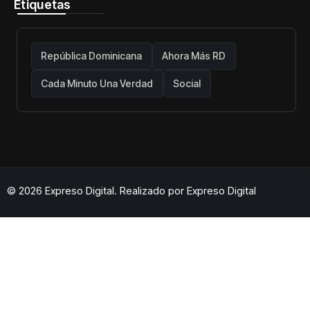
Etiquetas
República Dominicana
Ahora Más RD
Cada Minuto Una Verdad
Social
© 2026 Expreso Digital. Realizado por
Expreso Digital