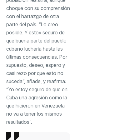
choque con su comprensión
con el hartazgo de otra
parte del país. “Lo creo
posible. Y estoy seguro de
que buena parte del pueblo
cubano lucharía hasta las
últimas consecuencias. Por
supuesto, deseo, espero y
casi rezo por que esto no
suceda”, añade, y reafirma:
“Yo estoy seguro de que en
Cuba una agresión como la
que hicieron en Venezuela
no va a tener los mismos
resultados”.