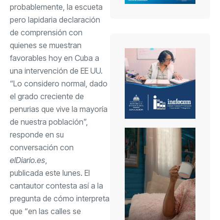
probablemente, la escueta
pero lapidaria declaración
de comprensión con
quienes se muestran
favorables hoy en Cuba a
una intervención de EE UU.
“Lo considero normal, dado
el grado creciente de
penurias que vive la mayoría
de nuestra población”,
responde en su
conversación con
elDiario.es
,
publicada este lunes
. El
cantautor contesta así a la
pregunta de cómo interpreta
que “en las calles se