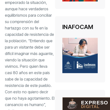
empeorado la situación,
aunque hace verdaderos
equilibrismos para conciliar
su comprensión del
INAFOCAM
hartazgo con su fe en la
capacidad de resistencia de
la población. “Entiendo que
para un visitante debe ser
difícil imaginar más aguante,
viendo la situación que
vivimos. Pero quien lleva
casi 80 años en este país
sabe de la capacidad de
resistencia de este pueblo.
Con esto no quiero decir
que no haya agotamiento. El
EXPRESO
cansancio es humano”,
DIGITAL