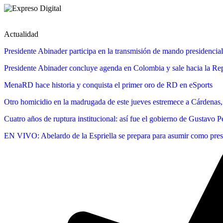
Actualidad
Presidente Abinader participa en la transmisión de mando presidencia
Presidente Abinader concluye agenda en Colombia y sale hacia la Rep
MenaRD hace historia y conquista el primer oro de RD en eSports
Otro homicidio en la madrugada de este jueves estremece a Cárdenas
Cuatro años de ruptura institucional: así fue el gobierno de Gustavo 
EN VIVO: Abelardo de la Espriella se prepara para asumir como presi