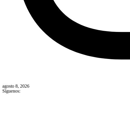
agosto 8, 2026
Síguenos: