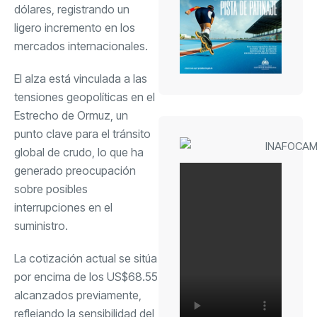
dólares, registrando un
ligero incremento en los
mercados internacionales.
El alza está vinculada a las
tensiones geopolíticas en el
Estrecho de Ormuz, un
punto clave para el tránsito
global de crudo, lo que ha
generado preocupación
sobre posibles
interrupciones en el
suministro.
La cotización actual se sitúa
por encima de los US$68.55
alcanzados previamente,
reflejando la sensibilidad del