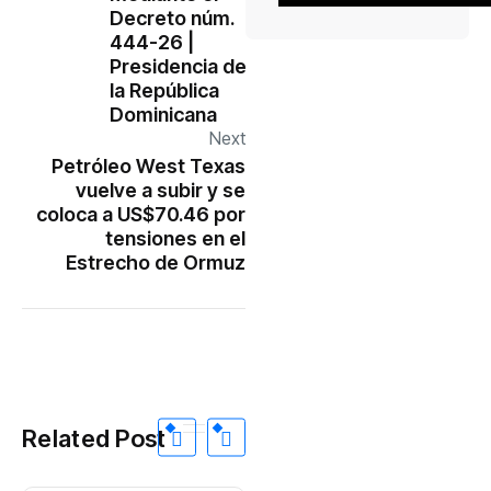
Decreto núm.
444-26 |
Presidencia de
la República
Dominicana
Next
Petróleo West Texas
vuelve a subir y se
coloca a US$70.46 por
tensiones en el
Estrecho de Ormuz
Related Post