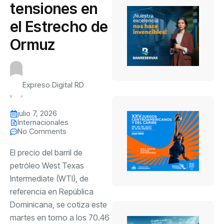
tensiones en
el Estrecho de
Ormuz
Expreso Digital RD
julio 7, 2026
Internacionales
No Comments
El precio del barril de
petróleo West Texas
Intermediate (WTI), de
referencia en República
Dominicana, se cotiza este
martes en torno a los 70.46