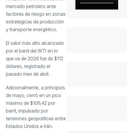
mercado petrolero ante
factores de riesgo en zonas
estratégicas de producción
y transporte energético.
El valor más alto alcanzado
por el barril del WTI en lo
que va de 2026 fue de $112
dólares, registrado el
pasado mes de abril.
Adicionalmente, a principios
de mayo, cerró en un pico
máximo de $106,42 por
barril, impulsado por
tensiones geopolíticas entre
Estados Unidos e Irán.