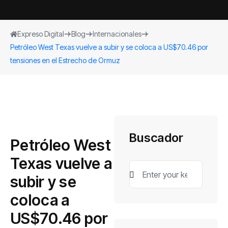
Expreso Digital
Blog
Internacionales
Petróleo West Texas vuelve a subir y se coloca a US$70.46 por
tensiones en el Estrecho de Ormuz
Buscador
Petróleo West
Texas vuelve a
subir y se
coloca a
US$70.46 por