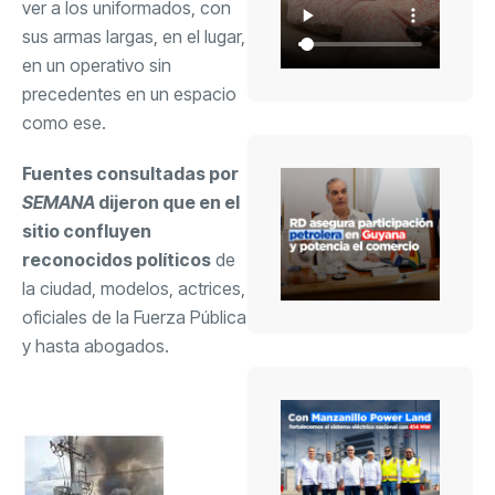
ver a los uniformados, con
sus armas largas, en el lugar,
en un operativo sin
precedentes en un espacio
como ese.
Fuentes consultadas por
SEMANA
dijeron que en el
sitio confluyen
reconocidos políticos
de
la ciudad, modelos, actrices,
oficiales de la Fuerza Pública
y hasta abogados.