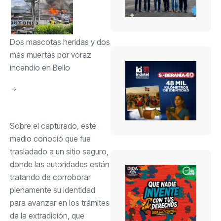
Dos mascotas heridas y dos
más muertas por voraz
incendio en Bello
Sobre el capturado, este
medio conoció que fue
trasladado a un sitio seguro,
donde las autoridades están
tratando de corroborar
plenamente su identidad
para avanzar en los trámites
de la extradición, que