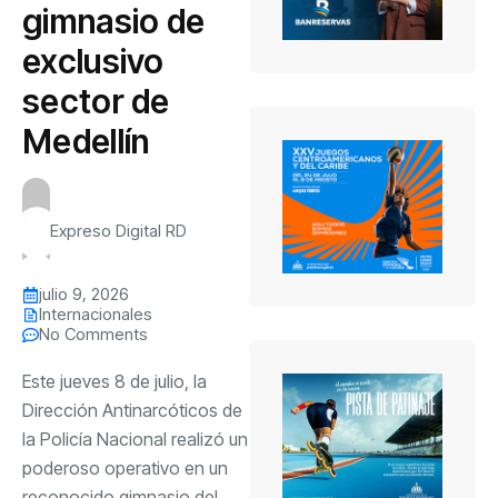
gimnasio de
exclusivo
sector de
Medellín
Expreso Digital RD
julio 9, 2026
Internacionales
No Comments
Este jueves 8 de julio, la
Dirección Antinarcóticos de
la Policía Nacional realizó un
poderoso operativo en un
reconocido gimnasio del