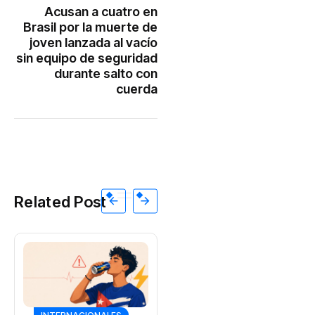
Acusan a cuatro en
Brasil por la muerte de
joven lanzada al vacío
sin equipo de seguridad
durante salto con
cuerda
Related Post