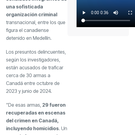
una sofisticada
organización criminal
transnacional, entre los que
figura el canadiense
detenido en Medellín.
Los presuntos delincuentes,
según los investigadores,
están acusados ​​de traficar
cerca de 30 armas a
Canadá entre octubre de
2023 y junio de 2024.
“De esas armas,
29 fueron
recuperadas en escenas
del crimen en Canadá,
incluyendo homicidios
. Un