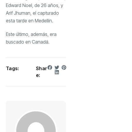
Edward Noel, de 26 años, y
Arif Jhuman, el capturado
esta tarde en Medellín.
Este último, además, era
buscado en Canadá.
Tags:
Shar
e: