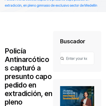
extradición, en pleno gimnasio de exclusivo sector de Medellín
Buscador
Policía
Antinarcótico
s capturó a
presunto capo
pedido en
extradición, en
pleno