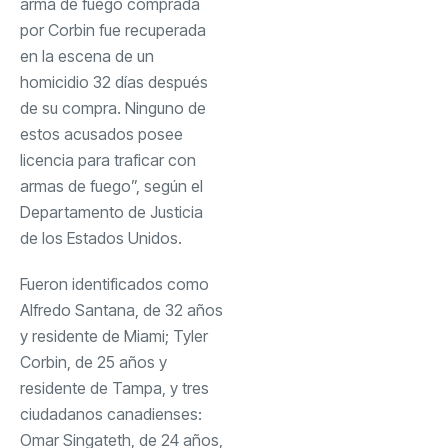
arma de fuego comprada
por Corbin fue recuperada
en la escena de un
homicidio 32 días después
de su compra. Ninguno de
estos acusados ​​posee
licencia para traficar con
armas de fuego”, según el
Departamento de Justicia
de los Estados Unidos.
Fueron identificados como
Alfredo Santana, de 32 años
y residente de Miami; Tyler
Corbin, de 25 años y
residente de Tampa, y tres
ciudadanos canadienses:
Omar Singateth, de 24 años,