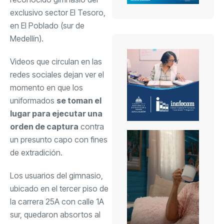
exclusivo sector El Tesoro,
en El Poblado (sur de
Medellín).
Videos que circulan en las
redes sociales dejan ver el
momento en que los
uniformados
se toman el
lugar para ejecutar una
orden de captura
contra
un presunto capo con fines
de extradición.
Los usuarios del gimnasio,
ubicado en el tercer piso de
la carrera 25A con calle 1A
sur, quedaron absortos al