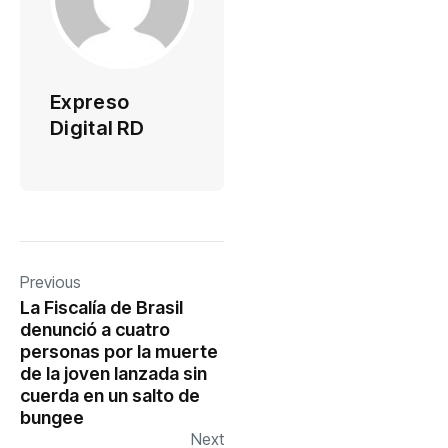
Expreso
Digital RD
Previous
La Fiscalía de Brasil
denunció a cuatro
personas por la muerte
de la joven lanzada sin
cuerda en un salto de
bungee
Next