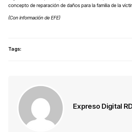
concepto de reparación de daños para la familia de la vícti
(Con información de EFE)
Tags:
Expreso Digital R