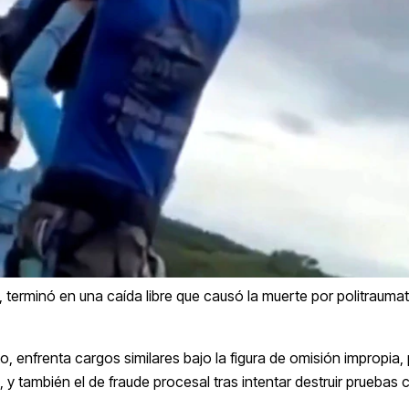
s, terminó en una caída libre que causó la muerte por politrauma
enfrenta cargos similares bajo la figura de omisión impropia,
, y también el de fraude procesal tras intentar destruir pruebas 