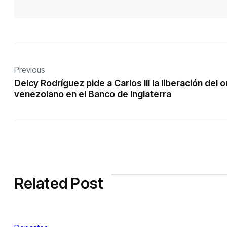
Previous
Delcy Rodríguez pide a Carlos III la liberación del o
venezolano en el Banco de Inglaterra
Related Post