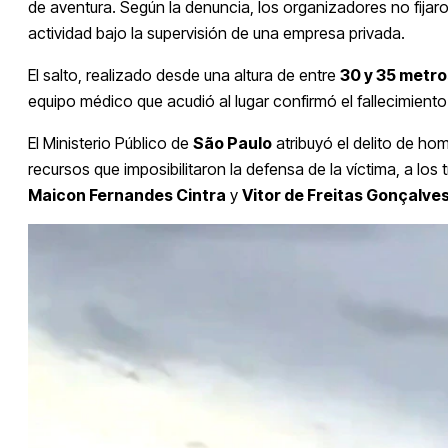
de aventura. Según la denuncia, los organizadores no fijaron
actividad bajo la supervisión de una empresa privada.
El salto, realizado desde una altura de entre
30 y 35 metro
equipo médico que acudió al lugar confirmó el fallecimiento
El Ministerio Público de
São Paulo
atribuyó el delito de ho
recursos que imposibilitaron la defensa de la víctima, a los
Maicon Fernandes Cintra
y
Vitor de Freitas Gonçalve