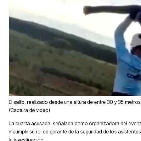
El salto, realizado desde una altura de entre 30 y 35 metro
(Captura de video)
La cuarta acusada, señalada como organizadora del evento, 
incumplir su rol de garante de la seguridad de los asistentes
la investigación.