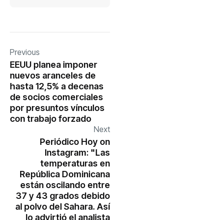
Previous
EEUU planea imponer
nuevos aranceles de
hasta 12,5% a decenas
de socios comerciales
por presuntos vínculos
con trabajo forzado
Next
Periódico Hoy on
Instagram: "Las
temperaturas en
República Dominicana
están oscilando entre
37 y 43 grados debido
al polvo del Sahara. Así
lo advirtió el analista