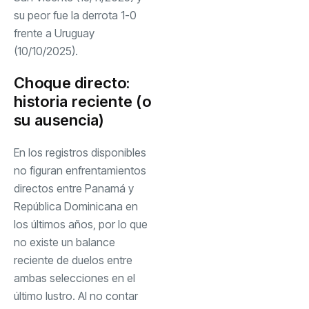
su peor fue la derrota 1-0
frente a Uruguay
(10/10/2025).
Choque directo:
historia reciente (o
su ausencia)
En los registros disponibles
no figuran enfrentamientos
directos entre Panamá y
República Dominicana en
los últimos años, por lo que
no existe un balance
reciente de duelos entre
ambas selecciones en el
último lustro. Al no contar