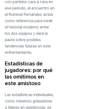
con partidos cara a cara en
ese periodo, el encuentro en
el Rommel Fernández actúa
como referencia para medir
el historial moderno entre
los dos equipos y dará la
pauta sobre posibles
tendencias futuras en este
enfrentamiento.
Estadísticas de
jugadores: por qué
las omitimos en
este amistoso
Las estadísticas individuales,
como máximos goleadores
o líderes en asistencias, se