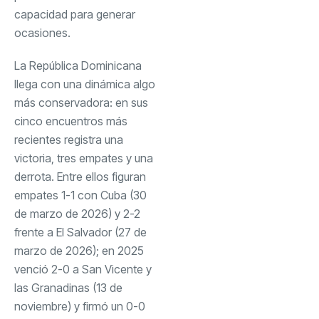
capacidad para generar
ocasiones.
La República Dominicana
llega con una dinámica algo
más conservadora: en sus
cinco encuentros más
recientes registra una
victoria, tres empates y una
derrota. Entre ellos figuran
empates 1-1 con Cuba (30
de marzo de 2026) y 2-2
frente a El Salvador (27 de
marzo de 2026); en 2025
venció 2-0 a San Vicente y
las Granadinas (13 de
noviembre) y firmó un 0-0