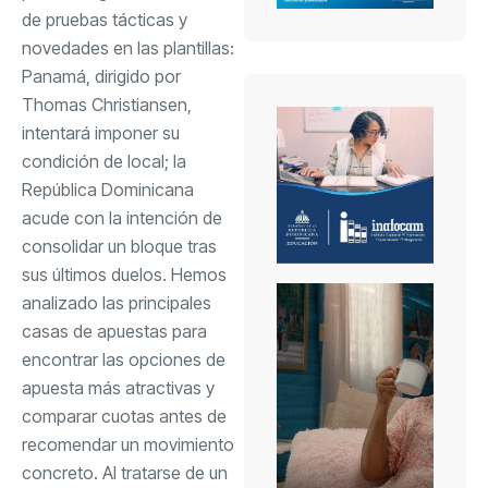
de pruebas tácticas y
novedades en las plantillas:
Panamá, dirigido por
Thomas Christiansen,
intentará imponer su
condición de local; la
República Dominicana
acude con la intención de
consolidar un bloque tras
sus últimos duelos. Hemos
analizado las principales
casas de apuestas
para
encontrar las opciones de
apuesta más atractivas y
comparar cuotas antes de
recomendar un movimiento
concreto. Al tratarse de un