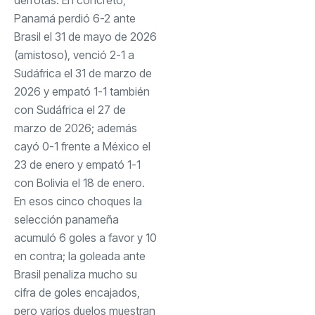
Panamá perdió 6-2 ante
Brasil el 31 de mayo de 2026
(amistoso), venció 2-1 a
Sudáfrica el 31 de marzo de
2026 y empató 1-1 también
con Sudáfrica el 27 de
marzo de 2026; además
cayó 0-1 frente a México el
23 de enero y empató 1-1
con Bolivia el 18 de enero.
En esos cinco choques la
selección panameña
acumuló 6 goles a favor y 10
en contra; la goleada ante
Brasil penaliza mucho su
cifra de goles encajados,
pero varios duelos muestran