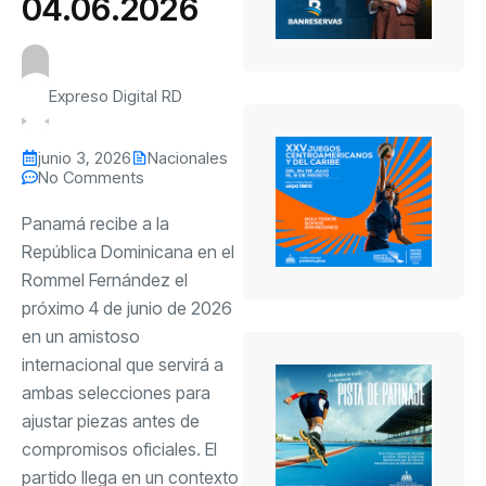
04.06.2026
Expreso Digital RD
junio 3, 2026
Nacionales
No Comments
Panamá recibe a la
República Dominicana en el
Rommel Fernández el
próximo 4 de junio de 2026
en un amistoso
internacional que servirá a
ambas selecciones para
ajustar piezas antes de
compromisos oficiales. El
partido llega en un contexto