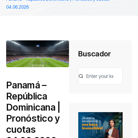
04.06.2026
Buscador
Panamá –
República
Dominicana |
Pronóstico y
cuotas