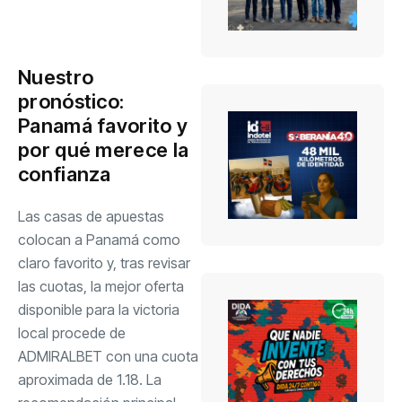
Nuestro
pronóstico:
Panamá favorito y
por qué merece la
confianza
Las casas de apuestas
colocan a Panamá como
claro favorito y, tras revisar
las cuotas, la mejor oferta
disponible para la victoria
local procede de
ADMIRALBET con una cuota
aproximada de 1.18. La