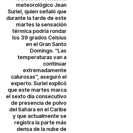
meteorológico Jean
Suriel, quien señaló que
durante la tarde de este
martes la sensación
térmica podría rondar
los 39 grados Celsius
en el Gran Santo
Domingo. “Las
temperaturas van a
continuar
extremadamente
calurosas”, aseguró el
experto. Suriel explicó
que este martes marca
el sexto día consecutivo
de presencia de polvo
del Sahara en el Caribe
y que actualmente se
registra la parte más
densa de la nube de