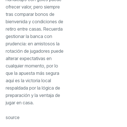
ofrecer valor, pero siempre
tras comparar bonos de
bienvenida y condiciones de
retiro entre casas. Recuerda
gestionar la banca con
prudencia: en amistosos la
rotación de jugadores puede
alterar expectativas en
cualquier momento, por lo
que la apuesta más segura
aquí es la victoria local
respaldada por la lógica de
preparación y la ventaja de
jugar en casa.
source