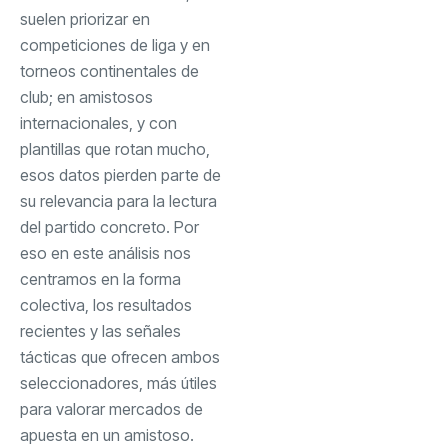
suelen priorizar en
competiciones de liga y en
torneos continentales de
club; en amistosos
internacionales, y con
plantillas que rotan mucho,
esos datos pierden parte de
su relevancia para la lectura
del partido concreto. Por
eso en este análisis nos
centramos en la forma
colectiva, los resultados
recientes y las señales
tácticas que ofrecen ambos
seleccionadores, más útiles
para valorar mercados de
apuesta en un amistoso.