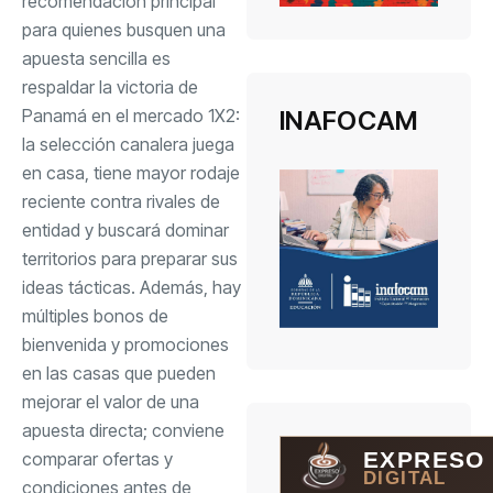
recomendación principal
para quienes busquen una
apuesta sencilla es
respaldar la victoria de
Panamá en el mercado 1X2:
INAFOCAM
la selección canalera juega
en casa, tiene mayor rodaje
reciente contra rivales de
entidad y buscará dominar
territorios para preparar sus
ideas tácticas. Además, hay
múltiples bonos de
bienvenida y promociones
en las casas que pueden
mejorar el valor de una
apuesta directa; conviene
EXPRESO
comparar ofertas y
DIGITAL
condiciones antes de