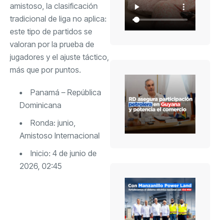
amistoso, la clasificación
tradicional de liga no aplica:
este tipo de partidos se
valoran por la prueba de
jugadores y el ajuste táctico,
más que por puntos.
Panamá – República
Dominicana
Ronda: junio,
Amistoso Internacional
Inicio: 4 de junio de
2026, 02:45