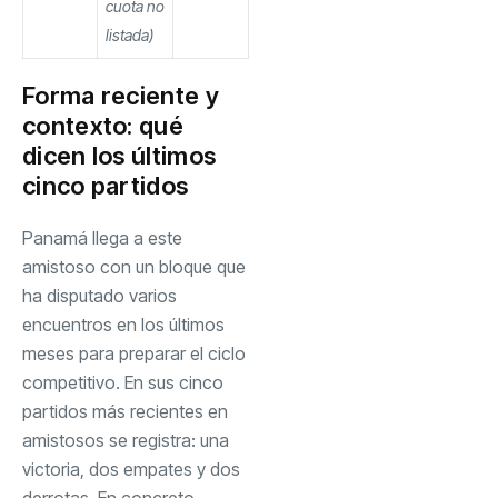
cuota no
listada)
Forma reciente y
contexto: qué
dicen los últimos
cinco partidos
Panamá llega a este
amistoso con un bloque que
ha disputado varios
encuentros en los últimos
meses para preparar el ciclo
competitivo. En sus cinco
partidos más recientes en
amistosos se registra: una
victoria, dos empates y dos
derrotas. En concreto,