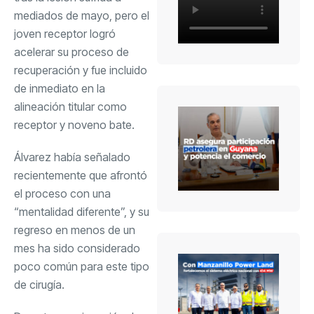
mediados de mayo, pero el
joven receptor logró
acelerar su proceso de
recuperación y fue incluido
de inmediato en la
alineación titular como
receptor y noveno bate.
Álvarez había señalado
recientemente que afrontó
el proceso con una
“mentalidad diferente”, y su
regreso en menos de un
mes ha sido considerado
poco común para este tipo
de cirugía.