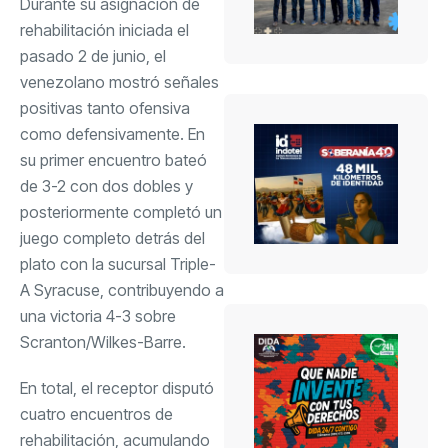
Durante su asignación de
rehabilitación iniciada el
pasado 2 de junio, el
venezolano mostró señales
positivas tanto ofensiva
como defensivamente. En
su primer encuentro bateó
de 3-2 con dos dobles y
posteriormente completó un
juego completo detrás del
plato con la sucursal Triple-
A Syracuse, contribuyendo a
una victoria 4-3 sobre
Scranton/Wilkes-Barre.
En total, el receptor disputó
cuatro encuentros de
rehabilitación, acumulando