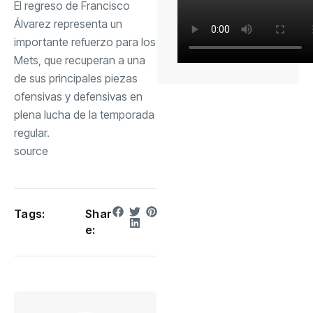
El regreso de Francisco
Álvarez representa un
importante refuerzo para los
Mets, que recuperan a una
de sus principales piezas
ofensivas y defensivas en
plena lucha de la temporada
regular.
source
Tags:
Shar
e: