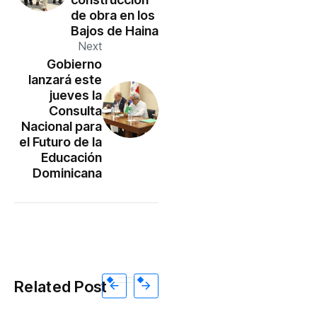
de obra en los
Bajos de Haina
Next
Gobierno
lanzará este
jueves la
Consulta
Nacional para
el Futuro de la
Educación
Dominicana
Related Post