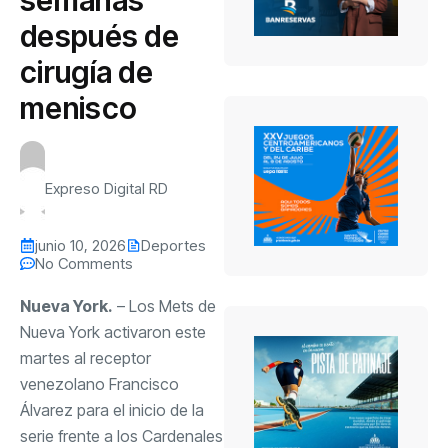
después de
cirugía de
menisco
Expreso Digital RD
junio 10, 2026
Deportes
No Comments
Nueva York.
– Los Mets de
Nueva York activaron este
martes al receptor
venezolano Francisco
Álvarez para el inicio de la
serie frente a los Cardenales