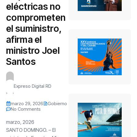
eléctricas no
comprometen
el suministro,
afirma el
ministro Joel
Santos
Expreso Digital RD
marzo 29, 2026
Gobierno
No Comments
marzo, 2026
SANTO DOMINGO. – El