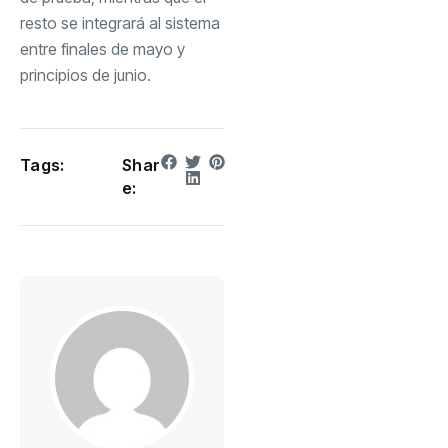
resto se integrará al sistema
entre finales de mayo y
principios de junio.
Tags:
Shar
e: