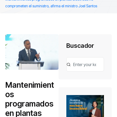
comprometen el suministro, afirma el ministro Joel Santos
Buscador
Mantenimient
os
programados
en plantas