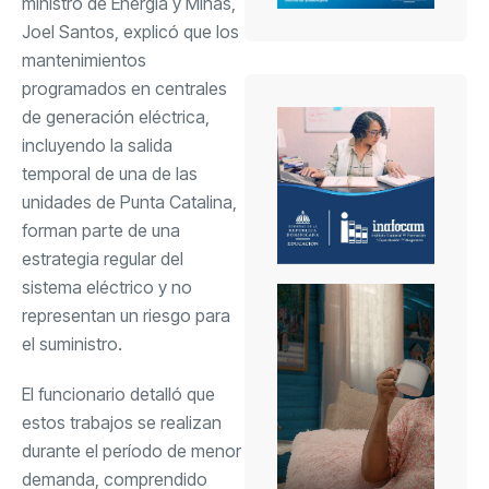
ministro de Energía y Minas,
Joel Santos, explicó que los
mantenimientos
programados en centrales
de generación eléctrica,
incluyendo la salida
temporal de una de las
unidades de Punta Catalina,
forman parte de una
estrategia regular del
sistema eléctrico y no
representan un riesgo para
el suministro.
El funcionario detalló que
estos trabajos se realizan
durante el período de menor
demanda, comprendido