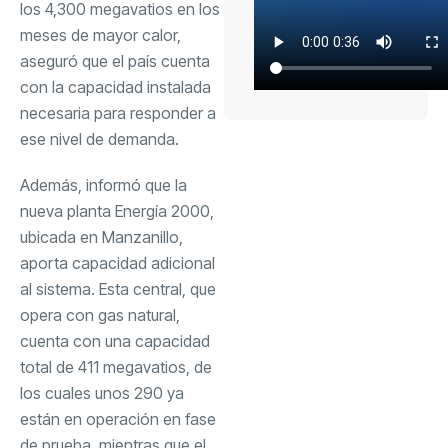
los 4,300 megavatios en los
meses de mayor calor,
aseguró que el país cuenta
con la capacidad instalada
necesaria para responder a
ese nivel de demanda.
Además, informó que la
nueva planta Energía 2000,
ubicada en Manzanillo,
aporta capacidad adicional
al sistema. Esta central, que
opera con gas natural,
cuenta con una capacidad
total de 411 megavatios, de
los cuales unos 290 ya
están en operación en fase
de prueba, mientras que el