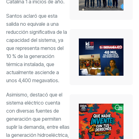
Catalina 1 a inicios de año.
Santos aclaró que esta
salida no equivale a una
reducción significativa de la
capacidad del sistema, ya
que representa menos del
10 % de la generación
térmica instalada, que
actualmente asciende a
unos 4,400 megavatios.
Asimismo, destacó que el
sistema eléctrico cuenta
con diversas fuentes de
generación que permiten
suplir la demanda, entre ellas
la generación hidroeléctrica,