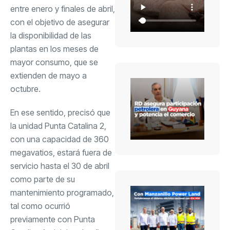
entre enero y finales de abril,
con el objetivo de asegurar
la disponibilidad de las
plantas en los meses de
mayor consumo, que se
extienden de mayo a
octubre.
En ese sentido, precisó que
la unidad Punta Catalina 2,
con una capacidad de 360
megavatios, estará fuera de
servicio hasta el 30 de abril
como parte de su
mantenimiento programado,
tal como ocurrió
previamente con Punta