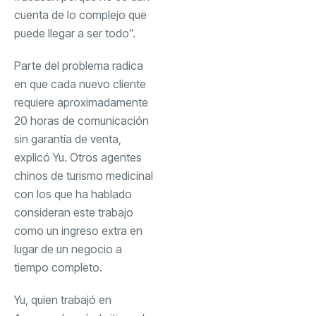
cuenta de lo complejo que
puede llegar a ser todo”.
Parte del problema radica
en que cada nuevo cliente
requiere aproximadamente
20 horas de comunicación
sin garantía de venta,
explicó Yu. Otros agentes
chinos de turismo medicinal
con los que ha hablado
consideran este trabajo
como un ingreso extra en
lugar de un negocio a
tiempo completo.
Yu, quien trabajó en