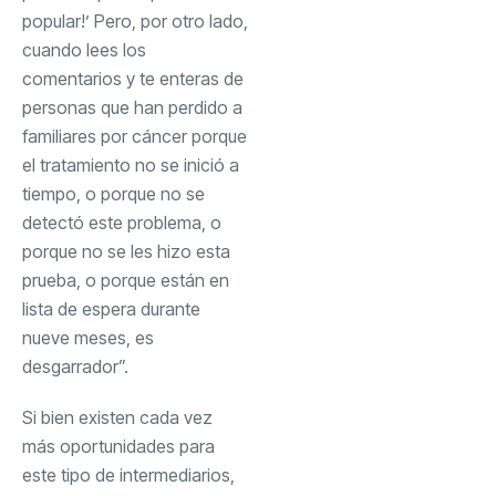
popular!’ Pero, por otro lado,
cuando lees los
comentarios y te enteras de
personas que han perdido a
familiares por cáncer porque
el tratamiento no se inició a
tiempo, o porque no se
detectó este problema, o
porque no se les hizo esta
prueba, o porque están en
lista de espera durante
nueve meses, es
desgarrador”.
Si bien existen cada vez
más oportunidades para
este tipo de intermediarios,