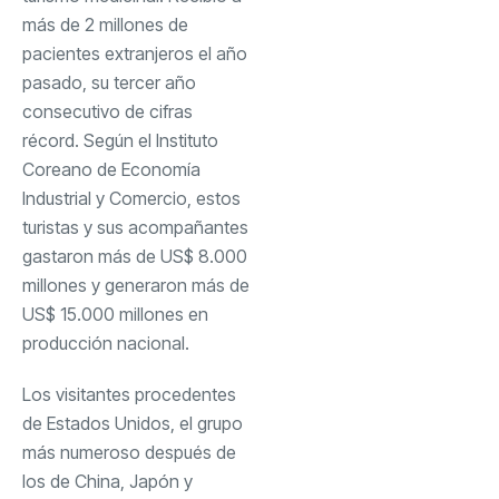
más de 2 millones de
pacientes extranjeros el año
pasado, su tercer año
consecutivo de cifras
récord. Según el Instituto
Coreano de Economía
Industrial y Comercio, estos
turistas y sus acompañantes
gastaron más de US$ 8.000
millones y generaron más de
US$ 15.000 millones en
producción nacional.
Los visitantes procedentes
de Estados Unidos, el grupo
más numeroso después de
los de China, Japón y