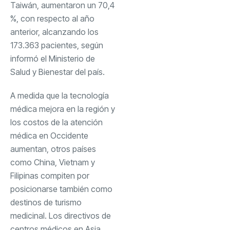
Taiwán, aumentaron un 70,4
%, con respecto al año
anterior, alcanzando los
173.363 pacientes, según
informó el Ministerio de
Salud y Bienestar del país.
A medida que la tecnología
médica mejora en la región y
los costos de la atención
médica en Occidente
aumentan, otros países
como China, Vietnam y
Filipinas compiten por
posicionarse también como
destinos de turismo
medicinal. Los directivos de
centros médicos en Asia