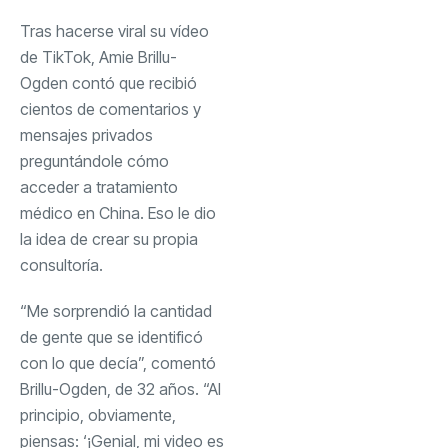
Tras hacerse viral su vídeo
de TikTok, Amie Brillu-
Ogden contó que recibió
cientos de comentarios y
mensajes privados
preguntándole cómo
acceder a tratamiento
médico en China. Eso le dio
la idea de crear su propia
consultoría.
“Me sorprendió la cantidad
de gente que se identificó
con lo que decía”, comentó
Brillu-Ogden, de 32 años. “Al
principio, obviamente,
piensas: ‘¡Genial, mi video es