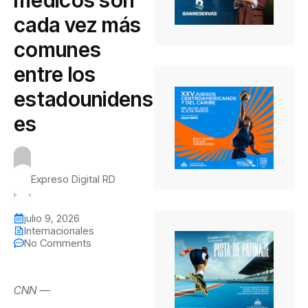
cada vez más
comunes
entre los
estadounidens
es
Expreso Digital RD
julio 9, 2026
Internacionales
No Comments
CNN
—