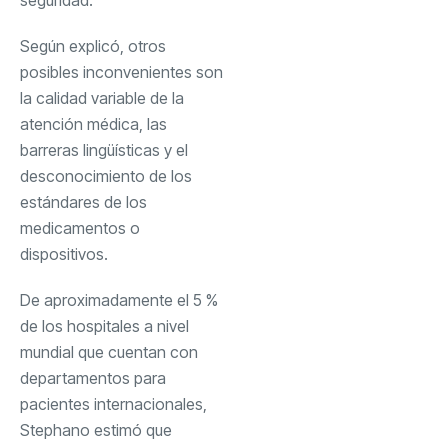
Según explicó, otros
posibles inconvenientes son
la calidad variable de la
atención médica, las
barreras lingüísticas y el
desconocimiento de los
estándares de los
medicamentos o
dispositivos.
De aproximadamente el 5 %
de los hospitales a nivel
mundial que cuentan con
departamentos para
pacientes internacionales,
Stephano estimó que