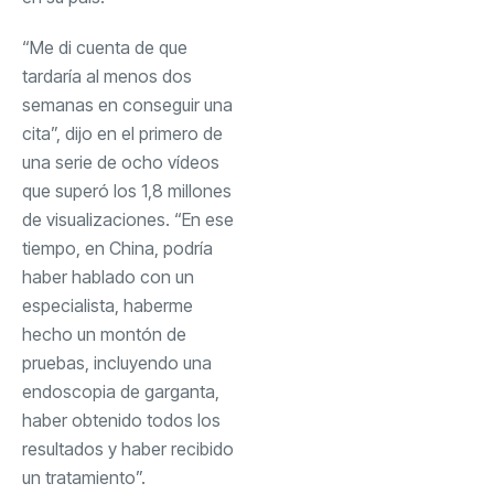
“Me di cuenta de que
tardaría al menos dos
semanas en conseguir una
cita”, dijo en el primero de
una serie de ocho vídeos
que superó los 1,8 millones
de visualizaciones. “En ese
tiempo, en China, podría
haber hablado con un
especialista, haberme
hecho un montón de
pruebas, incluyendo una
endoscopia de garganta,
haber obtenido todos los
resultados y haber recibido
un tratamiento”.