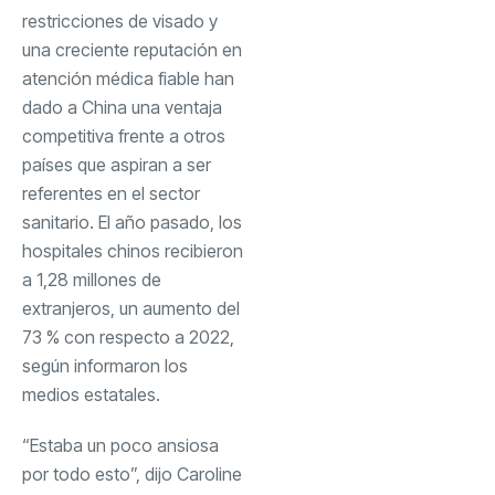
restricciones de visado y
una creciente reputación en
atención médica fiable han
dado a China una ventaja
competitiva frente a otros
países que aspiran a ser
referentes en el sector
sanitario. El año pasado, los
hospitales chinos recibieron
a 1,28 millones de
extranjeros, un aumento del
73 % con respecto a 2022,
según informaron los
medios estatales.
“Estaba un poco ansiosa
por todo esto”, dijo Caroline