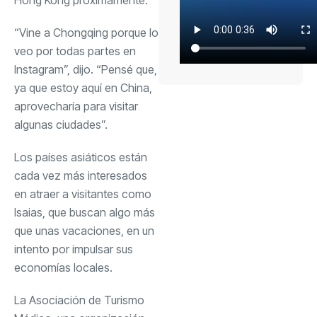
“Vine a Chongqing porque lo
veo por todas partes en
Instagram”, dijo. “Pensé que,
ya que estoy aquí en China,
aprovecharía para visitar
algunas ciudades”.
Los países asiáticos están
cada vez más interesados ​​
en atraer a visitantes como
Isaias, que buscan algo más
que unas vacaciones, en un
intento por impulsar sus
economías locales.
La Asociación de Turismo