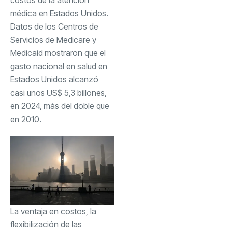
médica en Estados Unidos.
Datos de los Centros de
Servicios de Medicare y
Medicaid mostraron que el
gasto nacional en salud en
Estados Unidos alcanzó
casi unos US$ 5,3 billones,
en 2024, más del doble que
en 2010.
La ventaja en costos, la
flexibilización de las