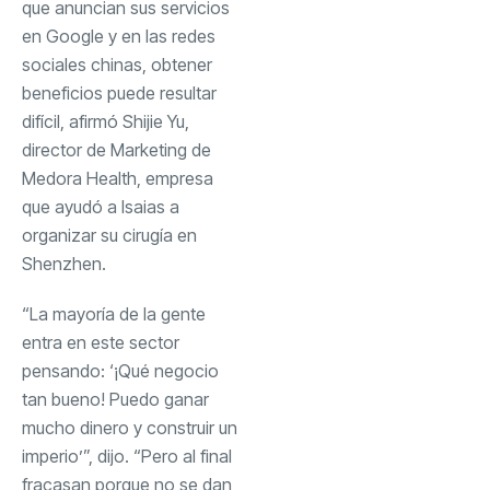
que anuncian sus servicios
en Google y en las redes
sociales chinas, obtener
beneficios puede resultar
difícil, afirmó Shijie Yu,
director de Marketing de
Medora Health, empresa
que ayudó a Isaias a
organizar su cirugía en
Shenzhen.
“La mayoría de la gente
entra en este sector
pensando: ‘¡Qué negocio
tan bueno! Puedo ganar
mucho dinero y construir un
imperio’”, dijo. “Pero al final
fracasan porque no se dan