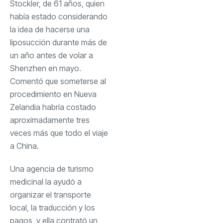
Stockler, de 61 años, quien
había estado considerando
la idea de hacerse una
liposucción durante más de
un año antes de volar a
Shenzhen en mayo.
Comentó que someterse al
procedimiento en Nueva
Zelandia habría costado
aproximadamente tres
veces más que todo el viaje
a China.
Una agencia de turismo
medicinal la ayudó a
organizar el transporte
local, la traducción y los
pagos, y ella contrató un