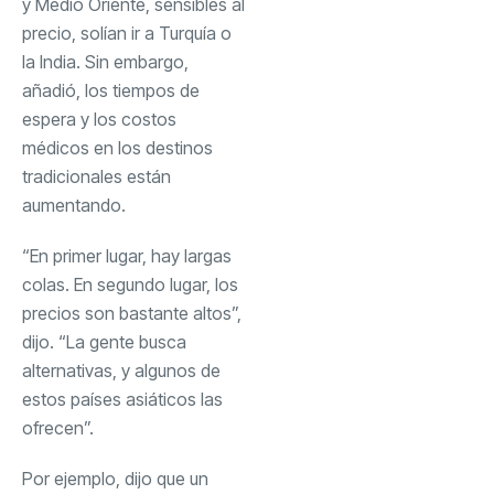
y Medio Oriente, sensibles al
precio, solían ir a Turquía o
la India. Sin embargo,
añadió, los tiempos de
espera y los costos
médicos en los destinos
tradicionales están
aumentando.
“En primer lugar, hay largas
colas. En segundo lugar, los
precios son bastante altos”,
dijo. “La gente busca
alternativas, y algunos de
estos países asiáticos las
ofrecen”.
Por ejemplo, dijo que un