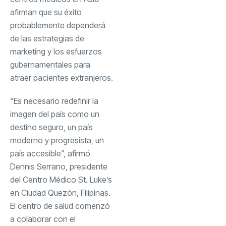
afirman que su éxito
probablemente dependerá
de las estrategias de
marketing y los esfuerzos
gubernamentales para
atraer pacientes extranjeros.
“Es necesario redefinir la
imagen del país como un
destino seguro, un país
moderno y progresista, un
país accesible”, afirmó
Dennis Serrano, presidente
del Centro Médico St. Luke’s
en Ciudad Quezón, Filipinas.
El centro de salud comenzó
a colaborar con el