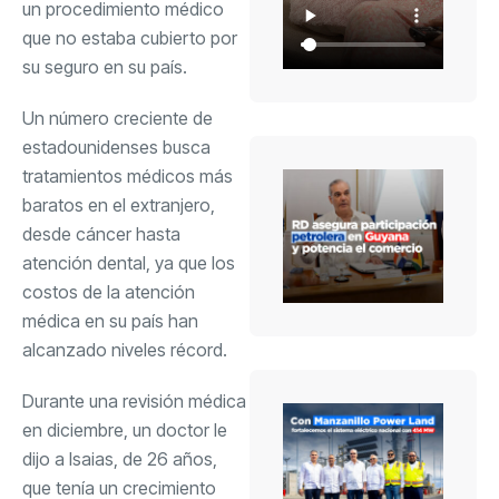
un procedimiento médico
que no estaba cubierto por
su seguro en su país.
Un número creciente de
estadounidenses busca
tratamientos médicos más
baratos en el extranjero,
desde cáncer hasta
atención dental, ya que los
costos de la atención
médica en su país han
alcanzado niveles récord.
Durante una revisión médica
en diciembre, un doctor le
dijo a Isaias, de 26 años,
que tenía un crecimiento