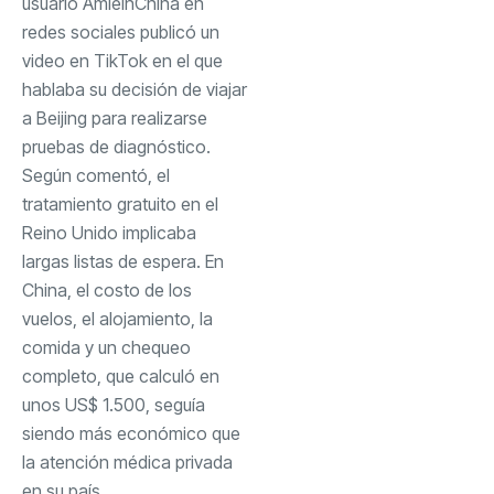
usuario AmieinChina en
redes sociales publicó un
video en TikTok en el que
hablaba su decisión de viajar
a Beijing para realizarse
pruebas de diagnóstico.
Según comentó, el
tratamiento gratuito en el
Reino Unido implicaba
largas listas de espera. En
China, el costo de los
vuelos, el alojamiento, la
comida y un chequeo
completo, que calculó en
unos US$ 1.500, seguía
siendo más económico que
la atención médica privada
en su país.