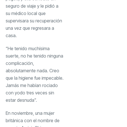
seguro de viaje y le pidió a
su médico local que
supervisara su recuperación
una vez que regresara a
casa.
“He tenido muchísima
suerte, no he tenido ninguna
complicación,
absolutamente nada. Creo
que la higiene fue impecable.
Jamás me habían rociado
con yodo tres veces sin
estar desnuda”.
En noviembre, una mujer
británica con el nombre de