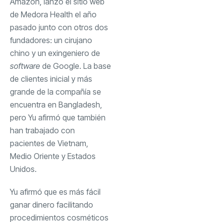
Amazon, lanzó el sitio web
de Medora Health el año
pasado junto con otros dos
fundadores: un cirujano
chino y un exingeniero de
software
de Google. La base
de clientes inicial y más
grande de la compañía se
encuentra en Bangladesh,
pero Yu afirmó que también
han trabajado con
pacientes de Vietnam,
Medio Oriente y Estados
Unidos.
Yu afirmó que es más fácil
ganar dinero facilitando
procedimientos cosméticos