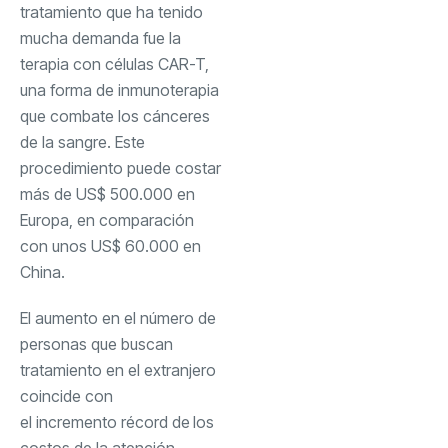
tratamiento que ha tenido
mucha demanda fue la
terapia con células CAR-T,
una forma de inmunoterapia
que combate los cánceres
de la sangre. Este
procedimiento puede costar
más de US$ 500.000 en
Europa, en comparación
con unos US$ 60.000 en
China.
El aumento en el número de
personas que buscan
tratamiento en el extranjero
coincide con
el incremento récord de
los
costos de la atención