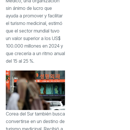
Médico, una organización
sin ánimo de lucro que
ayuda a promover y facilitar
el turismo medicinal, estimó
que el sector mundial tuvo
un valor superior a los US$
100.000 millones en 2024 y
que crecería a un ritmo anual
del 15 al 25 %.
Corea del Sur también busca
convertirse en un destino de
turismo medicinal. Recibió a