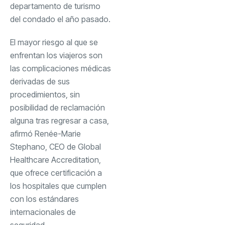
departamento de turismo
del condado el año pasado.
El mayor riesgo al que se
enfrentan los viajeros son
las complicaciones médicas
derivadas de sus
procedimientos, sin
posibilidad de reclamación
alguna tras regresar a casa,
afirmó Renée-Marie
Stephano, CEO de Global
Healthcare Accreditation,
que ofrece certificación a
los hospitales que cumplen
con los estándares
internacionales de
seguridad.