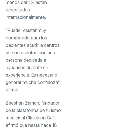
menos del 1 % están
acreditados
internacionalmente.
“Puede resultar muy
complicado para los
pacientes acudir a centros
que no cuentan con una
persona dedicada a
ayudarlos durante su
experiencia. Es necesario
generar mucha confianza”,
afirmó.
Zeeshan Zaman, fundador
de la plataforma de turismo
medicinal Clinics on Call,
afirmó que hasta hace 18