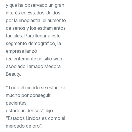
y que ha observado un gran
interés en Estados Unidos
por la rinoplastia, el aumento
de senos y los estiramientos
faciales. Para llegar a este
segmento demográfico, la
empresa lanzó
recientemente un sitio web
asociado llamado Medora
Beauty.
“Todo el mundo se esfuerza
mucho por conseguir
pacientes
estadounidenses”, dijo.
“Estados Unidos es como el
mercado de oro”.