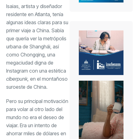
Isaias, artista y diseñador
residente en Atlanta, tenía
algunas ideas claras para su
primer viaje a China. Sabía
que quería ver la metrópolis
urbana de Shanghái, así
como Chongqing, una
megaciudad digna de
Instagram con una estética
ciberpunk,
en el montañoso
suroeste de China.
Pero su principal motivación
para volar al otro lado del
mundo no era el deseo de
viajar. Era un intento de
ahorrar miles de dólares en