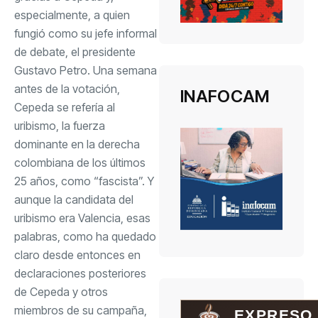
especialmente, a quien
fungió como su jefe informal
de debate, el presidente
Gustavo Petro. Una semana
antes de la votación,
INAFOCAM
Cepeda se refería al
uribismo, la fuerza
dominante en la derecha
colombiana de los últimos
25 años, como “fascista”. Y
aunque la candidata del
uribismo era Valencia, esas
palabras, como ha quedado
claro desde entonces en
declaraciones posteriores
de Cepeda y otros
miembros de su campaña,
EXPRESO