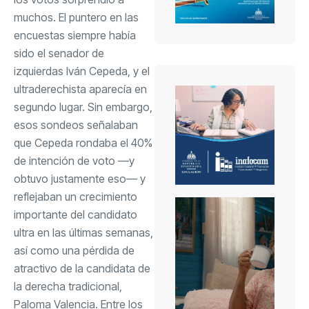
muchos. El puntero en las
encuestas siempre había
sido el senador de
izquierdas Iván Cepeda, y el
ultraderechista aparecía en
segundo lugar. Sin embargo,
esos sondeos señalaban
que Cepeda rondaba el 40%
de intención de voto —y
obtuvo justamente eso— y
reflejaban un crecimiento
importante del candidato
ultra en las últimas semanas,
así como una pérdida de
atractivo de la candidata de
la derecha tradicional,
Paloma Valencia
. Entre los