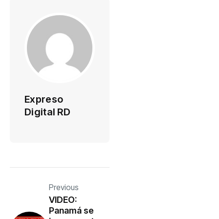
Expreso
Digital RD
Previous
VIDEO:
Panamá se