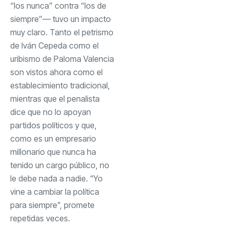
“los nunca” contra “los de
siempre”— tuvo un impacto
muy claro. Tanto el petrismo
de Iván Cepeda como el
uribismo de Paloma Valencia
son vistos ahora como el
establecimiento tradicional,
mientras que el penalista
dice que no lo apoyan
partidos políticos y que,
como es un empresario
millonario que nunca ha
tenido un cargo público, no
le debe nada a nadie. “Yo
vine a cambiar la política
para siempre”, promete
repetidas veces.