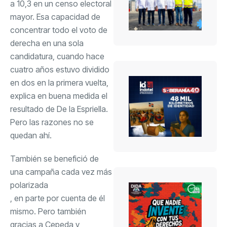
a 10,3 en un censo electoral
mayor. Esa capacidad de
concentrar todo el voto de
derecha en una sola
candidatura, cuando hace
cuatro años estuvo dividido
en dos en la primera vuelta,
explica en buena medida el
resultado de De la Espriella.
Pero las razones no se
quedan ahí.
También se benefició de
una campaña cada vez más
polarizada
, en parte por cuenta de él
mismo. Pero también
gracias a Cepeda y,