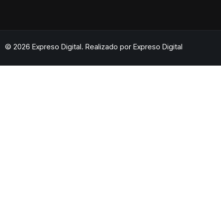
© 2026 Expreso Digital. Realizado por
Expreso Digital