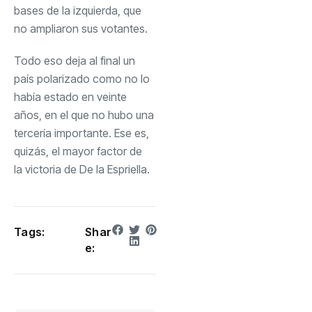
bases de la izquierda, que
no ampliaron sus votantes.
Todo eso deja al final un
país polarizado como no lo
había estado en veinte
años, en el que no hubo una
tercería importante. Ese es,
quizás, el mayor factor de
la victoria de De la Espriella
.
Tags:
Shar
e: