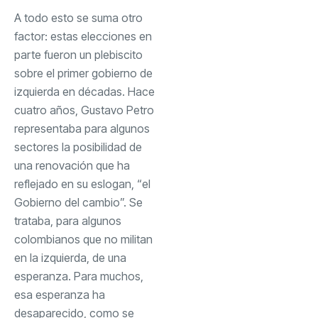
A todo esto se suma otro
factor: estas elecciones en
parte fueron un plebiscito
sobre el primer gobierno de
izquierda en décadas. Hace
cuatro años, Gustavo Petro
representaba para algunos
sectores la posibilidad de
una renovación que ha
reflejado en su eslogan, “el
Gobierno del cambio”. Se
trataba, para algunos
colombianos que no militan
en la izquierda, de una
esperanza. Para muchos,
esa esperanza ha
desaparecido, como se