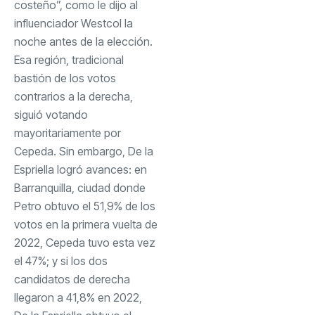
costeño”, como le dijo al
influenciador Westcol la
noche antes de la elección.
Esa región, tradicional
bastión de los votos
contrarios a la derecha,
siguió votando
mayoritariamente por
Cepeda. Sin embargo, De la
Espriella logró avances: en
Barranquilla, ciudad donde
Petro obtuvo el 51,9% de los
votos en la primera vuelta de
2022, Cepeda tuvo esta vez
el 47%; y si los dos
candidatos de derecha
llegaron a 41,8% en 2022,