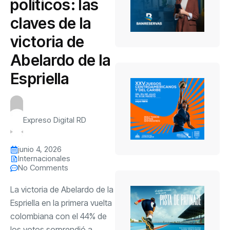
políticos: las
claves de la
victoria de
Abelardo de la
Espriella
Expreso Digital RD
junio 4, 2026
Internacionales
No Comments
La victoria de Abelardo de la
Espriella en la primera vuelta
colombiana con el 44% de
los votos sorprendió a