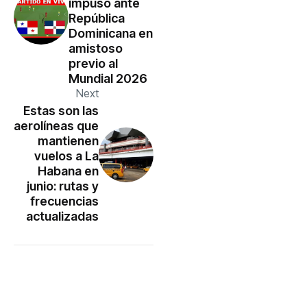
impuso ante
República
Dominicana en
amistoso
previo al
Mundial 2026
Next
Estas son las
aerolíneas que
mantienen
vuelos a La
Habana en
junio: rutas y
frecuencias
actualizadas