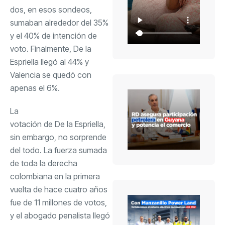
dos, en esos sondeos,
sumaban alrededor del 35%
y el 40% de intención de
voto. Finalmente, De la
Espriella llegó al 44% y
Valencia se quedó con
apenas el 6%.
La
votación de De la Espriella
,
sin embargo, no sorprende
del todo. La fuerza sumada
de toda la derecha
colombiana en la primera
vuelta de hace cuatro años
fue de 11 millones de votos,
y el abogado penalista llegó