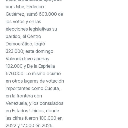
por Uribe, Federico
Gutiérrez, sumó 603.000 de
los votos y en las
elecciones legislativas su
partido, el Centro
Democrático, logró
323.000; este domingo
Valencia tuvo apenas
102.000 y De la Espriella
676.000. Lo mismo ocurrió
en otros lugares de votación
importantes como Cúcuta,
en la frontera con
Venezuela, y los consulados
en Estados Unidos, donde
las cifras fueron 100.000 en
2022 y 17.000 en 2026.