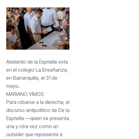
Abelardo de la Espriella vota
en el colegio La Enseñanza,
en Barranquilla, el 31 de
mayo.
MARIANO VIMOS
Para robarse a la derecha, el
discurso antipolítico de De la
Espriella —quien se presenta
una y otra vez como un
outsider
que representa a