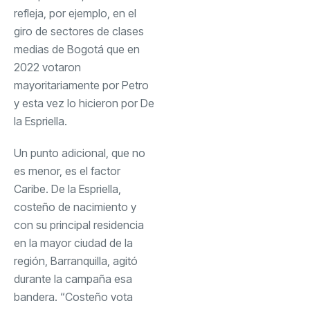
refleja, por ejemplo, en el
giro de sectores de clases
medias de Bogotá que en
2022 votaron
mayoritariamente por Petro
y esta vez lo hicieron por De
la Espriella.
Un punto adicional, que no
es menor, es el factor
Caribe.
De la Espriella,
costeño de nacimiento y
con su principal residencia
en la mayor ciudad de la
región, Barranquilla, agitó
durante la campaña esa
bandera. “Costeño vota