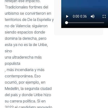
reflejan ese impacto.
Tradicionales fortines del
uribismo se convirtieron en
territorios de De la Espriella y
no de Valencia: siguieron
siendo espacios donde
domina la derecha, pero
esta ya no es la de Uribe,
sino
una ultraderecha más
populista
, más incendiaria y más
contemporánea. Eso
ocurrió, por ejemplo, en
Medellín, la segunda ciudad
del país y donde Uribe hizo
su carrera política. Si en
2022 el candidato apoyado