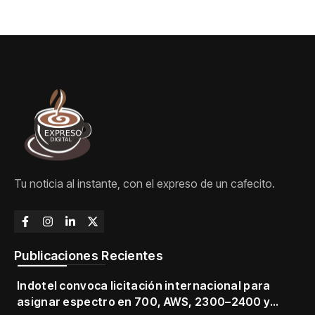
Tu noticia al instante, con el expreso de un cafecito.
Publicaciones Recientes
Indotel convoca licitación internacional para
asignar espectro en 700, AWS, 2300–2400 y