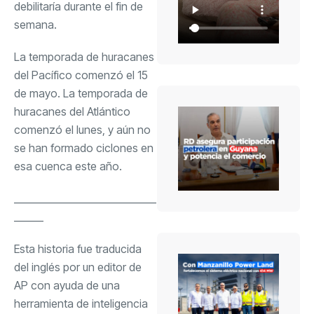
debilitaría durante el fin de
semana.
La temporada de huracanes
del Pacífico comenzó el 15
de mayo. La temporada de
huracanes del Atlántico
comenzó el lunes, y aún no
se han formado ciclones en
esa cuenca este año.
_____________________________
______
Esta historia fue traducida
del inglés por un editor de
AP con ayuda de una
herramienta de inteligencia