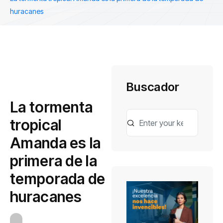
huracanes
Buscador
La tormenta
tropical
Amanda es la
primera de la
temporada de
huracanes