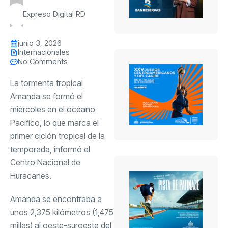
Expreso Digital RD
junio 3, 2026
Internacionales
No Comments
La tormenta tropical
Amanda se formó el
miércoles en el océano
Pacífico, lo que marca el
primer ciclón tropical de la
temporada, informó el
Centro Nacional de
Huracanes.
Amanda se encontraba a
unos 2,375 kilómetros (1,475
millas) al oeste-suroeste del