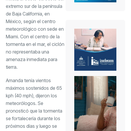
extremo sur de la península
de Baja California, en
México, según el centro
meteorológico con sede en
Miami. Con el centro de la
tormenta en el mar, el ciclón
no representaba una
amenaza inmediata para
tierra.
Amanda tenía vientos
máximos sostenidos de 65
kph (40 mph), dijeron los
meteorólogos. Se
pronosticó que la tormenta
se fortalecería durante los
próximos días y luego se