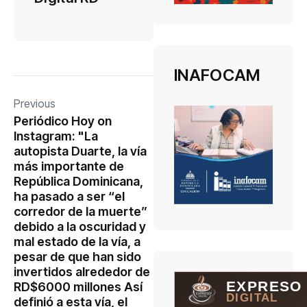
INAFOCAM
Previous
Periódico Hoy on
Instagram: "La
autopista Duarte, la vía
más importante de
República Dominicana,
ha pasado a ser “el
corredor de la muerte”
debido a la oscuridad y
mal estado de la vía, a
pesar de que han sido
invertidos alrededor de
EXPRESO
RD$6000 millones Así
DIGITAL
definió a esta vía, el