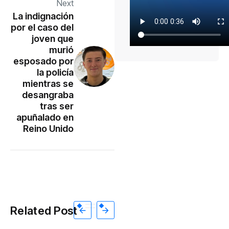
Next
La indignación
por el caso del
joven que
murió
esposado por
la policía
mientras se
desangraba
tras ser
apuñalado en
Reino Unido
Related Post