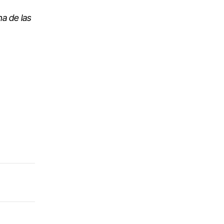
na de las