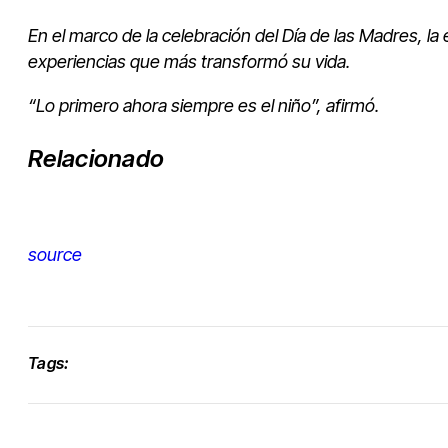
En el marco de la celebración del Día de las Madres, la
experiencias que más transformó su vida.
“Lo primero ahora siempre es el niño”, afirmó.
Relacionado
source
Tags: