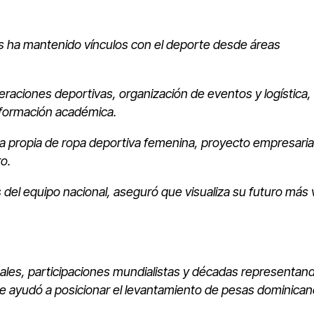
as ha mantenido vínculos con el deporte desde áreas
eraciones deportivas, organización de eventos y logística,
 formación académica.
nea propia de ropa deportiva femenina, proyecto empresaria
o.
 del equipo nacional, aseguró que visualiza su futuro más 
ales, participaciones mundialistas y décadas representando
e ayudó a posicionar el levantamiento de pesas dominican