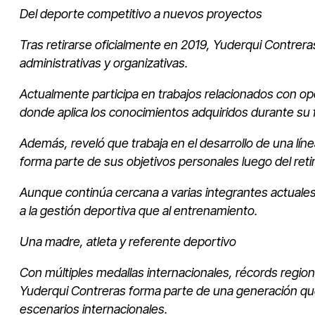
Del deporte competitivo a nuevos proyectos
Tras retirarse oficialmente en 2019, Yuderqui Contrer
administrativas y organizativas.
Actualmente participa en trabajos relacionados con op
donde aplica los conocimientos adquiridos durante su
Además, reveló que trabaja en el desarrollo de una lí
forma parte de sus objetivos personales luego del retir
Aunque continúa cercana a varias integrantes actuales
a la gestión deportiva que al entrenamiento.
Una madre, atleta y referente deportivo
Con múltiples medallas internacionales, récords region
Yuderqui Contreras forma parte de una generación qu
escenarios internacionales.