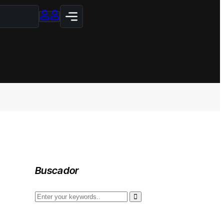
Buscador