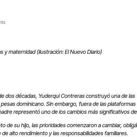
nts
 y maternidad (ilustración: El Nuevo Diario)
dos décadas, Yuderqui Contreras construyó una de las
e pesas dominicano. Sin embargo, fuera de las plataformas
adre representó uno de los cambios más significativos de 
ento de su hijo, las prioridades comenzaron a cambiar, oblig
 de alto rendimiento y las responsabilidades familiares.