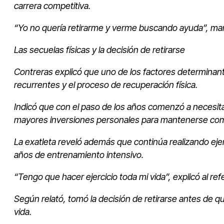
carrera competitiva.
“Yo no quería retirarme y verme buscando ayuda”, man
Las secuelas físicas y la decisión de retirarse
Contreras explicó que uno de los factores determinante
recurrentes y el proceso de recuperación física.
Indicó que con el paso de los años comenzó a necesita
mayores inversiones personales para mantenerse com
La exatleta reveló además que continúa realizando eje
años de entrenamiento intensivo.
“Tengo que hacer ejercicio toda mi vida”, explicó al r
Según relató, tomó la decisión de retirarse antes de q
vida.