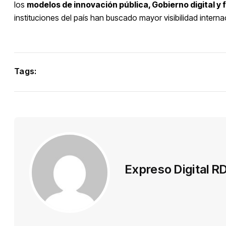
los
modelos de innovación pública, Gobierno digital y
instituciones del país han buscado mayor visibilidad interna
Tags:
Expreso Digital R