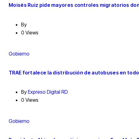
Moisés Ruiz pide mayores controles migratorios dom
By
0 Views
Gobierno
TRAE fortalece la distribución de autobuses en todo 
By
Expreso Digital RD
0 Views
Gobierno