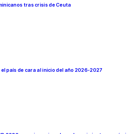
inicanos tras crisis de Ceuta
el país de cara al inicio del año 2026-2027