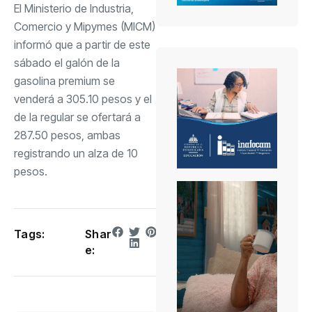
El Ministerio de Industria,
Comercio y Mipymes (MICM)
informó que a partir de este
sábado el galón de la
gasolina premium se
venderá a 305.10 pesos y el
de la regular se ofertará a
287.50 pesos, ambas
registrando un alza de 10
pesos.
Tags:
Shar
e: