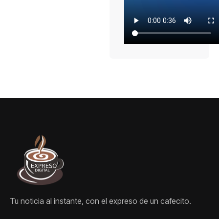
Tu noticia al instante, con el expreso de un cafecito.