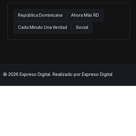
República Dominicana
Ahora Más RD
Cada Minuto Una Verdad
Social
© 2026 Expreso Digital. Realizado por
Expreso Digital