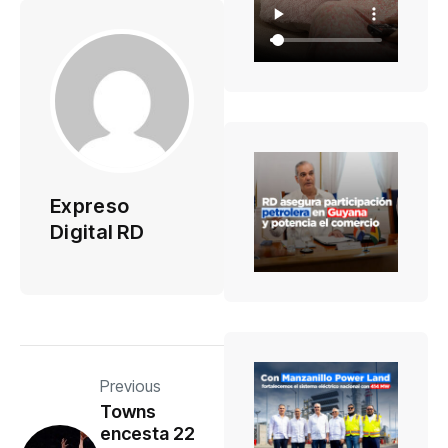
Expreso
Digital RD
Previous
Towns
encesta 22