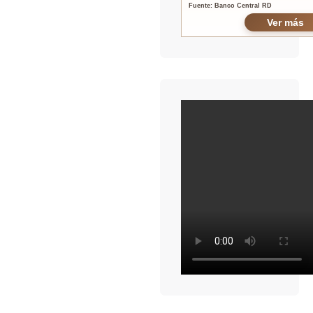
Fuente: Banco Central RD
Ver más