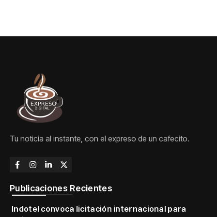
Tu noticia al instante, con el expreso de un cafecito.
Publicaciones Recientes
Indotel convoca licitación internacional para