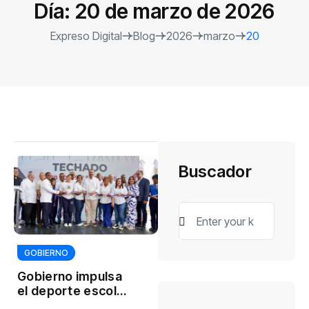
Día:
20 de marzo de 2026
Expreso Digital
Blog
2026
marzo
20
Buscador
GOBIERNO
Gobierno impulsa
el deporte escolar
con nuevo